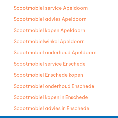
Scootmobiel service Apeldoorn
Scootmobiel advies Apeldoorn
Scootmobiel kopen Apeldoorn
Scootmobielwinkel Apeldoorn
Scootmobiel onderhoud Apeldoorn
Scootmobiel service Enschede
Scootmobiel Enschede kopen
Scootmobiel onderhoud Enschede
Scootmobiel kopen in Enschede
Scootmobiel advies in Enschede