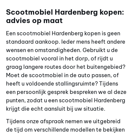
Scootmobiel Hardenberg kopen:
advies op maat
Een scootmobiel Hardenberg kopen is geen
standaard aankoop. Ieder mens heeft andere
wensen en omstandigheden. Gebruikt u de
scootmobiel vooral in het dorp, of rijdt u
graag langere routes door het buitengebied?
Moet de scootmobiel in de auto passen, of
heeft u voldoende stallingsruimte? Tijdens
een persoonlijk gesprek bespreken we al deze
punten, zodat u een scootmobiel Hardenberg
krijgt die echt aansluit bij uw situatie.
Tijdens onze afspraak nemen we uitgebreid
de tijd om verschillende modellen te bekijken