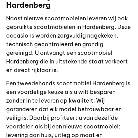
Hardenberg
Naast nieuwe scootmobielen leveren wij ook
gebruikte scootmobielen in Hardenberg. Deze
occasions worden zorgvuldig nagekeken,
technisch gecontroleerd en grondig
gereinigd. U ontvangt een scootmobiel
Hardenberg die in uitstekende staat verkeert
en direct rijklaar is.
Een tweedehands scootmobiel Hardenberg is
een voordelige keuze als u wilt besparen
zonder in te leveren op kwaliteit. Wij
garanderen dat elk model betrouwbaar en
veilig is. Daarbij profiteert u van dezelfde
voordelen als bij een nieuwe scootmobiel:
levering aan huis, uitleg op maat en