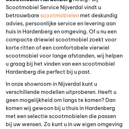
Scootmobiel Service Nijverdal vindt u
betrouwbare
scootmobielen
met deskundig
advies, persoonlijke service en levering aan
huis in Hardenberg en omgeving. Of u nu een
compacte driewiel scootmobiel zoekt voor
korte ritten of een comfortabele vierwiel
scootmobiel voor lange afstanden, wij helpen
u graag bij het vinden van een scootmobiel
Hardenberg die perfect bij u past.
In onze showroom in Nijverdal kunt u
verschillende modellen uitproberen. Heeft u
geen mogelijkheid om langs te komen? Dan
komen wij gewoon bij u thuis in Hardenberg
met een selectie scootmobielen die passen
bij uw wensen. Zo kunt u in uw eigen omgeving