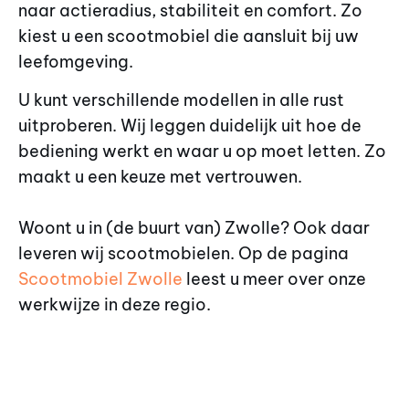
naar actieradius, stabiliteit en comfort. Zo
kiest u een scootmobiel die aansluit bij uw
leefomgeving.
U kunt verschillende modellen in alle rust
uitproberen. Wij leggen duidelijk uit hoe de
bediening werkt en waar u op moet letten. Zo
maakt u een keuze met vertrouwen.
Woont u in (de buurt van) Zwolle? Ook daar
leveren wij scootmobielen. Op de pagina
Scootmobiel Zwolle
leest u meer over onze
werkwijze in deze regio.