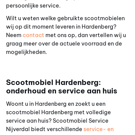
persoonlijke service.
Wilt u weten welke gebruikte scootmobielen
wij op dit moment leveren in Hardenberg?
Neem
contact
met ons op, dan vertellen wij u
graag meer over de actuele voorraad en de
mogelijkheden.
Scootmobiel Hardenberg:
onderhoud en service aan huis
Woont u in Hardenberg en zoekt u een
scootmobiel Hardenberg met volledige
service aan huis? Scootmobiel Service
Nijverdal biedt verschillende
service- en