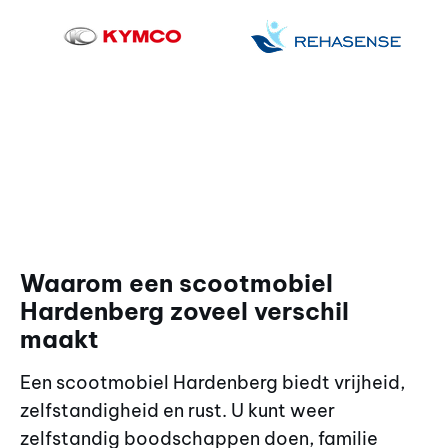
Waarom een scootmobiel
Hardenberg zoveel verschil
maakt
Een scootmobiel Hardenberg biedt vrijheid,
zelfstandigheid en rust. U kunt weer
zelfstandig boodschappen doen, familie