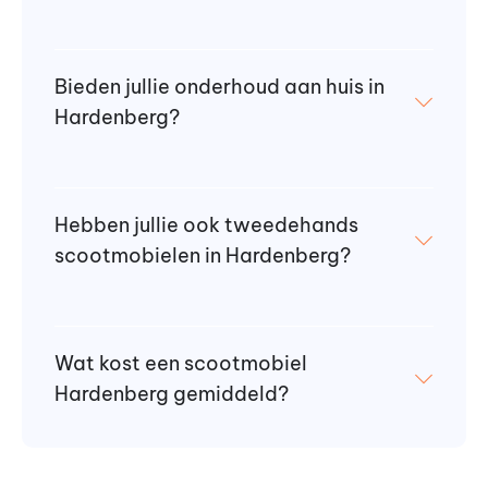
Bieden jullie onderhoud aan huis in
Hardenberg?
Hebben jullie ook tweedehands
scootmobielen in Hardenberg?
Wat kost een scootmobiel
Hardenberg gemiddeld?