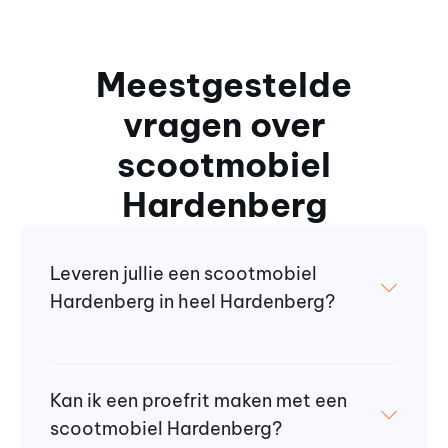
Meestgestelde
vragen over
scootmobiel
Hardenberg
Leveren jullie een scootmobiel
Hardenberg in heel Hardenberg?
Kan ik een proefrit maken met een
scootmobiel Hardenberg?