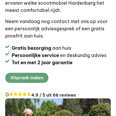
ervaren welke scootmobiel Hardenberg het
meest comfortabel rijdt.
Neem vandaag nog contact met ons op voor
een persoonlijk adviesgesprek of een gratis
proefrit aan huis.
Gratis bezorging
aan huis
Persoonlijke service
en deskundig advies
Tot en met 2 jaar garantie
Afspraak maken
4.9 / 5 uit 66 reviews