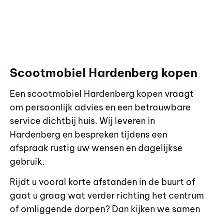
Scootmobiel Hardenberg kopen
Een scootmobiel Hardenberg kopen vraagt
om persoonlijk advies en een betrouwbare
service dichtbij huis. Wij leveren in
Hardenberg en bespreken tijdens een
afspraak rustig uw wensen en dagelijkse
gebruik.
Rijdt u vooral korte afstanden in de buurt of
gaat u graag wat verder richting het centrum
of omliggende dorpen? Dan kijken we samen