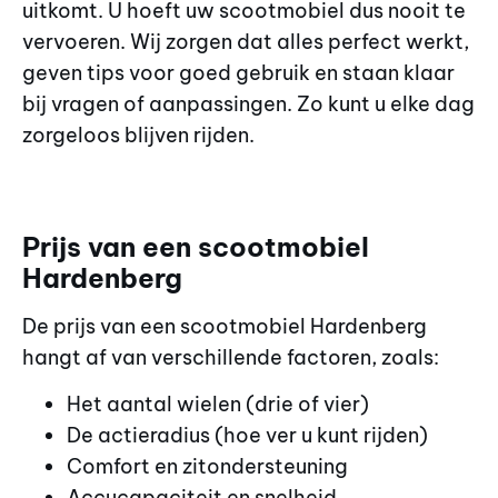
uitkomt. U hoeft uw scootmobiel dus nooit te
vervoeren. Wij zorgen dat alles perfect werkt,
geven tips voor goed gebruik en staan klaar
bij vragen of aanpassingen. Zo kunt u elke dag
zorgeloos blijven rijden.
Prijs van een scootmobiel
Hardenberg
De prijs van een scootmobiel Hardenberg
hangt af van verschillende factoren, zoals:
Het aantal wielen (drie of vier)
De actieradius (hoe ver u kunt rijden)
Comfort en zitondersteuning
Accucapaciteit en snelheid