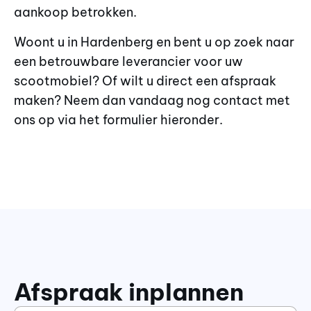
aankoop betrokken.
Woont u in Hardenberg en bent u op zoek naar
een betrouwbare leverancier voor uw
scootmobiel? Of wilt u direct een afspraak
maken? Neem dan vandaag nog contact met
ons op via het formulier hieronder.
Afspraak inplannen