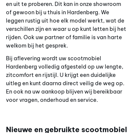
en uit te proberen. Dit kan in onze showroom
of gewoon bij u thuis in Hardenberg. We
leggen rustig uit hoe elk model werkt, wat de
verschillen zijn en waar u op kunt letten bij het
rijden. Ook uw partner of familie is van harte
welkom bij het gesprek.
Bij aflevering wordt uw scootmobiel
Hardenberg volledig afgesteld op uw lengte,
zitcomfort en rijstijl. U krijgt een duidelijke
uitleg en kunt daarna direct veilig de weg op.
En ook na uw aankoop blijven wij bereikbaar
voor vragen, onderhoud en service.
Nieuwe en gebruikte scootmobiel