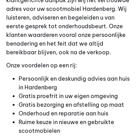
klantgerichte aanpak zijn wij het vertrouwde
adres voor uw scootmobiel Hardenberg. Wij
luisteren, adviseren en begeleiden u van
eerste gesprek tot onderhoudsbeurt. Onze
klanten waarderen vooral onze persoonlijke
benadering en het feit dat we altijd
bereikbaar blijven, ook na de verkoop.
Onze voordelen op een rij:
Persoonlijk en deskundig advies aan huis
in Hardenberg
Gratis proefrit in uw eigen omgeving
Gratis bezorging en afstelling op maat
Onderhoud en reparatie aan huis
Ruime keuze in nieuwe en gebruikte
scootmobielen