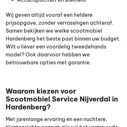
Wij geven altijd vooraf een heldere
prijsopgave, zonder verrassingen achteraf.
Samen bekijken we welke scootmobiel
Hardenberg het beste past binnen uw budget.
Wilt u liever een voordelig tweedehands
model? Ook daarvoor hebben we
betrouwbare opties met garantie.
Waarom kiezen voor
Scootmobiel Service Nijverdal in
Hardenberg?
Met jarenlange ervaring en een nuchtere,