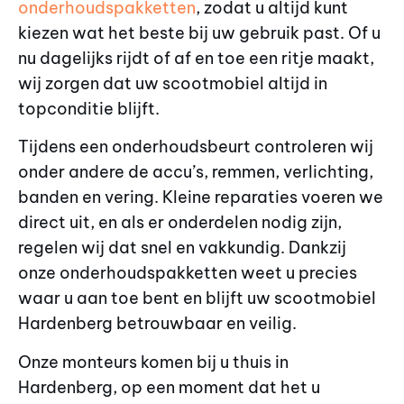
onderhoudspakketten
, zodat u altijd kunt
kiezen wat het beste bij uw gebruik past. Of u
nu dagelijks rijdt of af en toe een ritje maakt,
wij zorgen dat uw scootmobiel altijd in
topconditie blijft.
Tijdens een onderhoudsbeurt controleren wij
onder andere de accu’s, remmen, verlichting,
banden en vering. Kleine reparaties voeren we
direct uit, en als er onderdelen nodig zijn,
regelen wij dat snel en vakkundig. Dankzij
onze onderhoudspakketten weet u precies
waar u aan toe bent en blijft uw scootmobiel
Hardenberg betrouwbaar en veilig.
Onze monteurs komen bij u thuis in
Hardenberg, op een moment dat het u