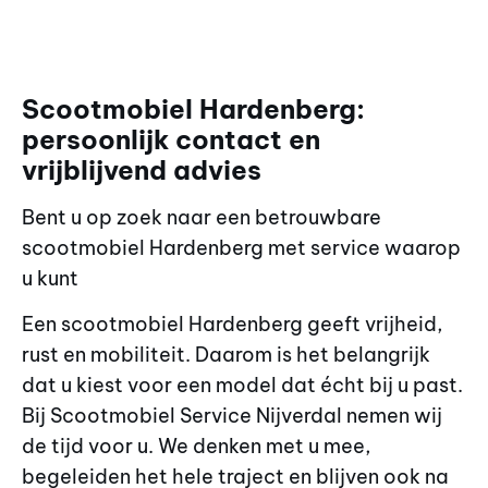
Scootmobiel Hardenberg:
persoonlijk contact en
vrijblijvend advies
Bent u op zoek naar een betrouwbare
scootmobiel Hardenberg met service waarop
u kunt
Een scootmobiel Hardenberg geeft vrijheid,
rust en mobiliteit. Daarom is het belangrijk
dat u kiest voor een model dat écht bij u past.
Bij Scootmobiel Service Nijverdal nemen wij
de tijd voor u. We denken met u mee,
begeleiden het hele traject en blijven ook na