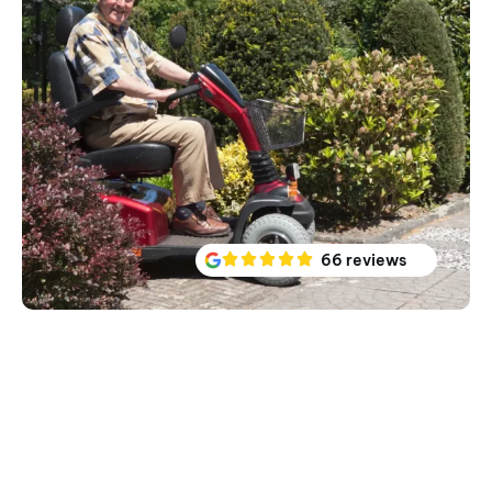
66 reviews