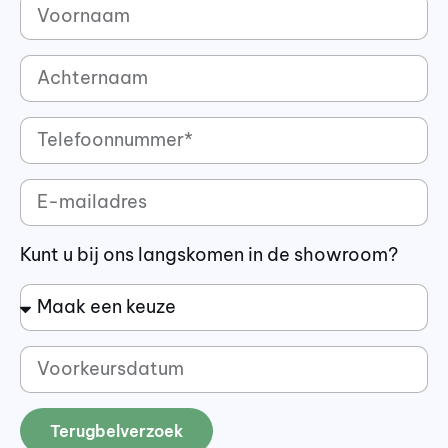
Kunt u bij ons langskomen in de showroom?
Terugbelverzoek