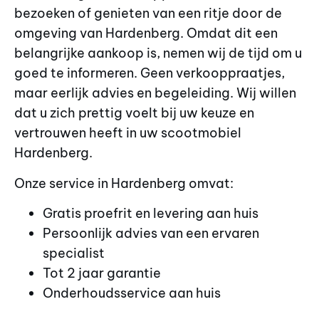
bezoeken of genieten van een ritje door de
omgeving van Hardenberg. Omdat dit een
belangrijke aankoop is, nemen wij de tijd om u
goed te informeren. Geen verkooppraatjes,
maar eerlijk advies en begeleiding. Wij willen
dat u zich prettig voelt bij uw keuze en
vertrouwen heeft in uw scootmobiel
Hardenberg.
Onze service in Hardenberg omvat:
Gratis proefrit en levering aan huis
Persoonlijk advies van een ervaren
specialist
Tot 2 jaar garantie
Onderhoudsservice aan huis