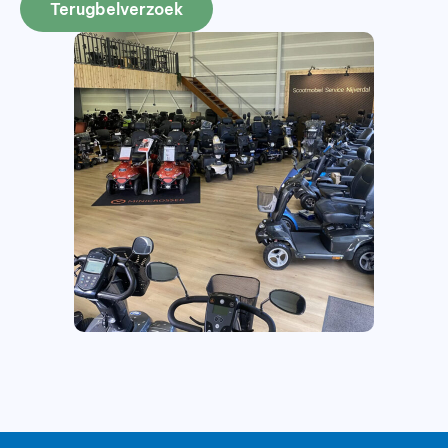
Terugbelverzoek