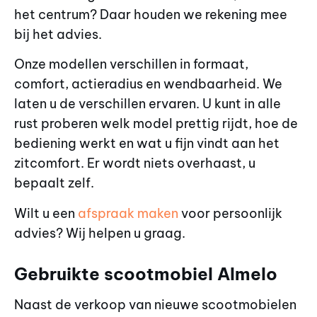
het centrum? Daar houden we rekening mee
bij het advies.
Onze modellen verschillen in formaat,
comfort, actieradius en wendbaarheid. We
laten u de verschillen ervaren. U kunt in alle
rust proberen welk model prettig rijdt, hoe de
bediening werkt en wat u fijn vindt aan het
zitcomfort. Er wordt niets overhaast, u
bepaalt zelf.
Wilt u een
afspraak maken
voor persoonlijk
advies? Wij helpen u graag.
Gebruikte scootmobiel Almelo
Naast de verkoop van nieuwe scootmobielen