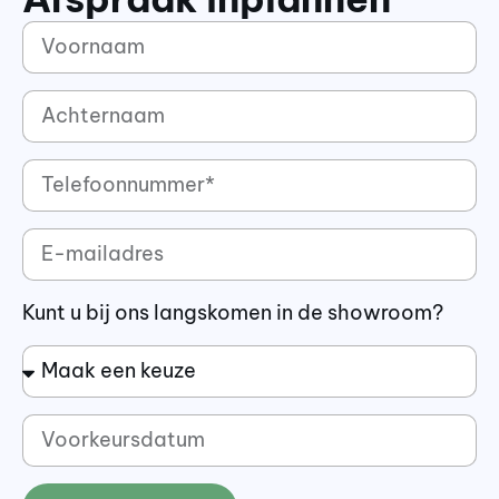
Kunt u bij ons langskomen in de showroom?