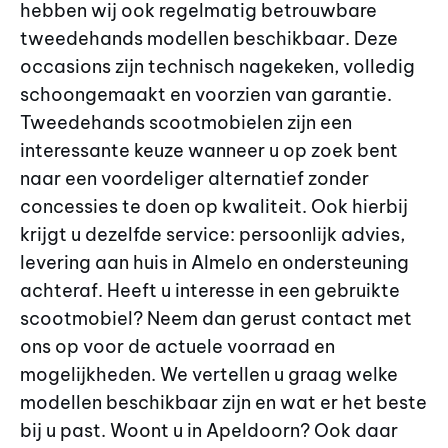
hebben wij ook regelmatig betrouwbare
tweedehands modellen beschikbaar. Deze
occasions zijn technisch nagekeken, volledig
schoongemaakt en voorzien van garantie.
Tweedehands scootmobielen zijn een
interessante keuze wanneer u op zoek bent
naar een voordeliger alternatief zonder
concessies te doen op kwaliteit. Ook hierbij
krijgt u dezelfde service: persoonlijk advies,
levering aan huis in Almelo en ondersteuning
achteraf. Heeft u interesse in een gebruikte
scootmobiel? Neem dan gerust contact met
ons op voor de actuele voorraad en
mogelijkheden. We vertellen u graag welke
modellen beschikbaar zijn en wat er het beste
bij u past. Woont u in Apeldoorn? Ook daar