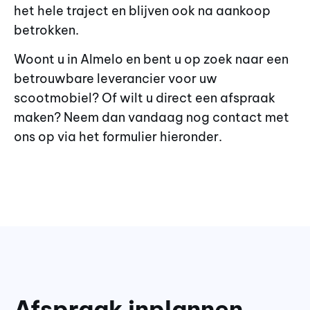
het hele traject en blijven ook na aankoop
betrokken.
Woont u in Almelo en bent u op zoek naar een
betrouwbare leverancier voor uw
scootmobiel? Of wilt u direct een afspraak
maken? Neem dan vandaag nog contact met
ons op via het formulier hieronder.
Afspraak inplannen