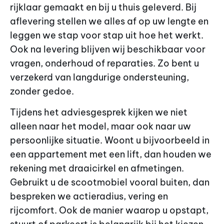
rijklaar gemaakt en bij u thuis geleverd. Bij
aflevering stellen we alles af op uw lengte en
leggen we stap voor stap uit hoe het werkt.
Ook na levering blijven wij beschikbaar voor
vragen, onderhoud of reparaties. Zo bent u
verzekerd van langdurige ondersteuning,
zonder gedoe.
Tijdens het adviesgesprek kijken we niet
alleen naar het model, maar ook naar uw
persoonlijke situatie. Woont u bijvoorbeeld in
een appartement met een lift, dan houden we
rekening met draaicirkel en afmetingen.
Gebruikt u de scootmobiel vooral buiten, dan
bespreken we actieradius, vering en
rijcomfort. Ook de manier waarop u opstapt,