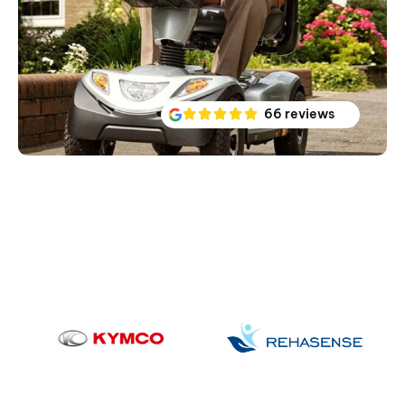
66 reviews