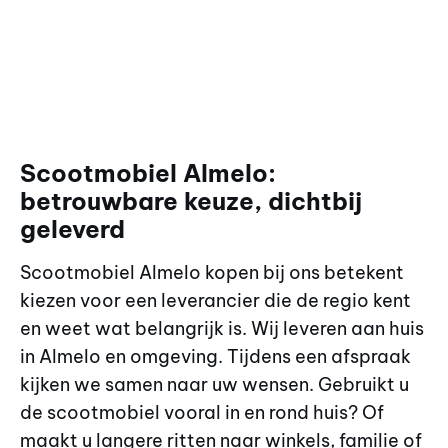
Scootmobiel Almelo:
betrouwbare keuze, dichtbij
geleverd
Scootmobiel Almelo kopen bij ons betekent
kiezen voor een leverancier die de regio kent
en weet wat belangrijk is. Wij leveren aan huis
in Almelo en omgeving. Tijdens een afspraak
kijken we samen naar uw wensen. Gebruikt u
de scootmobiel vooral in en rond huis? Of
maakt u langere ritten naar winkels, familie of