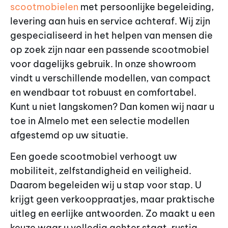
scootmobielen
met persoonlijke begeleiding,
levering aan huis en service achteraf. Wij zijn
gespecialiseerd in het helpen van mensen die
op zoek zijn naar een passende scootmobiel
voor dagelijks gebruik. In onze showroom
vindt u verschillende modellen, van compact
en wendbaar tot robuust en comfortabel.
Kunt u niet langskomen? Dan komen wij naar u
toe in Almelo met een selectie modellen
afgestemd op uw situatie.
Een goede scootmobiel verhoogt uw
mobiliteit, zelfstandigheid en veiligheid.
Daarom begeleiden wij u stap voor stap. U
krijgt geen verkooppraatjes, maar praktische
uitleg en eerlijke antwoorden. Zo maakt u een
keuze waar u volledig achter staat, rustig,