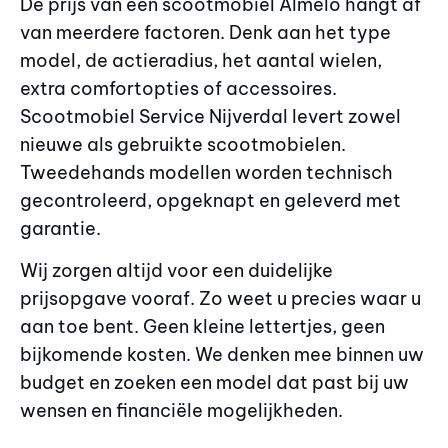
De prijs van een scootmobiel Almelo hangt af
van meerdere factoren. Denk aan het type
model, de actieradius, het aantal wielen,
extra comfortopties of accessoires.
Scootmobiel Service Nijverdal levert zowel
nieuwe als gebruikte scootmobielen.
Tweedehands modellen worden technisch
gecontroleerd, opgeknapt en geleverd met
garantie.
Wij zorgen altijd voor een duidelijke
prijsopgave vooraf. Zo weet u precies waar u
aan toe bent. Geen kleine lettertjes, geen
bijkomende kosten. We denken mee binnen uw
budget en zoeken een model dat past bij uw
wensen en financiële mogelijkheden.