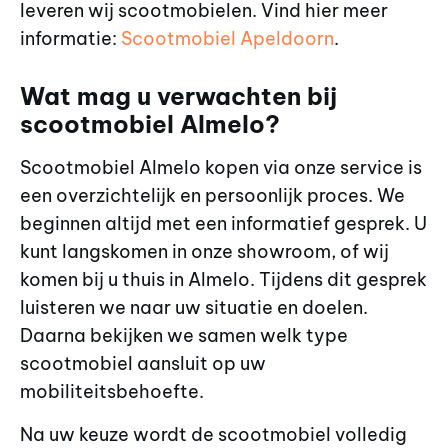
leveren wij scootmobielen. Vind hier meer
informatie:
Scootmobiel Apeldoorn
.
Wat mag u verwachten bij
scootmobiel Almelo?
Scootmobiel Almelo kopen via onze service is
een overzichtelijk en persoonlijk proces. We
beginnen altijd met een informatief gesprek. U
kunt langskomen in onze showroom, of wij
komen bij u thuis in Almelo. Tijdens dit gesprek
luisteren we naar uw situatie en doelen.
Daarna bekijken we samen welk type
scootmobiel aansluit op uw
mobiliteitsbehoefte.
Na uw keuze wordt de scootmobiel volledig