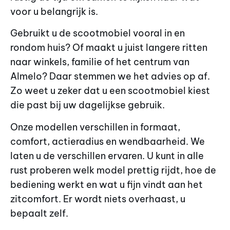
voor u belangrijk is.
Gebruikt u de scootmobiel vooral in en
rondom huis? Of maakt u juist langere ritten
naar winkels, familie of het centrum van
Almelo? Daar stemmen we het advies op af.
Zo weet u zeker dat u een scootmobiel kiest
die past bij uw dagelijkse gebruik.
Onze modellen verschillen in formaat,
comfort, actieradius en wendbaarheid. We
laten u de verschillen ervaren. U kunt in alle
rust proberen welk model prettig rijdt, hoe de
bediening werkt en wat u fijn vindt aan het
zitcomfort. Er wordt niets overhaast, u
bepaalt zelf.