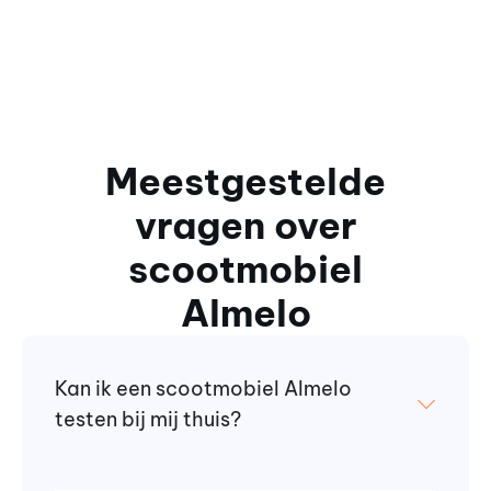
Meestgestelde
vragen over
scootmobiel
Almelo
Kan ik een scootmobiel Almelo
testen bij mij thuis?