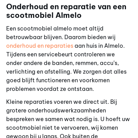
Onderhoud en reparatie van een
scootmobiel Almelo
Een scootmobiel almelo moet altijd
betrouwbaar blijven. Daarom bieden wij
onderhoud en reparaties
aan huis in Almelo.
Tijdens een servicebeurt controleren we
onder andere de banden, remmen, accu’s,
verlichting en afstelling. We zorgen dat alles
goed blijft functioneren en voorkomen
problemen voordat ze ontstaan.
Kleine reparaties voeren we direct uit. Bij
grotere onderhoudswerkzaamheden
bespreken we samen wat nodig is. U hoeft uw
scootmobiel niet te vervoeren, wij komen
gewoon bij u langs. Ook buiten de