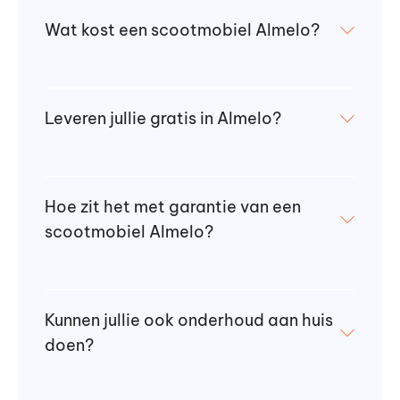
Wat kost een scootmobiel Almelo?
Leveren jullie gratis in Almelo?
Hoe zit het met garantie van een
scootmobiel Almelo?
Kunnen jullie ook onderhoud aan huis
doen?