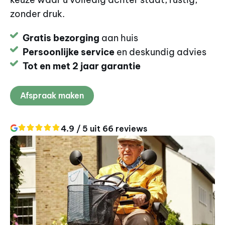
zonder druk.
Gratis bezorging
aan huis
Persoonlijke service
en deskundig advies
Tot en met 2 jaar garantie
Afspraak maken
4.9 / 5 uit 66 reviews