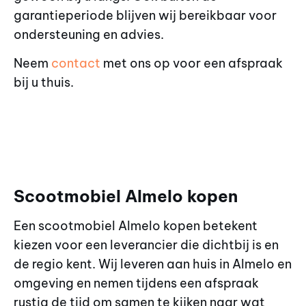
garantieperiode blijven wij bereikbaar voor
ondersteuning en advies.
Neem
contact
met ons op voor een afspraak
bij u thuis.
Scootmobiel Almelo kopen
Een scootmobiel Almelo kopen betekent
kiezen voor een leverancier die dichtbij is en
de regio kent. Wij leveren aan huis in Almelo en
omgeving en nemen tijdens een afspraak
rustig de tijd om samen te kijken naar wat