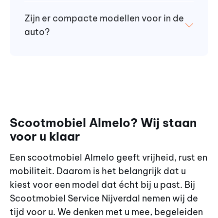
Zijn er compacte modellen voor in de
auto?
Scootmobiel Almelo? Wij staan
voor u klaar
Een scootmobiel Almelo geeft vrijheid, rust en
mobiliteit. Daarom is het belangrijk dat u
kiest voor een model dat écht bij u past. Bij
Scootmobiel Service Nijverdal nemen wij de
tijd voor u. We denken met u mee, begeleiden