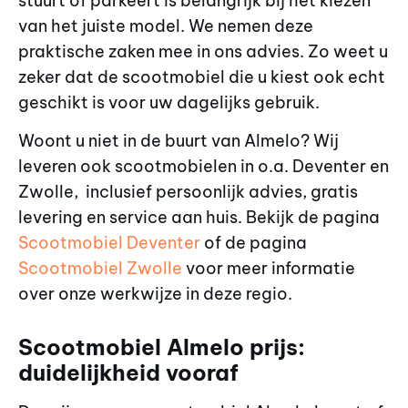
stuurt of parkeert is belangrijk bij het kiezen
van het juiste model. We nemen deze
praktische zaken mee in ons advies. Zo weet u
zeker dat de scootmobiel die u kiest ook echt
geschikt is voor uw dagelijks gebruik.
Woont u niet in de buurt van Almelo? Wij
leveren ook scootmobielen in o.a. Deventer en
Zwolle, inclusief persoonlijk advies, gratis
levering en service aan huis. Bekijk de pagina
Scootmobiel Deventer
of de pagina
Scootmobiel Zwolle
voor meer informatie
over onze werkwijze in deze regio.
Scootmobiel Almelo prijs:
duidelijkheid vooraf