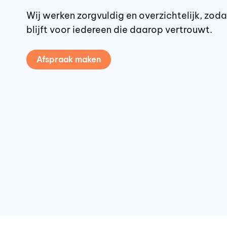
Wij werken zorgvuldig en overzichtelijk, zoda
blijft voor iedereen die daarop vertrouwt.
Afspraak maken