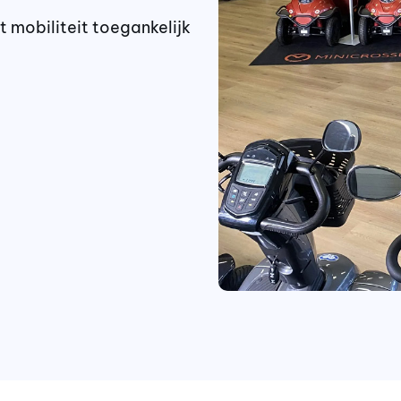
t mobiliteit toegankelijk