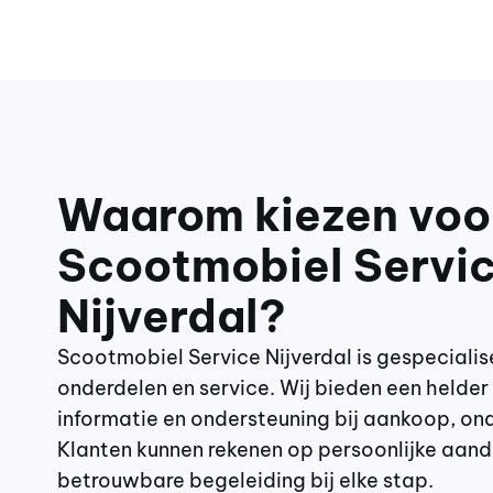
Waarom kiezen voo
Scootmobiel Servi
Nijverdal?
Scootmobiel Service Nijverdal is gespecialis
onderdelen en service. Wij bieden een helder
informatie en ondersteuning bij aankoop, on
Klanten kunnen rekenen op persoonlijke aand
betrouwbare begeleiding bij elke stap.