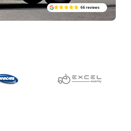
66 reviews