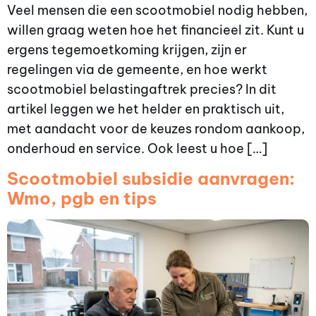
Veel mensen die een scootmobiel nodig hebben,
willen graag weten hoe het financieel zit. Kunt u
ergens tegemoetkoming krijgen, zijn er
regelingen via de gemeente, en hoe werkt
scootmobiel belastingaftrek precies? In dit
artikel leggen we het helder en praktisch uit,
met aandacht voor de keuzes rondom aankoop,
onderhoud en service. Ook leest u hoe […]
Scootmobiel subsidie aanvragen:
Wmo, pgb en tips