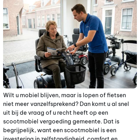
Wilt u mobiel blijven, maar is lopen of fietsen
niet meer vanzelfsprekend? Dan komt u al snel
uit bij de vraag of u recht heeft op een
scootmobiel vergoeding gemeente. Dat is
begrijpelijk, want een scootmobiel is een
investering in zelfstandigheid, comfort en