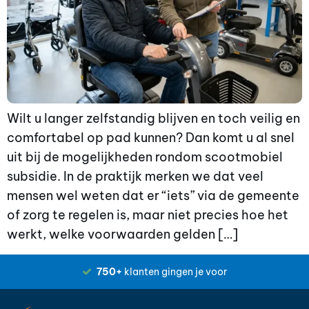
Wilt u langer zelfstandig blijven en toch veilig en
comfortabel op pad kunnen? Dan komt u al snel
uit bij de mogelijkheden rondom scootmobiel
subsidie. In de praktijk merken we dat veel
mensen wel weten dat er “iets” via de gemeente
of zorg te regelen is, maar niet precies hoe het
werkt, welke voorwaarden gelden […]
750+
klanten gingen je voor