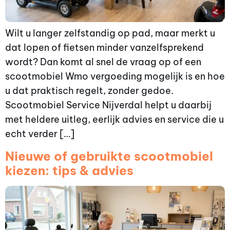
Wilt u langer zelfstandig op pad, maar merkt u
dat lopen of fietsen minder vanzelfsprekend
wordt? Dan komt al snel de vraag op of een
scootmobiel Wmo vergoeding mogelijk is en hoe
u dat praktisch regelt, zonder gedoe.
Scootmobiel Service Nijverdal helpt u daarbij
met heldere uitleg, eerlijk advies en service die u
echt verder […]
Nieuwe of gebruikte scootmobiel
kiezen: tips & advies