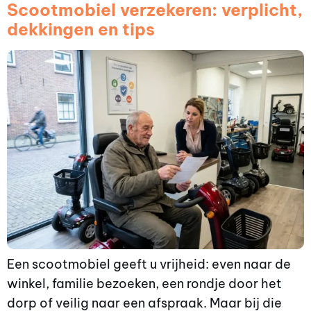
Scootmobiel verzekeren: verplicht,
dekkingen en tips
Een scootmobiel geeft u vrijheid: even naar de
winkel, familie bezoeken, een rondje door het
dorp of veilig naar een afspraak. Maar bij die