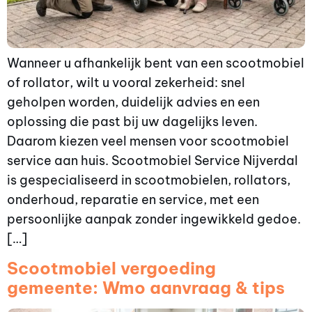
Wanneer u afhankelijk bent van een scootmobiel
of rollator, wilt u vooral zekerheid: snel
geholpen worden, duidelijk advies en een
oplossing die past bij uw dagelijks leven.
Daarom kiezen veel mensen voor scootmobiel
service aan huis. Scootmobiel Service Nijverdal
is gespecialiseerd in scootmobielen, rollators,
onderhoud, reparatie en service, met een
persoonlijke aanpak zonder ingewikkeld gedoe.
[…]
Scootmobiel vergoeding
gemeente: Wmo aanvraag & tips