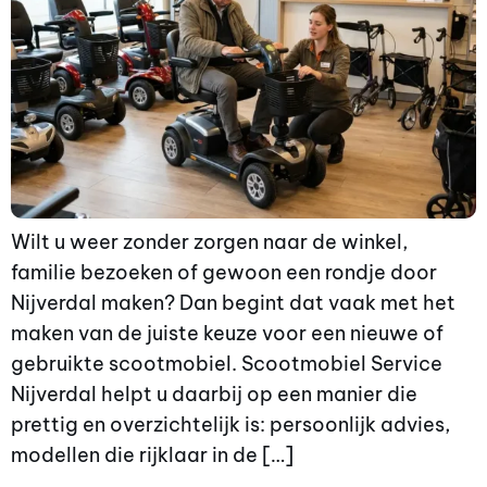
Wilt u weer zonder zorgen naar de winkel,
familie bezoeken of gewoon een rondje door
Nijverdal maken? Dan begint dat vaak met het
maken van de juiste keuze voor een nieuwe of
gebruikte scootmobiel. Scootmobiel Service
Nijverdal helpt u daarbij op een manier die
prettig en overzichtelijk is: persoonlijk advies,
modellen die rijklaar in de […]