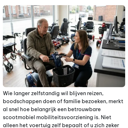
Wie langer zelfstandig wil blijven reizen,
boodschappen doen of familie bezoeken, merkt
al snel hoe belangrijk een betrouwbare
scootmobiel mobiliteitsvoorziening is. Niet
alleen het voertuig zelf bepaalt of u zich zeker