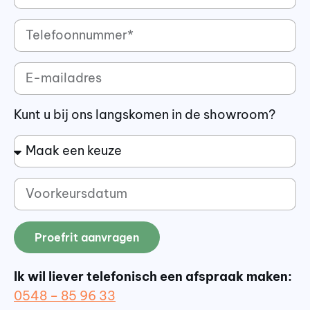
Kunt u bij ons langskomen in de showroom?
Proefrit aanvragen
Ik wil liever telefonisch een afspraak maken:
0548 – 85 96 33