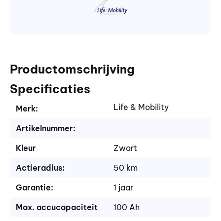
Productomschrijving
Specificaties
Life & Mobility
Merk:
Artikelnummer:
Kleur
Zwart
Actieradius:
50 km
Garantie:
1 jaar
Max. accucapaciteit
100 Ah