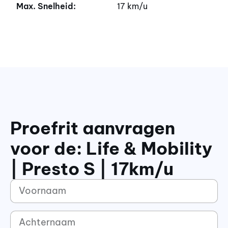
Max. Snelheid:
17 km/u
Proefrit aanvragen
voor de: Life & Mobility
| Presto S | 17km/u