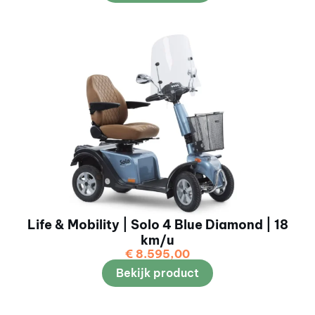
Life & Mobility | Solo 4 Blue Diamond | 18
km/u
€
8.595,00
Bekijk product