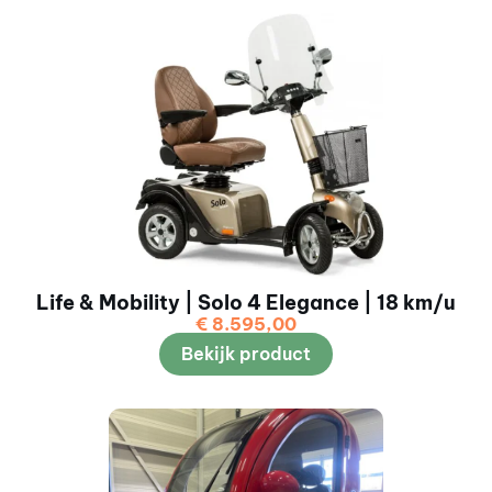
Life & Mobility | Solo 4 Elegance | 18 km/u
€
8.595,00
Bekijk product