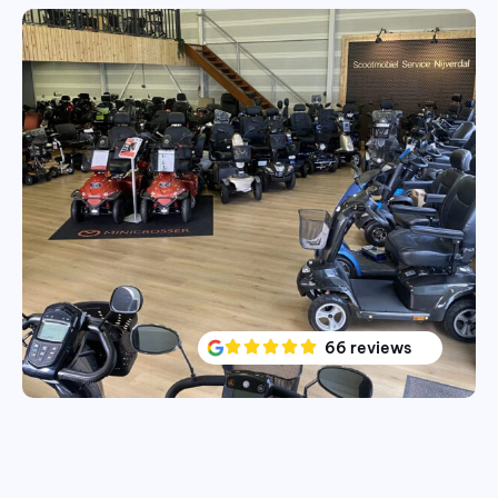
66 reviews