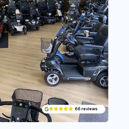
66 reviews