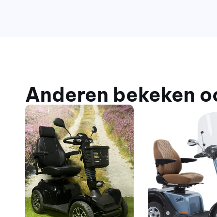
Anderen bekeken o