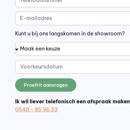
Kunt u bij ons langskomen in de showroom?
Proefrit aanvragen
Ik wil liever telefonisch een afspraak maken
0548 – 85 96 33