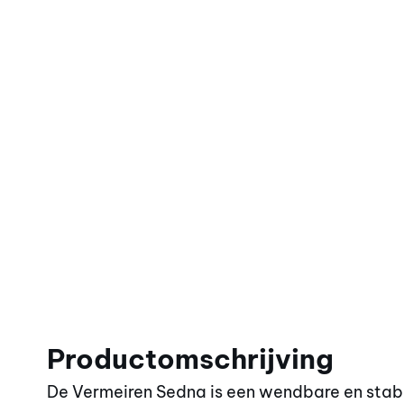
Productomschrijving
De Vermeiren Sedna is een wendbare en stab