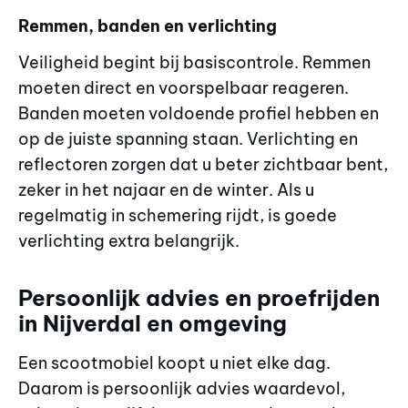
Remmen, banden en verlichting
Veiligheid begint bij basiscontrole. Remmen
moeten direct en voorspelbaar reageren.
Banden moeten voldoende profiel hebben en
op de juiste spanning staan. Verlichting en
reflectoren zorgen dat u beter zichtbaar bent,
zeker in het najaar en de winter. Als u
regelmatig in schemering rijdt, is goede
verlichting extra belangrijk.
Persoonlijk advies en proefrijden
in Nijverdal en omgeving
Een scootmobiel koopt u niet elke dag.
Daarom is persoonlijk advies waardevol,