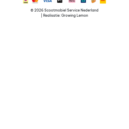
© 2026 Scootmobiel Service Nederland
| Realisatie:
Growing Lemon