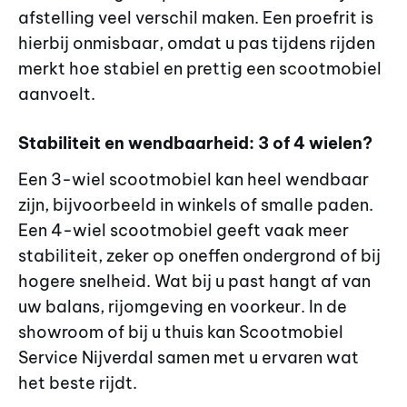
afstelling veel verschil maken. Een proefrit is
hierbij onmisbaar, omdat u pas tijdens rijden
merkt hoe stabiel en prettig een scootmobiel
aanvoelt.
Stabiliteit en wendbaarheid: 3 of 4 wielen?
Een 3-wiel scootmobiel kan heel wendbaar
zijn, bijvoorbeeld in winkels of smalle paden.
Een 4-wiel scootmobiel geeft vaak meer
stabiliteit, zeker op oneffen ondergrond of bij
hogere snelheid. Wat bij u past hangt af van
uw balans, rijomgeving en voorkeur. In de
showroom of bij u thuis kan Scootmobiel
Service Nijverdal samen met u ervaren wat
het beste rijdt.