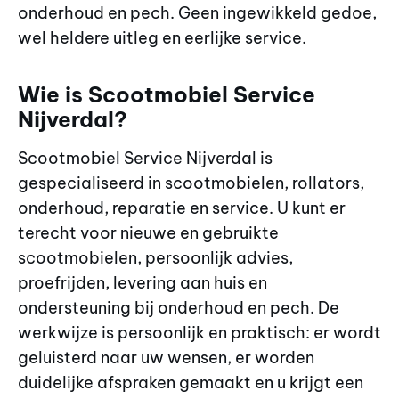
onderhoud en pech. Geen ingewikkeld gedoe,
wel heldere uitleg en eerlijke service.
Wie is Scootmobiel Service
Nijverdal?
Scootmobiel Service Nijverdal is
gespecialiseerd in scootmobielen, rollators,
onderhoud, reparatie en service. U kunt er
terecht voor nieuwe en gebruikte
scootmobielen, persoonlijk advies,
proefrijden, levering aan huis en
ondersteuning bij onderhoud en pech. De
werkwijze is persoonlijk en praktisch: er wordt
geluisterd naar uw wensen, er worden
duidelijke afspraken gemaakt en u krijgt een