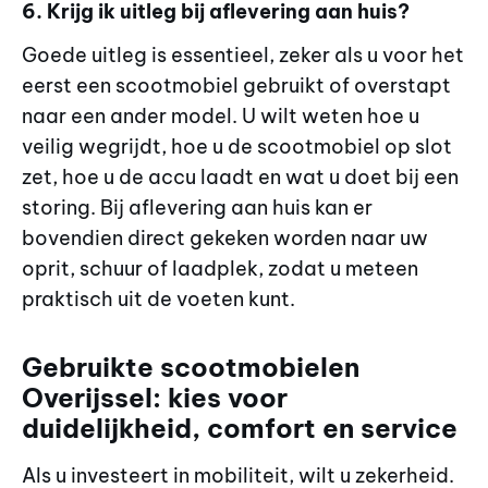
6. Krijg ik uitleg bij aflevering aan huis?
Goede uitleg is essentieel, zeker als u voor het
eerst een scootmobiel gebruikt of overstapt
naar een ander model. U wilt weten hoe u
veilig wegrijdt, hoe u de scootmobiel op slot
zet, hoe u de accu laadt en wat u doet bij een
storing. Bij aflevering aan huis kan er
bovendien direct gekeken worden naar uw
oprit, schuur of laadplek, zodat u meteen
praktisch uit de voeten kunt.
Gebruikte scootmobielen
Overijssel: kies voor
duidelijkheid, comfort en service
Als u investeert in mobiliteit, wilt u zekerheid.