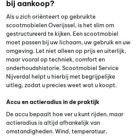
bij aankoop?
Als u zich oriënteert op gebruikte
scootmobielen Overijssel, is het slim om
gestructureerd te kijken. Een scootmobiel
moet passen bij uw lichaam, uw gebruik en uw
omgeving. Let niet alleen op prijs en uiterlijk,
maar vooral op techniek, comfort en
onderhoudshistorie. Scootmobiel Service
Nijverdal helpt u hierbij met begrijpelijke
uitleg, zodat u precies weet wat u koopt.
Accu en actieradius in de praktijk
De accu bepaalt hoe ver u kunt rijden, maar
actieradius is altijd afhankelijk van
omstandigheden. Wind, temperatuur,