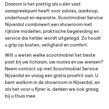
Daarom is het prettig als u één vast
aanspreekpunt heeft voor advies, aankoop,
onderhoud en reparatie. Scootmobiel Service
Nijverdal combineert een showroom met
rijklare modellen, praktische begeleiding en
service die helder wordt uitgelegd. Zo houdt
u grip op kosten, veiligheid en comfort.
Wilt u weten welke scootmobiel het beste
past bij uw lichaam, uw routes en uw wensen?
Neem contact op met Scootmobiel Service
Nijverdal en vraag een gratis proefrit aan. U
bent welkom in de showroom in Nijverdal, en
als het voor u fijner is, denken we ook graag
bij u thuis mee.