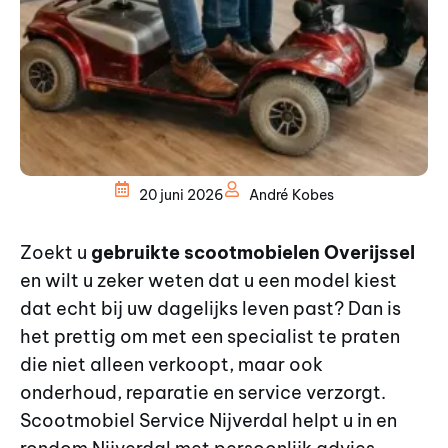
20 juni 2026
André Kobes
Zoekt u
gebruikte scootmobielen Overijssel
en wilt u zeker weten dat u een model kiest
dat echt bij uw dagelijks leven past? Dan is
het prettig om met een specialist te praten
die niet alleen verkoopt, maar ook
onderhoud, reparatie en service verzorgt.
Scootmobiel Service Nijverdal helpt u in en