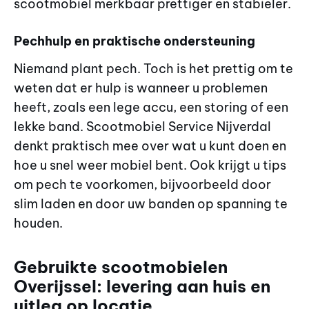
scootmobiel merkbaar prettiger en stabieler.
Pechhulp en praktische ondersteuning
Niemand plant pech. Toch is het prettig om te
weten dat er hulp is wanneer u problemen
heeft, zoals een lege accu, een storing of een
lekke band. Scootmobiel Service Nijverdal
denkt praktisch mee over wat u kunt doen en
hoe u snel weer mobiel bent. Ook krijgt u tips
om pech te voorkomen, bijvoorbeeld door
slim laden en door uw banden op spanning te
houden.
Gebruikte scootmobielen
Overijssel: levering aan huis en
uitleg op locatie