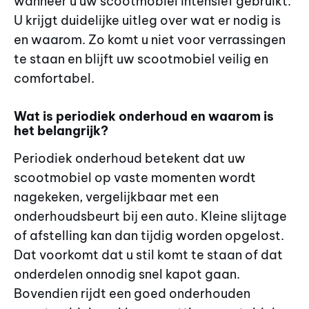
wanneer u uw scootmobiel intensief gebruikt.
U krijgt duidelijke uitleg over wat er nodig is
en waarom. Zo komt u niet voor verrassingen
te staan en blijft uw scootmobiel veilig en
comfortabel.
Wat is periodiek onderhoud en waarom is
het belangrijk?
Periodiek onderhoud betekent dat uw
scootmobiel op vaste momenten wordt
nagekeken, vergelijkbaar met een
onderhoudsbeurt bij een auto. Kleine slijtage
of afstelling kan dan tijdig worden opgelost.
Dat voorkomt dat u stil komt te staan of dat
onderdelen onnodig snel kapot gaan.
Bovendien rijdt een goed onderhouden