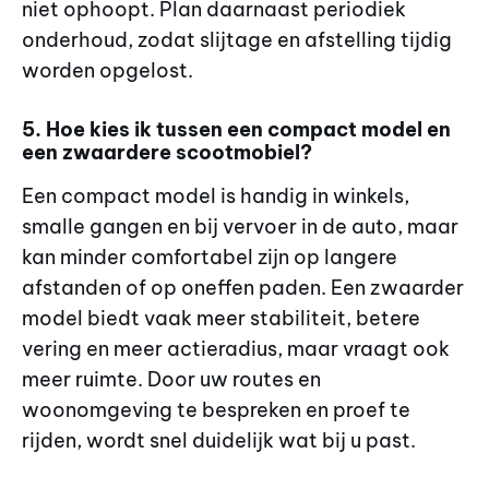
niet ophoopt. Plan daarnaast periodiek
onderhoud, zodat slijtage en afstelling tijdig
worden opgelost.
5. Hoe kies ik tussen een compact model en
een zwaardere scootmobiel?
Een compact model is handig in winkels,
smalle gangen en bij vervoer in de auto, maar
kan minder comfortabel zijn op langere
afstanden of op oneffen paden. Een zwaarder
model biedt vaak meer stabiliteit, betere
vering en meer actieradius, maar vraagt ook
meer ruimte. Door uw routes en
woonomgeving te bespreken en proef te
rijden, wordt snel duidelijk wat bij u past.