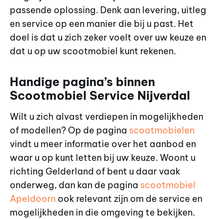
passende oplossing. Denk aan levering, uitleg
en service op een manier die bij u past. Het
doel is dat u zich zeker voelt over uw keuze en
dat u op uw scootmobiel kunt rekenen.
Handige pagina’s binnen
Scootmobiel Service Nijverdal
Wilt u zich alvast verdiepen in mogelijkheden
of modellen? Op de pagina
scootmobielen
vindt u meer informatie over het aanbod en
waar u op kunt letten bij uw keuze. Woont u
richting Gelderland of bent u daar vaak
onderweg, dan kan de pagina
scootmobiel
Apeldoorn
ook relevant zijn om de service en
mogelijkheden in die omgeving te bekijken.