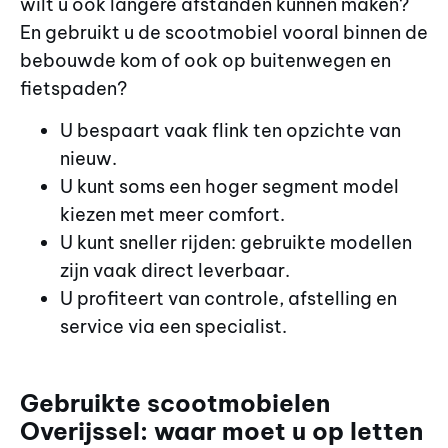
wilt u ook langere afstanden kunnen maken?
En gebruikt u de scootmobiel vooral binnen de
bebouwde kom of ook op buitenwegen en
fietspaden?
U bespaart vaak flink ten opzichte van
nieuw.
U kunt soms een hoger segment model
kiezen met meer comfort.
U kunt sneller rijden: gebruikte modellen
zijn vaak direct leverbaar.
U profiteert van controle, afstelling en
service via een specialist.
Gebruikte scootmobielen
Overijssel: waar moet u op letten