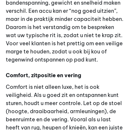
bandenspanning, gewicht en snelheid maken
verschil. Een accu kan er “nog goed uitzien”,
maar in de praktijk minder capaciteit hebben.
Daarom is het verstandig om te bespreken
wat uw typische rit is, zodat u niet te krap zit.
Voor veel klanten is het prettig om een veilige
marge te houden, zodat u ook bij kou of
tegenwind ontspannen op pad kunt.
Comfort, zitpositie en vering
Comfort is niet alleen luxe, het is ook
veiligheid. Als u goed zit en ontspannen kunt
sturen, houdt u meer controle. Let op de stoel
(hoogte, draaibaarheid, armleuningen), de
beenruimte en de vering. Vooral als u last
heeft van rug, heupen of knieën, kan een juiste