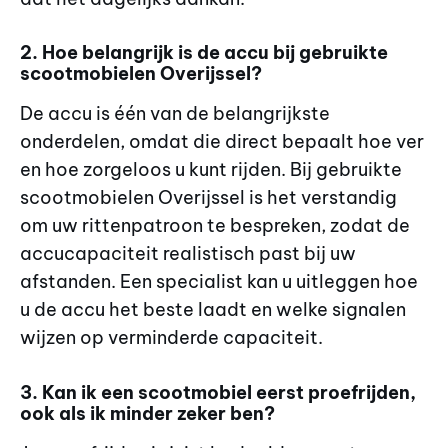
2. Hoe belangrijk is de accu bij gebruikte
scootmobielen Overijssel?
De accu is één van de belangrijkste
onderdelen, omdat die direct bepaalt hoe ver
en hoe zorgeloos u kunt rijden. Bij gebruikte
scootmobielen Overijssel is het verstandig
om uw rittenpatroon te bespreken, zodat de
accucapaciteit realistisch past bij uw
afstanden. Een specialist kan u uitleggen hoe
u de accu het beste laadt en welke signalen
wijzen op verminderde capaciteit.
3. Kan ik een scootmobiel eerst proefrijden,
ook als ik minder zeker ben?