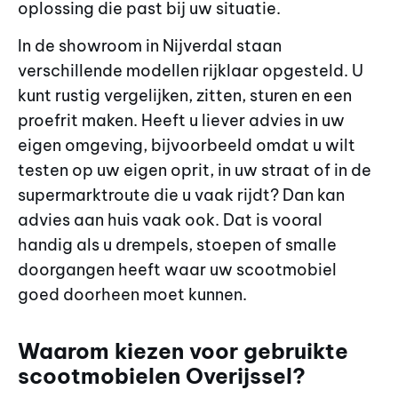
oplossing die past bij uw situatie.
In de showroom in Nijverdal staan
verschillende modellen rijklaar opgesteld. U
kunt rustig vergelijken, zitten, sturen en een
proefrit maken. Heeft u liever advies in uw
eigen omgeving, bijvoorbeeld omdat u wilt
testen op uw eigen oprit, in uw straat of in de
supermarktroute die u vaak rijdt? Dan kan
advies aan huis vaak ook. Dat is vooral
handig als u drempels, stoepen of smalle
doorgangen heeft waar uw scootmobiel
goed doorheen moet kunnen.
Waarom kiezen voor gebruikte
scootmobielen Overijssel?