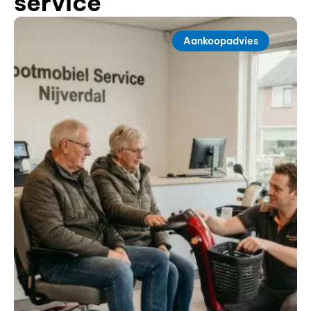
service
Aankoopadvies