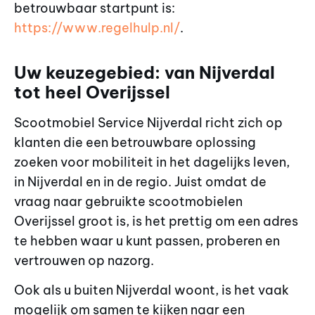
betrouwbaar startpunt is:
https://www.regelhulp.nl/
.
Uw keuzegebied: van Nijverdal
tot heel Overijssel
Scootmobiel Service Nijverdal richt zich op
klanten die een betrouwbare oplossing
zoeken voor mobiliteit in het dagelijks leven,
in Nijverdal en in de regio. Juist omdat de
vraag naar gebruikte scootmobielen
Overijssel groot is, is het prettig om een adres
te hebben waar u kunt passen, proberen en
vertrouwen op nazorg.
Ook als u buiten Nijverdal woont, is het vaak
mogelijk om samen te kijken naar een