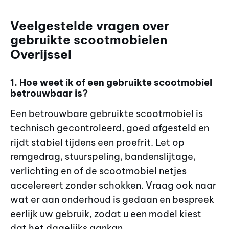
Veelgestelde vragen over
gebruikte scootmobielen
Overijssel
1. Hoe weet ik of een gebruikte scootmobiel
betrouwbaar is?
Een betrouwbare gebruikte scootmobiel is
technisch gecontroleerd, goed afgesteld en
rijdt stabiel tijdens een proefrit. Let op
remgedrag, stuurspeling, bandenslijtage,
verlichting en of de scootmobiel netjes
accelereert zonder schokken. Vraag ook naar
wat er aan onderhoud is gedaan en bespreek
eerlijk uw gebruik, zodat u een model kiest
dat het dagelijks aankan.