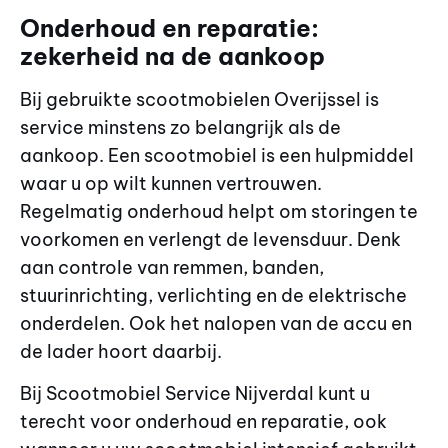
Onderhoud en reparatie:
zekerheid na de aankoop
Bij gebruikte scootmobielen Overijssel is
service minstens zo belangrijk als de
aankoop. Een scootmobiel is een hulpmiddel
waar u op wilt kunnen vertrouwen.
Regelmatig onderhoud helpt om storingen te
voorkomen en verlengt de levensduur. Denk
aan controle van remmen, banden,
stuurinrichting, verlichting en de elektrische
onderdelen. Ook het nalopen van de accu en
de lader hoort daarbij.
Bij Scootmobiel Service Nijverdal kunt u
terecht voor onderhoud en reparatie, ook