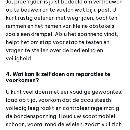
Ja, proefrijden is juist bedoeld om vertrouwen
op te bouwen en te voelen wat bij u past. U
kunt rustig oefenen met wegrijden, bochten,
remmen en het nemen van kleine obstakels
zoals een drempel. Als u het spannend vindt,
helpt het om stap voor stap te testen en
vragen te stellen over de bediening en
veiligheid.
4. Wat kan ik zelf doen om reparaties te
voorkomen?
U kunt veel doen met eenvoudige gewoontes:
laad op tijd, voorkom dat de accu steeds
volledig leeg raakt en controleer regelmatig
de bandenspanning. Houd uw scootmobiel
schoon, vooral rond de wielen, zodat vuil zich