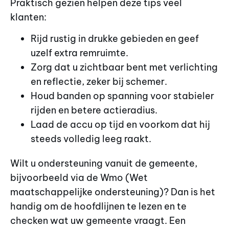
Praktisch gezien helpen deze tips veel
klanten:
Rijd rustig in drukke gebieden en geef
uzelf extra remruimte.
Zorg dat u zichtbaar bent met verlichting
en reflectie, zeker bij schemer.
Houd banden op spanning voor stabieler
rijden en betere actieradius.
Laad de accu op tijd en voorkom dat hij
steeds volledig leeg raakt.
Wilt u ondersteuning vanuit de gemeente,
bijvoorbeeld via de Wmo (Wet
maatschappelijke ondersteuning)? Dan is het
handig om de hoofdlijnen te lezen en te
checken wat uw gemeente vraagt. Een