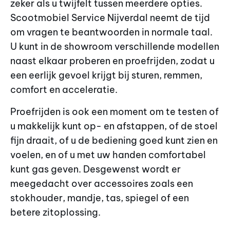
zeker als u twijfelt tussen meerdere opties.
Scootmobiel Service Nijverdal neemt de tijd
om vragen te beantwoorden in normale taal.
U kunt in de showroom verschillende modellen
naast elkaar proberen en proefrijden, zodat u
een eerlijk gevoel krijgt bij sturen, remmen,
comfort en acceleratie.
Proefrijden is ook een moment om te testen of
u makkelijk kunt op- en afstappen, of de stoel
fijn draait, of u de bediening goed kunt zien en
voelen, en of u met uw handen comfortabel
kunt gas geven. Desgewenst wordt er
meegedacht over accessoires zoals een
stokhouder, mandje, tas, spiegel of een
betere zitoplossing.