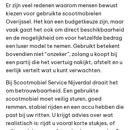
Er zijn veel redenen waarom mensen bewust
kiezen voor gebruikte scootmobielen
Overijssel. Het kan een budgetkeuze zijn, maar
vaak gaat het ook om direct beschikbaarheid
en de mogelijkheid om voor hetzelfde bedrag
een luxer model te nemen. Gebruikt betekent
bovendien niet “onzeker”, zolang u koopt bij
een partij die het voertuig nakijkt, afstelt en u
eerlijk vertelt wat u kunt verwachten.
Bij Scootmobiel Service Nijverdal draait het
om betrouwbaarheid. Een gebruikte
scootmobiel moet veilig sturen, goed
remmen, stabiel rijden en een accu hebben die
past bij uw ritten. U krijgt advies over wat
realistisch is: rijdt u vooral korte stukjes, of