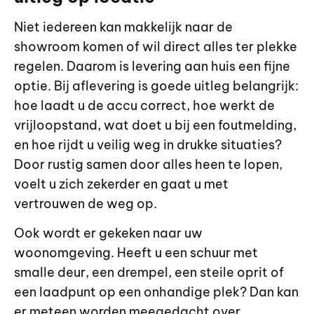
Niet iedereen kan makkelijk naar de
showroom komen of wil direct alles ter plekke
regelen. Daarom is levering aan huis een fijne
optie. Bij aflevering is goede uitleg belangrijk:
hoe laadt u de accu correct, hoe werkt de
vrijloopstand, wat doet u bij een foutmelding,
en hoe rijdt u veilig weg in drukke situaties?
Door rustig samen door alles heen te lopen,
voelt u zich zekerder en gaat u met
vertrouwen de weg op.
Ook wordt er gekeken naar uw
woonomgeving. Heeft u een schuur met
smalle deur, een drempel, een steile oprit of
een laadpunt op een onhandige plek? Dan kan
er meteen worden meegedacht over