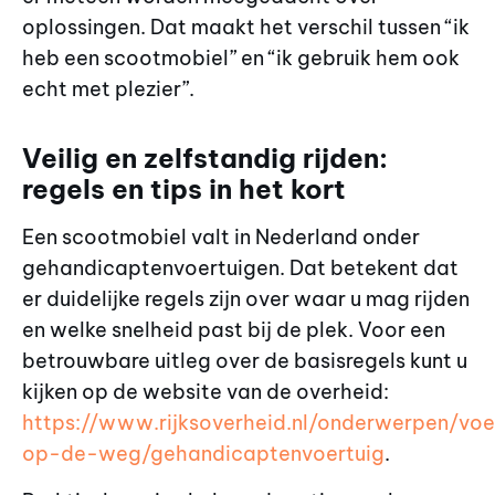
oplossingen. Dat maakt het verschil tussen “ik
heb een scootmobiel” en “ik gebruik hem ook
echt met plezier”.
Veilig en zelfstandig rijden:
regels en tips in het kort
Een scootmobiel valt in Nederland onder
gehandicaptenvoertuigen. Dat betekent dat
er duidelijke regels zijn over waar u mag rijden
en welke snelheid past bij de plek. Voor een
betrouwbare uitleg over de basisregels kunt u
kijken op de website van de overheid:
https://www.rijksoverheid.nl/onderwerpen/voe
op-de-weg/gehandicaptenvoertuig
.