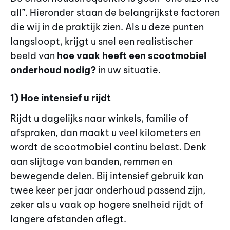
all”. Hieronder staan de belangrijkste factoren
die wij in de praktijk zien. Als u deze punten
langsloopt, krijgt u snel een realistischer
beeld van
hoe vaak heeft een scootmobiel
onderhoud nodig?
in uw situatie.
1) Hoe intensief u rijdt
Rijdt u dagelijks naar winkels, familie of
afspraken, dan maakt u veel kilometers en
wordt de scootmobiel continu belast. Denk
aan slijtage van banden, remmen en
bewegende delen. Bij intensief gebruik kan
twee keer per jaar onderhoud passend zijn,
zeker als u vaak op hogere snelheid rijdt of
langere afstanden aflegt.