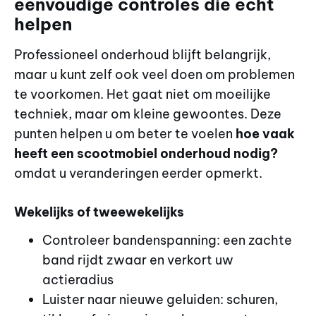
eenvoudige controles die echt
helpen
Professioneel onderhoud blijft belangrijk,
maar u kunt zelf ook veel doen om problemen
te voorkomen. Het gaat niet om moeilijke
techniek, maar om kleine gewoontes. Deze
punten helpen u om beter te voelen
hoe vaak
heeft een scootmobiel onderhoud nodig?
omdat u veranderingen eerder opmerkt.
Wekelijks of tweewekelijks
Controleer bandenspanning: een zachte
band rijdt zwaar en verkort uw
actieradius
Luister naar nieuwe geluiden: schuren,