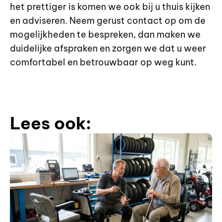
het prettiger is komen we ook bij u thuis kijken
en adviseren. Neem gerust contact op om de
mogelijkheden te bespreken, dan maken we
duidelijke afspraken en zorgen we dat u weer
comfortabel en betrouwbaar op weg kunt.
Lees ook: