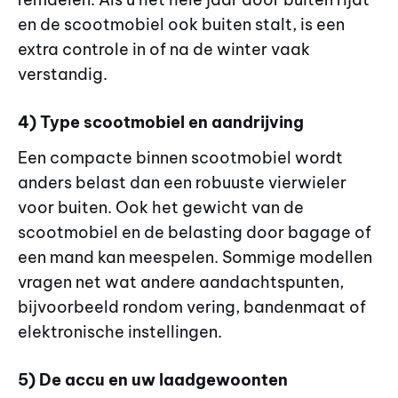
en de scootmobiel ook buiten stalt, is een
extra controle in of na de winter vaak
verstandig.
4) Type scootmobiel en aandrijving
Een compacte binnen scootmobiel wordt
anders belast dan een robuuste vierwieler
voor buiten. Ook het gewicht van de
scootmobiel en de belasting door bagage of
een mand kan meespelen. Sommige modellen
vragen net wat andere aandachtspunten,
bijvoorbeeld rondom vering, bandenmaat of
elektronische instellingen.
5) De accu en uw laadgewoonten