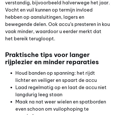
verstandig, bijvoorbeeld halverwege het jaar.
Vocht en vuil kunnen op termijn invloed
hebben op aansluitingen, lagers en
bewegende delen. Ook accu’s presteren in kou
vaak minder, waardoor u eerder merkt dat
het bereik terugloopt.
Praktische tips voor langer
rijplezier en minder reparaties
Houd banden op spanning: het rijdt
lichter en veiliger en spaart de accu
Laad regelmatig op en laat de accu niet
langdurig leeg staan
Maak na nat weer wielen en spatborden
even schoon om vuilophoping te