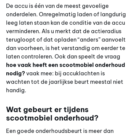
De accu is één van de meest gevoelige
onderdelen. Onregelmatig laden of langdurig
leeg laten staan kan de conditie van de accu
verminderen. Als u merkt dat de actieradius
terugloopt of dat opladen “anders” aanvoelt
dan voorheen, is het verstandig om eerder te
laten controleren. Ook dan speelt de vraag
hoe vaak heeft een scootmobiel onderhoud
nodig?
vaak mee: bij accuklachten is
wachten tot de jaarlijkse beurt meestal niet
handig.
Wat gebeurt er tijdens
scootmobiel onderhoud?
Een goede onderhoudsbeurt is meer dan