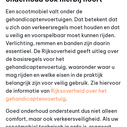
Een scootmobiel valt onder de
gehandicaptenvoertuigen. Dat betekent dat
u zich aan verkeersregels moet houden en dat
u veilig en voorspelbaar moet kunnen rijden.
Verlichting, remmen en banden zijn daarin
essentieel. De Rijksoverheid geeft uitleg over
de basisregels voor het
gehandicaptenvoertuig, waaronder waar u
mag rijden en welke eisen in de praktijk
belangrijk zijn voor veilig gebruik. Zie hiervoor
de informatie van
Rijksoverheid over het
gehandicaptenvoertuig
.
Goed onderhoud ondersteunt dus niet alleen
comfort, maar ook verkeersveiligheid. Als uw
scootmobiel technisch in orde is, reageert