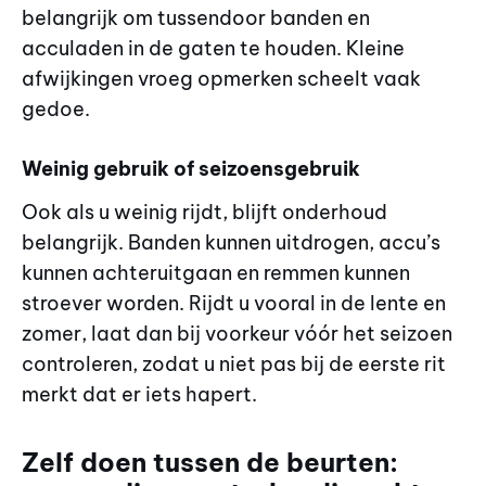
belangrijk om tussendoor banden en
acculaden in de gaten te houden. Kleine
afwijkingen vroeg opmerken scheelt vaak
gedoe.
Weinig gebruik of seizoensgebruik
Ook als u weinig rijdt, blijft onderhoud
belangrijk. Banden kunnen uitdrogen, accu’s
kunnen achteruitgaan en remmen kunnen
stroever worden. Rijdt u vooral in de lente en
zomer, laat dan bij voorkeur vóór het seizoen
controleren, zodat u niet pas bij de eerste rit
merkt dat er iets hapert.
Zelf doen tussen de beurten: