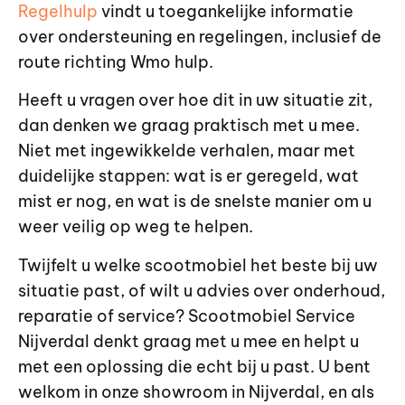
Regelhulp
vindt u toegankelijke informatie
over ondersteuning en regelingen, inclusief de
route richting Wmo hulp.
Heeft u vragen over hoe dit in uw situatie zit,
dan denken we graag praktisch met u mee.
Niet met ingewikkelde verhalen, maar met
duidelijke stappen: wat is er geregeld, wat
mist er nog, en wat is de snelste manier om u
weer veilig op weg te helpen.
Twijfelt u welke scootmobiel het beste bij uw
situatie past, of wilt u advies over onderhoud,
reparatie of service? Scootmobiel Service
Nijverdal denkt graag met u mee en helpt u
met een oplossing die echt bij u past. U bent
welkom in onze showroom in Nijverdal, en als