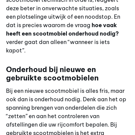
deze beter in onverwachte situaties, zoals
een plotselinge uitwijk of een noodstop. En
dat is precies waarom de vraag
hoe vaak
heeft een scootmobiel onderhoud nodig?
verder gaat dan alleen “wanneer is iets
kapot”.
Onderhoud bij nieuwe en
gebruikte scootmobielen
Bij een nieuwe scootmobiel is alles fris, maar
ook dan is onderhoud nodig. Denk aan het op
spanning brengen van onderdelen die zich
“zetten” en aan het controleren van
afstellingen die uw rijcomfort bepalen. Bij
gebruikte scootmobielen is het extra