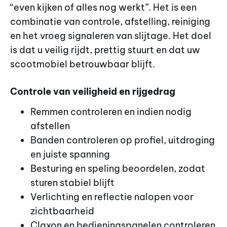
“even kijken of alles nog werkt”. Het is een
combinatie van controle, afstelling, reiniging
en het vroeg signaleren van slijtage. Het doel
is dat u veilig rijdt, prettig stuurt en dat uw
scootmobiel betrouwbaar blijft.
Controle van veiligheid en rijgedrag
Remmen controleren en indien nodig
afstellen
Banden controleren op profiel, uitdroging
en juiste spanning
Besturing en speling beoordelen, zodat
sturen stabiel blijft
Verlichting en reflectie nalopen voor
zichtbaarheid
Claxon en bedieningspanelen controleren