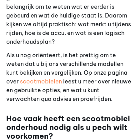
belangrijk om te weten wat er eerder is
gebeurd en wat de huidige staat is. Daarom
kijken we altijd praktisch: wat merkt u tijdens
rijden, hoe is de accu, en wat is een logisch
onderhoudsplan?
Als u nog oriënteert, is het prettig om te
weten dat u bij ons verschillende modellen
kunt bekijken en vergelijken. Op onze pagina
over
scootmobielen
leest u meer over nieuwe
en gebruikte opties, en wat u kunt
verwachten qua advies en proefrijden.
Hoe vaak heeft een scootmobiel
onderhoud nodig als u pech wilt
voorkomen?