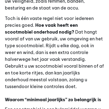
uw veiligheid, zoals remmen, banden,
besturing en de staat van de accu.
Toch is één vaste regel niet voor iedereen
precies goed.
Hoe vaak heeft een
scootmobiel onderhoud nodig?
Dat hangt
vooral af van uw gebruik, uw omgeving en het
type scootmobiel. Rijdt u elke dag, ook in
weer en wind, dan is een extra controle
halverwege het jaar vaak verstandig.
Gebruikt u uw scootmobiel vooral binnen of af
en toe korte ritjes, dan kan jaarlijks
onderhoud meestal volstaan, zolang u
tussendoor kleine controles doet.
Waarom “minimaal jaarlijks” zo belangrijk is