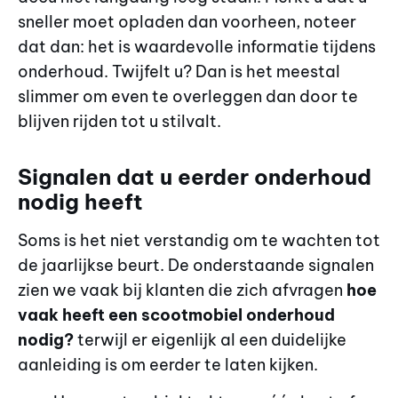
sneller moet opladen dan voorheen, noteer
dat dan: het is waardevolle informatie tijdens
onderhoud. Twijfelt u? Dan is het meestal
slimmer om even te overleggen dan door te
blijven rijden tot u stilvalt.
Signalen dat u eerder onderhoud
nodig heeft
Soms is het niet verstandig om te wachten tot
de jaarlijkse beurt. De onderstaande signalen
zien we vaak bij klanten die zich afvragen
hoe
vaak heeft een scootmobiel onderhoud
nodig?
terwijl er eigenlijk al een duidelijke
aanleiding is om eerder te laten kijken.