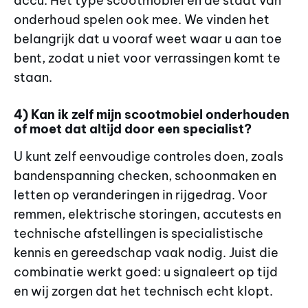
accu. Het type scootmobiel en de staat van
onderhoud spelen ook mee. We vinden het
belangrijk dat u vooraf weet waar u aan toe
bent, zodat u niet voor verrassingen komt te
staan.
4) Kan ik zelf mijn scootmobiel onderhouden
of moet dat altijd door een specialist?
U kunt zelf eenvoudige controles doen, zoals
bandenspanning checken, schoonmaken en
letten op veranderingen in rijgedrag. Voor
remmen, elektrische storingen, accutests en
technische afstellingen is specialistische
kennis en gereedschap vaak nodig. Juist die
combinatie werkt goed: u signaleert op tijd
en wij zorgen dat het technisch echt klopt.