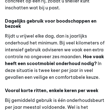
concreet op een rij, zodat u sneller kunt
inschatten wat bij u past.
Dagelijks gebruik voor boodschappen en
bezoek
Rijdt u vrijwel elke dag, dan is jaarlijks
onderhoud het minimum. Bij veel kilometers of
intensief gebruik adviseren we vaak een extra
controle na ongeveer zes maanden.
Hoe vaak
heeft een scootmobiel onderhoud nodig?
In
deze situatie is twee keer per jaar in veel
gevallen een veilige en comfortabele keuze.
Vooral korte ritten, enkele keren per week
Bij gemiddeld gebruik is één onderhoudsbeurt
per jaar meestal voldoende. Wel is het