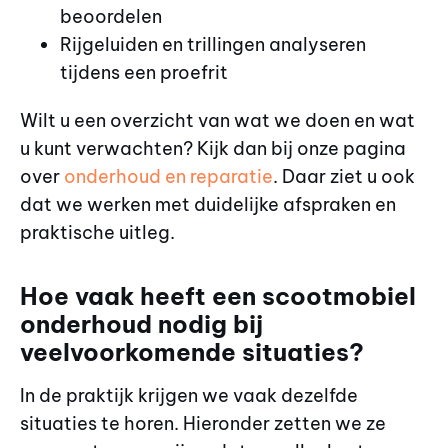
beoordelen
Rijgeluiden en trillingen analyseren
tijdens een proefrit
Wilt u een overzicht van wat we doen en wat
u kunt verwachten? Kijk dan bij onze pagina
over
onderhoud en reparatie
. Daar ziet u ook
dat we werken met duidelijke afspraken en
praktische uitleg.
Hoe vaak heeft een scootmobiel
onderhoud nodig bij
veelvoorkomende situaties?
In de praktijk krijgen we vaak dezelfde
situaties te horen. Hieronder zetten we ze