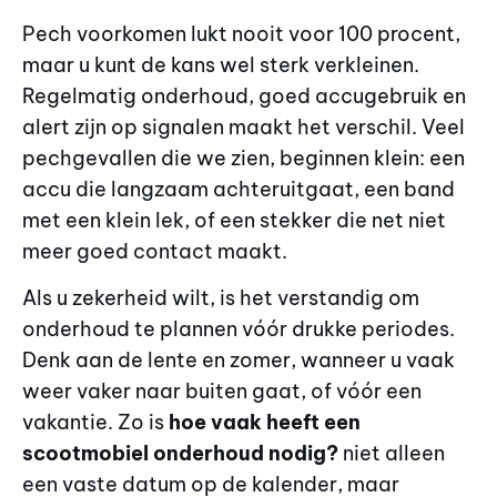
Pech voorkomen lukt nooit voor 100 procent,
maar u kunt de kans wel sterk verkleinen.
Regelmatig onderhoud, goed accugebruik en
alert zijn op signalen maakt het verschil. Veel
pechgevallen die we zien, beginnen klein: een
accu die langzaam achteruitgaat, een band
met een klein lek, of een stekker die net niet
meer goed contact maakt.
Als u zekerheid wilt, is het verstandig om
onderhoud te plannen vóór drukke periodes.
Denk aan de lente en zomer, wanneer u vaak
weer vaker naar buiten gaat, of vóór een
vakantie. Zo is
hoe vaak heeft een
scootmobiel onderhoud nodig?
niet alleen
een vaste datum op de kalender, maar