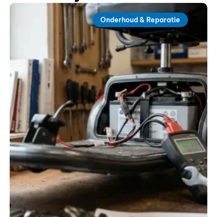
Onderhoud & Reparatie