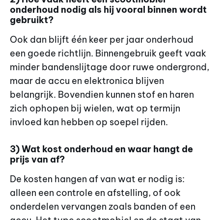
onderhoud nodig als hij vooral binnen wordt
gebruikt?
Ook dan blijft één keer per jaar onderhoud
een goede richtlijn. Binnengebruik geeft vaak
minder bandenslijtage door ruwe ondergrond,
maar de accu en elektronica blijven
belangrijk. Bovendien kunnen stof en haren
zich ophopen bij wielen, wat op termijn
invloed kan hebben op soepel rijden.
3) Wat kost onderhoud en waar hangt de
prijs van af?
De kosten hangen af van wat er nodig is:
alleen een controle en afstelling, of ook
onderdelen vervangen zoals banden of een