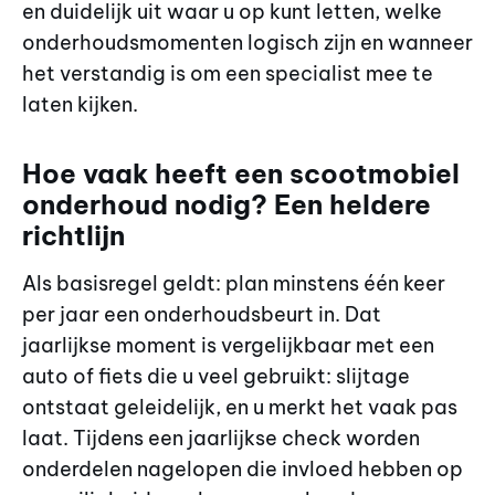
en duidelijk uit waar u op kunt letten, welke
onderhoudsmomenten logisch zijn en wanneer
het verstandig is om een specialist mee te
laten kijken.
Hoe vaak heeft een scootmobiel
onderhoud nodig? Een heldere
richtlijn
Als basisregel geldt: plan minstens één keer
per jaar een onderhoudsbeurt in. Dat
jaarlijkse moment is vergelijkbaar met een
auto of fiets die u veel gebruikt: slijtage
ontstaat geleidelijk, en u merkt het vaak pas
laat. Tijdens een jaarlijkse check worden
onderdelen nagelopen die invloed hebben op