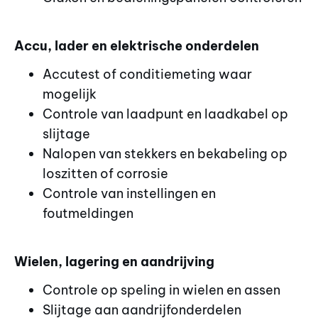
Accu, lader en elektrische onderdelen
Accutest of conditiemeting waar
mogelijk
Controle van laadpunt en laadkabel op
slijtage
Nalopen van stekkers en bekabeling op
loszitten of corrosie
Controle van instellingen en
foutmeldingen
Wielen, lagering en aandrijving
Controle op speling in wielen en assen
Slijtage aan aandrijfonderdelen