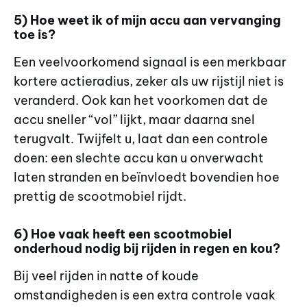
5) Hoe weet ik of mijn accu aan vervanging
toe is?
Een veelvoorkomend signaal is een merkbaar
kortere actieradius, zeker als uw rijstijl niet is
veranderd. Ook kan het voorkomen dat de
accu sneller “vol” lijkt, maar daarna snel
terugvalt. Twijfelt u, laat dan een controle
doen: een slechte accu kan u onverwacht
laten stranden en beïnvloedt bovendien hoe
prettig de scootmobiel rijdt.
6) Hoe vaak heeft een scootmobiel
onderhoud nodig bij rijden in regen en kou?
Bij veel rijden in natte of koude
omstandigheden is een extra controle vaak