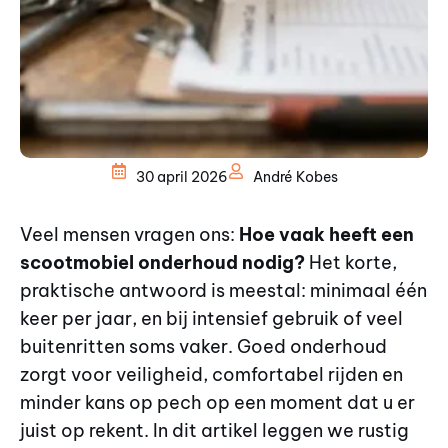
30 april 2026
André Kobes
Veel mensen vragen ons:
Hoe vaak heeft een
scootmobiel onderhoud nodig?
Het korte,
praktische antwoord is meestal: minimaal één
keer per jaar, en bij intensief gebruik of veel
buitenritten soms vaker. Goed onderhoud
zorgt voor veiligheid, comfortabel rijden en
minder kans op pech op een moment dat u er
juist op rekent. In dit artikel leggen we rustig