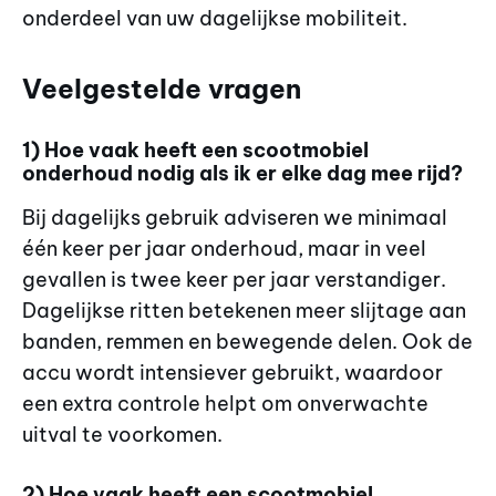
onderdeel van uw dagelijkse mobiliteit.
Veelgestelde vragen
1) Hoe vaak heeft een scootmobiel
onderhoud nodig als ik er elke dag mee rijd?
Bij dagelijks gebruik adviseren we minimaal
één keer per jaar onderhoud, maar in veel
gevallen is twee keer per jaar verstandiger.
Dagelijkse ritten betekenen meer slijtage aan
banden, remmen en bewegende delen. Ook de
accu wordt intensiever gebruikt, waardoor
een extra controle helpt om onverwachte
uitval te voorkomen.
2) Hoe vaak heeft een scootmobiel