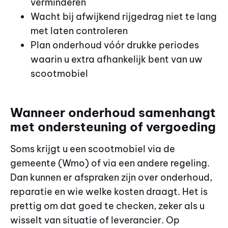
verminderen
Wacht bij afwijkend rijgedrag niet te lang
met laten controleren
Plan onderhoud vóór drukke periodes
waarin u extra afhankelijk bent van uw
scootmobiel
Wanneer onderhoud samenhangt
met ondersteuning of vergoeding
Soms krijgt u een scootmobiel via de
gemeente (Wmo) of via een andere regeling.
Dan kunnen er afspraken zijn over onderhoud,
reparatie en wie welke kosten draagt. Het is
prettig om dat goed te checken, zeker als u
wisselt van situatie of leverancier. Op