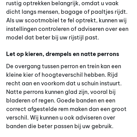
rustig optrekken belangrijk, omdat u vaak
dicht langs mensen, bagage of paaltjes rijdt.
Als uw scootmobiel te fel optrekt, kunnen wij
instellingen controleren of adviseren over een
model dat beter bij uw rijstijl past.
Let op kieren, drempels en natte perrons
De overgang tussen perron en trein kan een
kleine kier of hoogteverschil hebben. Rijd
recht aan en voorkom dat u schuin instuurt.
Natte perrons kunnen glad zijn, vooral bij
bladeren of regen. Goede banden en een
correct afgestelde rem maken dan een groot
verschil. Wij kunnen u ook adviseren over
banden die beter passen bij uw gebruik.