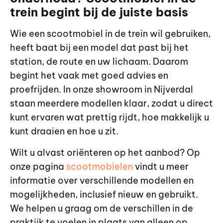
trein begint bij de juiste basis
Wie een scootmobiel in de trein wil gebruiken,
heeft baat bij een model dat past bij het
station, de route en uw lichaam. Daarom
begint het vaak met goed advies en
proefrijden. In onze showroom in Nijverdal
staan meerdere modellen klaar, zodat u direct
kunt ervaren wat prettig rijdt, hoe makkelijk u
kunt draaien en hoe u zit.
Wilt u alvast oriënteren op het aanbod? Op
onze pagina
scootmobielen
vindt u meer
informatie over verschillende modellen en
mogelijkheden, inclusief nieuw en gebruikt.
We helpen u graag om de verschillen in de
praktijk te voelen in plaats van alleen op