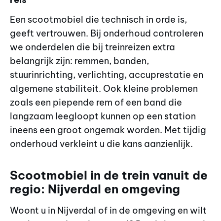
Een scootmobiel die technisch in orde is,
geeft vertrouwen. Bij onderhoud controleren
we onderdelen die bij treinreizen extra
belangrijk zijn: remmen, banden,
stuurinrichting, verlichting, accuprestatie en
algemene stabiliteit. Ook kleine problemen
zoals een piepende rem of een band die
langzaam leegloopt kunnen op een station
ineens een groot ongemak worden. Met tijdig
onderhoud verkleint u die kans aanzienlijk.
Scootmobiel in de trein vanuit de
regio: Nijverdal en omgeving
Woont u in Nijverdal of in de omgeving en wilt