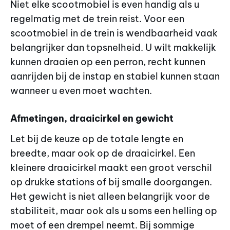
Niet elke scootmobiel is even handig als u
regelmatig met de trein reist. Voor een
scootmobiel in de trein is wendbaarheid vaak
belangrijker dan topsnelheid. U wilt makkelijk
kunnen draaien op een perron, recht kunnen
aanrijden bij de instap en stabiel kunnen staan
wanneer u even moet wachten.
Afmetingen, draaicirkel en gewicht
Let bij de keuze op de totale lengte en
breedte, maar ook op de draaicirkel. Een
kleinere draaicirkel maakt een groot verschil
op drukke stations of bij smalle doorgangen.
Het gewicht is niet alleen belangrijk voor de
stabiliteit, maar ook als u soms een helling op
moet of een drempel neemt. Bij sommige