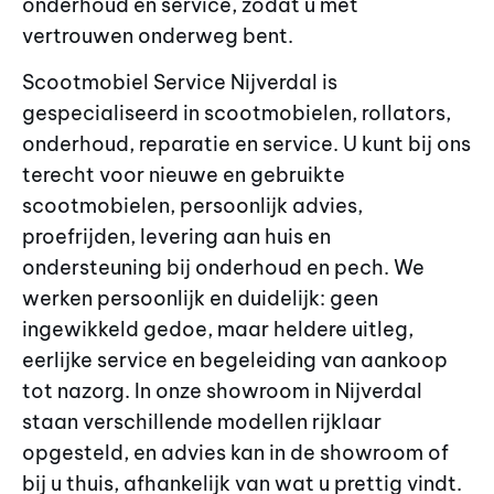
onderhoud en service, zodat u met
vertrouwen onderweg bent.
Scootmobiel Service Nijverdal is
gespecialiseerd in scootmobielen, rollators,
onderhoud, reparatie en service. U kunt bij ons
terecht voor nieuwe en gebruikte
scootmobielen, persoonlijk advies,
proefrijden, levering aan huis en
ondersteuning bij onderhoud en pech. We
werken persoonlijk en duidelijk: geen
ingewikkeld gedoe, maar heldere uitleg,
eerlijke service en begeleiding van aankoop
tot nazorg. In onze showroom in Nijverdal
staan verschillende modellen rijklaar
opgesteld, en advies kan in de showroom of
bij u thuis, afhankelijk van wat u prettig vindt.