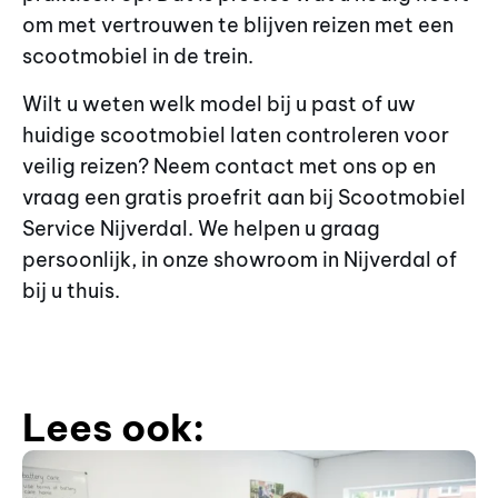
om met vertrouwen te blijven reizen met een
scootmobiel in de trein.
Wilt u weten welk model bij u past of uw
huidige scootmobiel laten controleren voor
veilig reizen? Neem contact met ons op en
vraag een gratis proefrit aan bij Scootmobiel
Service Nijverdal. We helpen u graag
persoonlijk, in onze showroom in Nijverdal of
bij u thuis.
Lees ook: