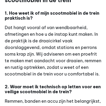
1. Hoe weet ik of mijn scootmobiel in de trein
praktisch is?
Dat hangt vooral af van wendbaarheid,
afmetingen en hoe u de instap kunt maken. In
de praktijk is de draaicirkel vaak
doorslaggevend, omdat stations en perrons
soms krap zijn. Wij adviseren om een proefrit
te maken met aandacht voor draaien, remmen
en rustig optrekken, zodat u weet of een
scootmobiel in de trein voor u comfortabel is.
2. Waar moet ik technisch op letten voor een
veilige scootmobiel in de trein?
Remmen, banden en accu zijn het belangrijkst,