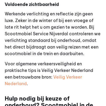
Voldoende zichtbaarheid
Werkende verlichting en reflectie zijn geen
luxe. Zeker in de winter of bij een vroege of
late rit helpt het u om gezien te worden. Bij
Scootmobiel Service Nijverdal controleren we
verlichting standaard bij onderhoud, omdat
het direct bijdraagt aan veilig reizen met een
scootmobiel in de trein en daarbuiten.
Voor algemene verkeersveiligheid en
praktische tips is Veilig Verkeer Nederland
een betrouwbare bron:
Veilig Verkeer
Nederland
.
Hulp nodig bij keuze of
onderhoud? Scootmobiel in de