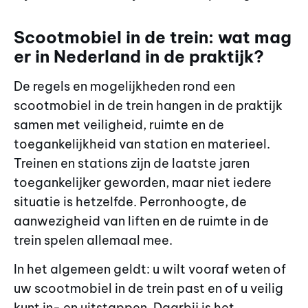
Scootmobiel in de trein: wat mag
er in Nederland in de praktijk?
De regels en mogelijkheden rond een
scootmobiel in de trein hangen in de praktijk
samen met veiligheid, ruimte en de
toegankelijkheid van station en materieel.
Treinen en stations zijn de laatste jaren
toegankelijker geworden, maar niet iedere
situatie is hetzelfde. Perronhoogte, de
aanwezigheid van liften en de ruimte in de
trein spelen allemaal mee.
In het algemeen geldt: u wilt vooraf weten of
uw scootmobiel in de trein past en of u veilig
kunt in- en uitstappen. Daarbij is het