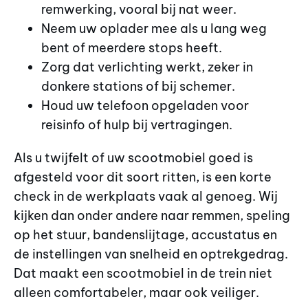
remwerking, vooral bij nat weer.
Neem uw oplader mee als u lang weg
bent of meerdere stops heeft.
Zorg dat verlichting werkt, zeker in
donkere stations of bij schemer.
Houd uw telefoon opgeladen voor
reisinfo of hulp bij vertragingen.
Als u twijfelt of uw scootmobiel goed is
afgesteld voor dit soort ritten, is een korte
check in de werkplaats vaak al genoeg. Wij
kijken dan onder andere naar remmen, speling
op het stuur, bandenslijtage, accustatus en
de instellingen van snelheid en optrekgedrag.
Dat maakt een scootmobiel in de trein niet
alleen comfortabeler, maar ook veiliger.