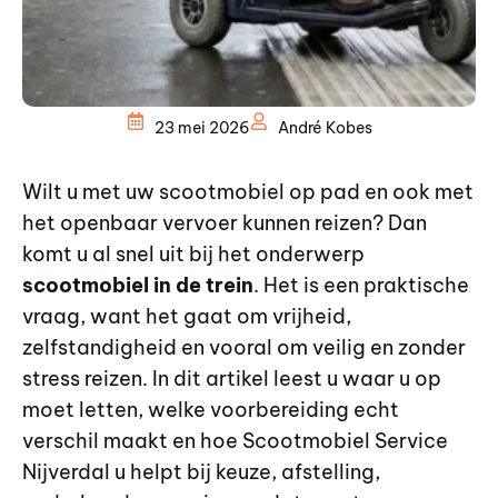
23 mei 2026
André Kobes
Wilt u met uw scootmobiel op pad en ook met
het openbaar vervoer kunnen reizen? Dan
komt u al snel uit bij het onderwerp
scootmobiel in de trein
. Het is een praktische
vraag, want het gaat om vrijheid,
zelfstandigheid en vooral om veilig en zonder
stress reizen. In dit artikel leest u waar u op
moet letten, welke voorbereiding echt
verschil maakt en hoe Scootmobiel Service
Nijverdal u helpt bij keuze, afstelling,