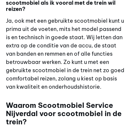
scootmobiel als ik vooral met de trein wil
reizen?
Ja, ook met een gebruikte scootmobiel kunt u
prima uit de voeten, mits het model passend
is en technisch in goede staat. Wij letten dan
extra op de conditie van de accu, de staat
van banden en remmen en of alle functies
betrouwbaar werken. Zo kunt u met een
gebruikte scootmobiel in de trein net zo goed
comfortabel reizen, zolang u kiest op basis
van kwaliteit en onderhoudshistorie.
Waarom Scootmobiel Service
Nijverdal voor scootmobiel in de
trein?