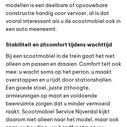
modellen is een deelbare of opvouwbare
constructie handig voor vervoer, al is dat
vooral interessant als u de scootmobiel ook in
een auto meeneemt.
Stabiliteit en zitcomfort tijdens wachttijd
Bij een scootmobiel in de trein gaat het niet
alleen om passen en draaien. Comfort telt ook
mee: u wacht soms op het perron, u maakt
overstappen en u rijdt door stationshallen.
Een goede stoel, juiste zithoogte,
armleuningen op maat en voldoende
beenruimte zorgen dat u minder vermoeid
raakt. Scootmobiel Service Nijverdal kijkt
daarom niet alleen naar het model, maar ook