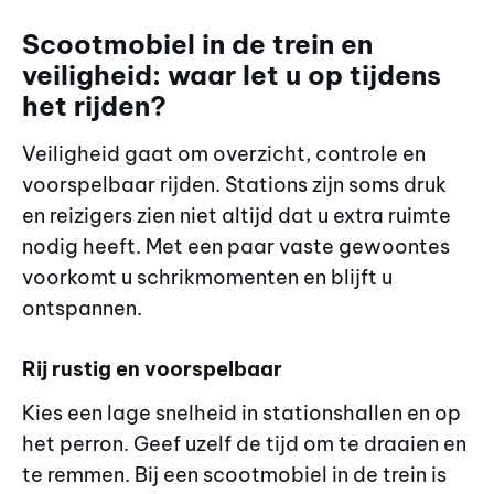
Scootmobiel in de trein en
veiligheid: waar let u op tijdens
het rijden?
Veiligheid gaat om overzicht, controle en
voorspelbaar rijden. Stations zijn soms druk
en reizigers zien niet altijd dat u extra ruimte
nodig heeft. Met een paar vaste gewoontes
voorkomt u schrikmomenten en blijft u
ontspannen.
Rij rustig en voorspelbaar
Kies een lage snelheid in stationshallen en op
het perron. Geef uzelf de tijd om te draaien en
te remmen. Bij een scootmobiel in de trein is