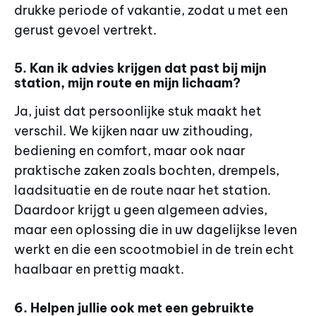
drukke periode of vakantie, zodat u met een
gerust gevoel vertrekt.
5. Kan ik advies krijgen dat past bij mijn
station, mijn route en mijn lichaam?
Ja, juist dat persoonlijke stuk maakt het
verschil. We kijken naar uw zithouding,
bediening en comfort, maar ook naar
praktische zaken zoals bochten, drempels,
laadsituatie en de route naar het station.
Daardoor krijgt u geen algemeen advies,
maar een oplossing die in uw dagelijkse leven
werkt en die een scootmobiel in de trein echt
haalbaar en prettig maakt.
6. Helpen jullie ook met een gebruikte