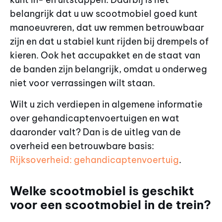
belangrijk dat u uw scootmobiel goed kunt
manoeuvreren, dat uw remmen betrouwbaar
zijn en dat u stabiel kunt rijden bij drempels of
kieren. Ook het accupakket en de staat van
de banden zijn belangrijk, omdat u onderweg
niet voor verrassingen wilt staan.
Wilt u zich verdiepen in algemene informatie
over gehandicaptenvoertuigen en wat
daaronder valt? Dan is de uitleg van de
overheid een betrouwbare basis:
Rijksoverheid: gehandicaptenvoertuig
.
Welke scootmobiel is geschikt
voor een scootmobiel in de trein?