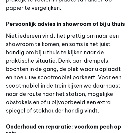
papier te vergelijken.
Persoonlijk advies in showroom of bij u thuis
Niet iedereen vindt het prettig om naar een
showroom te komen, en soms is het juist
handig om bij u thuis te kijken naar de
praktische situatie. Denk aan drempels,
bochten in de gang, de plek waar u oplaadt
en hoe u uw scootmobiel parkeert. Voor een
scootmobiel in de trein kijken we daarnaast
naar de route naar het station, mogelijke
obstakels en of u bijvoorbeeld een extra
spiegel of stokhouder handig vindt.
Onderhoud en reparatie: voorkom pech op
reis