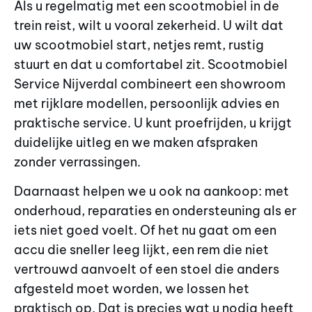
Als u regelmatig met een scootmobiel in de
trein reist, wilt u vooral zekerheid. U wilt dat
uw scootmobiel start, netjes remt, rustig
stuurt en dat u comfortabel zit. Scootmobiel
Service Nijverdal combineert een showroom
met rijklare modellen, persoonlijk advies en
praktische service. U kunt proefrijden, u krijgt
duidelijke uitleg en we maken afspraken
zonder verrassingen.
Daarnaast helpen we u ook na aankoop: met
onderhoud, reparaties en ondersteuning als er
iets niet goed voelt. Of het nu gaat om een
accu die sneller leeg lijkt, een rem die niet
vertrouwd aanvoelt of een stoel die anders
afgesteld moet worden, we lossen het
praktisch op. Dat is precies wat u nodig heeft