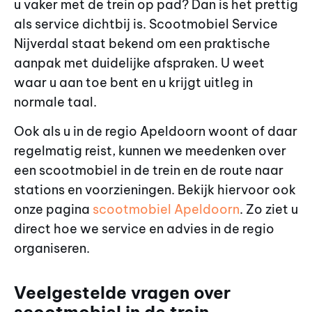
u vaker met de trein op pad? Dan is het prettig
als service dichtbij is. Scootmobiel Service
Nijverdal staat bekend om een praktische
aanpak met duidelijke afspraken. U weet
waar u aan toe bent en u krijgt uitleg in
normale taal.
Ook als u in de regio Apeldoorn woont of daar
regelmatig reist, kunnen we meedenken over
een scootmobiel in de trein en de route naar
stations en voorzieningen. Bekijk hiervoor ook
onze pagina
scootmobiel Apeldoorn
. Zo ziet u
direct hoe we service en advies in de regio
organiseren.
Veelgestelde vragen over
scootmobiel in de trein