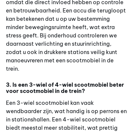
omdat die direct invloed hebben op controle
en betrouwbaarheid. Een accu die terugloopt
kan betekenen dat u op uw bestemming
minder bewegingsruimte heeft, wat extra
stress geeft. Bij onderhoud controleren we
daarnaast verlichting en stuurinrichting,
zodat u ook in drukkere stations veilig kunt
manoeuvreren met een scootmobiel in de
trein.
3. Is een 3-wiel of 4-wiel scootmobiel beter
voor scootmobiel in de trein?
Een 3-wiel scootmobiel kan vaak
wendbaarder zijn, wat handig is op perrons en
in stationshallen. Een 4-wiel scootmobiel
biedt meestal meer stabiliteit, wat prettig