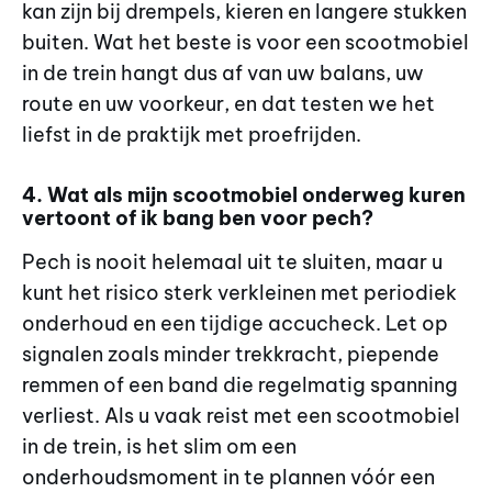
kan zijn bij drempels, kieren en langere stukken
buiten. Wat het beste is voor een scootmobiel
in de trein hangt dus af van uw balans, uw
route en uw voorkeur, en dat testen we het
liefst in de praktijk met proefrijden.
4. Wat als mijn scootmobiel onderweg kuren
vertoont of ik bang ben voor pech?
Pech is nooit helemaal uit te sluiten, maar u
kunt het risico sterk verkleinen met periodiek
onderhoud en een tijdige accucheck. Let op
signalen zoals minder trekkracht, piepende
remmen of een band die regelmatig spanning
verliest. Als u vaak reist met een scootmobiel
in de trein, is het slim om een
onderhoudsmoment in te plannen vóór een