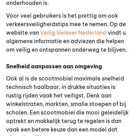
onderhouden is.
Voor veel gebruikers is het prettig om ook
verkeersveiligheidstips mee te nemen. Op de
website van
Veilig Verkeer Nederland
vindt u
algemene informatie en adviezen die helpen
om veilig en ontspannen onderweg te blijven.
Snelheid aanpassen aan omgeving
Ook al is de scootmobiel maximale snelheid
technisch haalbaar, in drukke situaties is
rustig rijden vaak het veiligst. Denk aan
winkelstraten, markten, smalle stoepen of bij
scholen. Een scootmobiel die mooi geleidelijk
optrekt en makkelijk terug te regelen is dan
vaak een betere keuze dan een model dat