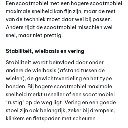
Een scootmobiel met een hogere scootmobiel
maximale snelheid kan fijn zijn, maar de rest
van de techniek moet daar wel bij passen.
Anders rijdt de scootmobiel misschien wel
snel, maar niet prettig.
Stabiliteit, wielbasis en vering
Stabiliteit wordt beïnvloed door onder
andere de wielbasis (afstand tussen de
wielen), de gewichtsverdeling en het type
banden. Bij hogere scootmobiel maximale
snelheid merkt u sneller of een scootmobiel
“rustig” op de weg ligt. Vering en een goede
stoel zijn ook belangrijk, zeker bij drempels,
klinkers en fietspaden met scheuren.