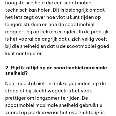
hoogste snelheid die een scootmobiel
technisch kan halen. Dit is belangrijk omdat
het iets zegt over hoe vlot u kunt rijden op
langere stukken en hoe de scootmobiel
reageert bij optrekken en rijden. In de praktijk
is het vooral belangrijk dat u zich veilig voelt
bij die snelheid en dat u de scootmobiel goed
kunt controleren.
2. Rijd ik altijd op de scootmobiel maximale
snelheid?
Nee, meestal niet. In drukke gebieden, op de
stoep of bij slecht wegdek is het vaak
prettiger om langzamer te rijden. De
scootmobiel maximale snelheid gebruikt u
vooral op plekken waar het overzichtelijk is