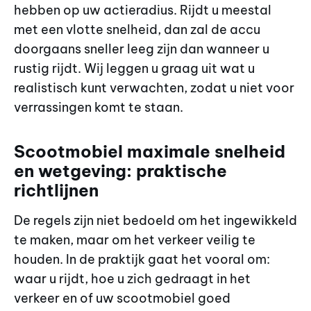
hebben op uw actieradius. Rijdt u meestal
met een vlotte snelheid, dan zal de accu
doorgaans sneller leeg zijn dan wanneer u
rustig rijdt. Wij leggen u graag uit wat u
realistisch kunt verwachten, zodat u niet voor
verrassingen komt te staan.
Scootmobiel maximale snelheid
en wetgeving: praktische
richtlijnen
De regels zijn niet bedoeld om het ingewikkeld
te maken, maar om het verkeer veilig te
houden. In de praktijk gaat het vooral om:
waar u rijdt, hoe u zich gedraagt in het
verkeer en of uw scootmobiel goed