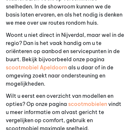
snelheden. In de showroom kunnen we de
basis laten ervaren, en als het nodig is denken
we mee over uw routes rondom huis.
Woont u niet direct in Nijverdal, maar wel in de
regio? Dan is het vaak handig om u te
oriënteren op aanbod en servicepunten in de
buurt. Bekijk bijvoorbeeld onze pagina
scootmobiel Apeldoorn
als u daar of in de
omgeving zoekt naar ondersteuning en
mogelijkheden.
Wilt u eerst een overzicht van modellen en
opties? Op onze pagina
scootmobielen
vindt
u meer informatie om alvast gericht te
vergelijken op comfort, gebruik en
scootmobiel maximale snelheid.