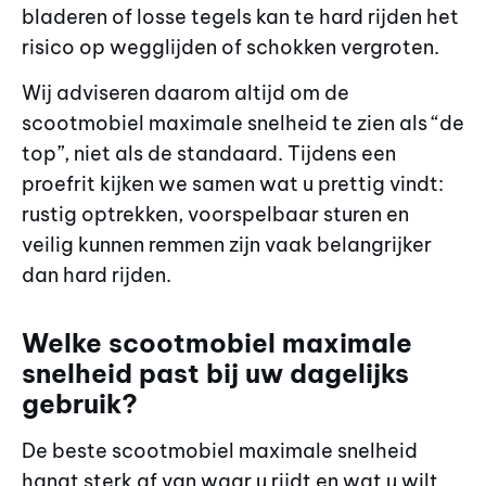
bladeren of losse tegels kan te hard rijden het
risico op wegglijden of schokken vergroten.
Wij adviseren daarom altijd om de
scootmobiel maximale snelheid te zien als “de
top”, niet als de standaard. Tijdens een
proefrit kijken we samen wat u prettig vindt:
rustig optrekken, voorspelbaar sturen en
veilig kunnen remmen zijn vaak belangrijker
dan hard rijden.
Welke scootmobiel maximale
snelheid past bij uw dagelijks
gebruik?
De beste scootmobiel maximale snelheid
hangt sterk af van waar u rijdt en wat u wilt