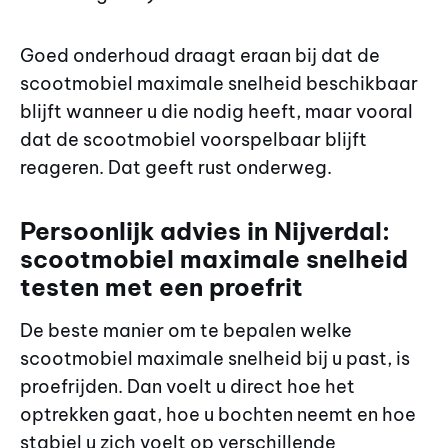
Goed onderhoud draagt eraan bij dat de
scootmobiel maximale snelheid beschikbaar
blijft wanneer u die nodig heeft, maar vooral
dat de scootmobiel voorspelbaar blijft
reageren. Dat geeft rust onderweg.
Persoonlijk advies in Nijverdal:
scootmobiel maximale snelheid
testen met een proefrit
De beste manier om te bepalen welke
scootmobiel maximale snelheid bij u past, is
proefrijden. Dan voelt u direct hoe het
optrekken gaat, hoe u bochten neemt en hoe
stabiel u zich voelt op verschillende