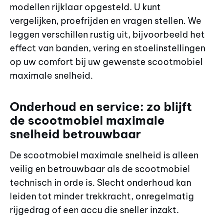
modellen rijklaar opgesteld. U kunt
vergelijken, proefrijden en vragen stellen. We
leggen verschillen rustig uit, bijvoorbeeld het
effect van banden, vering en stoelinstellingen
op uw comfort bij uw gewenste scootmobiel
maximale snelheid.
Onderhoud en service: zo blijft
de scootmobiel maximale
snelheid betrouwbaar
De scootmobiel maximale snelheid is alleen
veilig en betrouwbaar als de scootmobiel
technisch in orde is. Slecht onderhoud kan
leiden tot minder trekkracht, onregelmatig
rijgedrag of een accu die sneller inzakt.