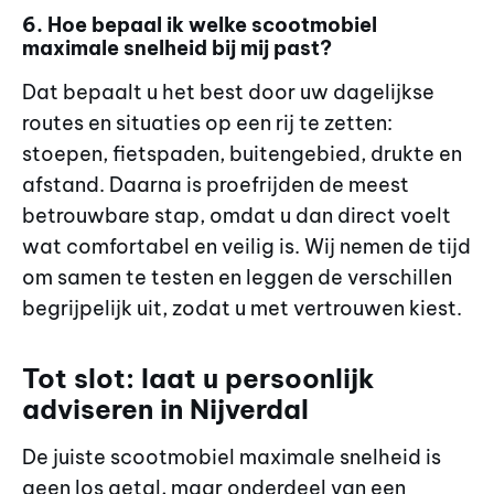
6. Hoe bepaal ik welke scootmobiel
maximale snelheid bij mij past?
Dat bepaalt u het best door uw dagelijkse
routes en situaties op een rij te zetten:
stoepen, fietspaden, buitengebied, drukte en
afstand. Daarna is proefrijden de meest
betrouwbare stap, omdat u dan direct voelt
wat comfortabel en veilig is. Wij nemen de tijd
om samen te testen en leggen de verschillen
begrijpelijk uit, zodat u met vertrouwen kiest.
Tot slot: laat u persoonlijk
adviseren in Nijverdal
De juiste scootmobiel maximale snelheid is
geen los getal, maar onderdeel van een