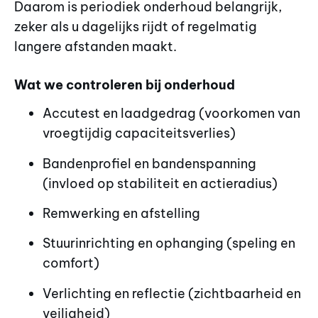
Daarom is periodiek onderhoud belangrijk,
zeker als u dagelijks rijdt of regelmatig
langere afstanden maakt.
Wat we controleren bij onderhoud
Accutest en laadgedrag (voorkomen van
vroegtijdig capaciteitsverlies)
Bandenprofiel en bandenspanning
(invloed op stabiliteit en actieradius)
Remwerking en afstelling
Stuurinrichting en ophanging (speling en
comfort)
Verlichting en reflectie (zichtbaarheid en
veiligheid)