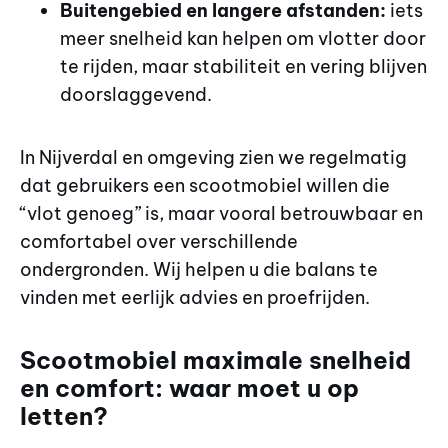
Buitengebied en langere afstanden:
iets
meer snelheid kan helpen om vlotter door
te rijden, maar stabiliteit en vering blijven
doorslaggevend.
In Nijverdal en omgeving zien we regelmatig
dat gebruikers een scootmobiel willen die
“vlot genoeg” is, maar vooral betrouwbaar en
comfortabel over verschillende
ondergronden. Wij helpen u die balans te
vinden met eerlijk advies en proefrijden.
Scootmobiel maximale snelheid
en comfort: waar moet u op
letten?