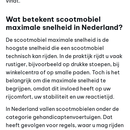
vindt.
Wat betekent scootmobiel
maximale snelheid in Nederland?
De scootmobiel maximale snelheid is de
hoogste snelheid die een scootmobiel
technisch kan rijden. In de praktijk rijdt u vaak
rustiger, bijvoorbeeld op drukke stoepen, bij
winkelcentra of op smalle paden. Toch is het
belangrijk om die maximale snelheid te
begrijpen, omdat dit invloed heeft op uw
rijcomfort, uw stabiliteit en uw reactietijd.
In Nederland vallen scootmobielen onder de
categorie gehandicaptenvoertuigen. Dat
heeft gevolgen voor regels, waar u mag rijden