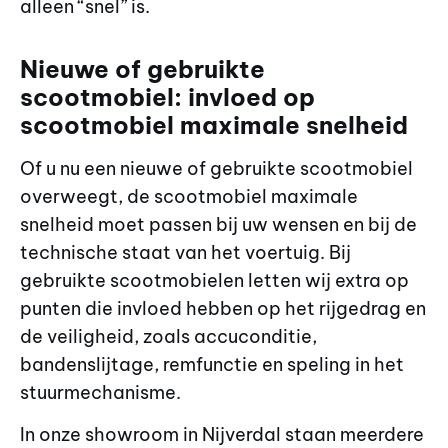
alleen “snel” is.
Nieuwe of gebruikte
scootmobiel: invloed op
scootmobiel maximale snelheid
Of u nu een nieuwe of gebruikte scootmobiel
overweegt, de scootmobiel maximale
snelheid moet passen bij uw wensen en bij de
technische staat van het voertuig. Bij
gebruikte scootmobielen letten wij extra op
punten die invloed hebben op het rijgedrag en
de veiligheid, zoals accuconditie,
bandenslijtage, remfunctie en speling in het
stuurmechanisme.
In onze showroom in Nijverdal staan meerdere