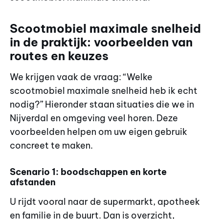
Scootmobiel maximale snelheid
in de praktijk: voorbeelden van
routes en keuzes
We krijgen vaak de vraag: “Welke
scootmobiel maximale snelheid heb ik echt
nodig?” Hieronder staan situaties die we in
Nijverdal en omgeving veel horen. Deze
voorbeelden helpen om uw eigen gebruik
concreet te maken.
Scenario 1: boodschappen en korte
afstanden
U rijdt vooral naar de supermarkt, apotheek
en familie in de buurt. Dan is overzicht,