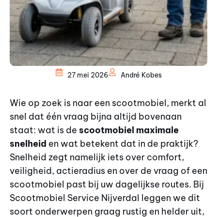
27 mei 2026
André Kobes
Wie op zoek is naar een scootmobiel, merkt al
snel dat één vraag bijna altijd bovenaan
staat: wat is de
scootmobiel maximale
snelheid
en wat betekent dat in de praktijk?
Snelheid zegt namelijk iets over comfort,
veiligheid, actieradius en over de vraag of een
scootmobiel past bij uw dagelijkse routes. Bij
Scootmobiel Service Nijverdal leggen we dit
soort onderwerpen graag rustig en helder uit,