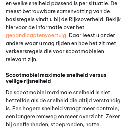
en welke snelheid passend is per situatie. De
meest betrouwbare samenvatting van de
basisregels vindt u bij de Rijksoverheid. Bekijk
hiervoor de informatie over het
gehandicaptenvoertuig
. Daar leest u onder
andere waar u mag rijden en hoe het zit met
verkeersregels die voor scootmobielen
relevant zijn.
Scootmobiel maximale snelheid versus
veilige rijsnelheid
De scootmobiel maximale snelheid is niet
hetzelfde als de snelheid die altijd verstandig
is. Een hogere snelheid vraagt meer controle,
een langere remweg en meer overzicht. Zeker
bij oneffenheden, stoepranden, natte