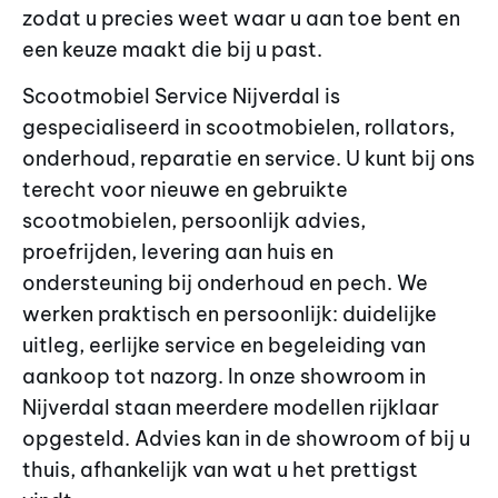
zodat u precies weet waar u aan toe bent en
een keuze maakt die bij u past.
Scootmobiel Service Nijverdal is
gespecialiseerd in scootmobielen, rollators,
onderhoud, reparatie en service. U kunt bij ons
terecht voor nieuwe en gebruikte
scootmobielen, persoonlijk advies,
proefrijden, levering aan huis en
ondersteuning bij onderhoud en pech. We
werken praktisch en persoonlijk: duidelijke
uitleg, eerlijke service en begeleiding van
aankoop tot nazorg. In onze showroom in
Nijverdal staan meerdere modellen rijklaar
opgesteld. Advies kan in de showroom of bij u
thuis, afhankelijk van wat u het prettigst