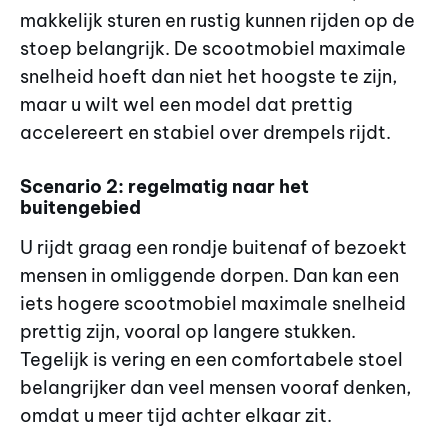
makkelijk sturen en rustig kunnen rijden op de
stoep belangrijk. De scootmobiel maximale
snelheid hoeft dan niet het hoogste te zijn,
maar u wilt wel een model dat prettig
accelereert en stabiel over drempels rijdt.
Scenario 2: regelmatig naar het
buitengebied
U rijdt graag een rondje buitenaf of bezoekt
mensen in omliggende dorpen. Dan kan een
iets hogere scootmobiel maximale snelheid
prettig zijn, vooral op langere stukken.
Tegelijk is vering en een comfortabele stoel
belangrijker dan veel mensen vooraf denken,
omdat u meer tijd achter elkaar zit.