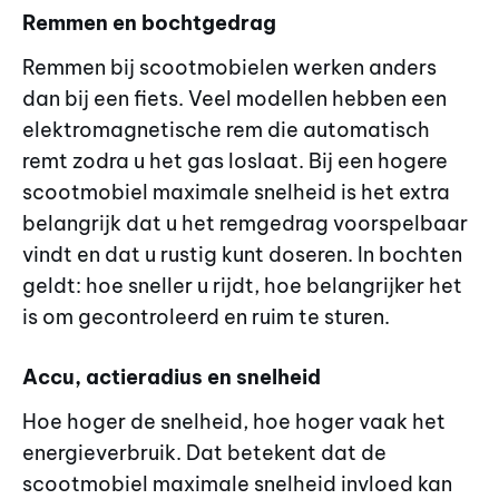
Remmen en bochtgedrag
Remmen bij scootmobielen werken anders
dan bij een fiets. Veel modellen hebben een
elektromagnetische rem die automatisch
remt zodra u het gas loslaat. Bij een hogere
scootmobiel maximale snelheid is het extra
belangrijk dat u het remgedrag voorspelbaar
vindt en dat u rustig kunt doseren. In bochten
geldt: hoe sneller u rijdt, hoe belangrijker het
is om gecontroleerd en ruim te sturen.
Accu, actieradius en snelheid
Hoe hoger de snelheid, hoe hoger vaak het
energieverbruik. Dat betekent dat de
scootmobiel maximale snelheid invloed kan