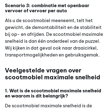
Scenario 3: combinatie met openbaar
vervoer of vervoer per auto
Als u de scootmobiel meeneemt, telt het
gewicht, de demontabiliteit en de stabiliteit
bij op- en afrijden. De scootmobiel maximale
snelheid is dan één onderdeel van de puzzel.
Wij kijken in dat geval ook naar draaicirkel,
transportmogelijkheden en gebruiksgemak.
Veelgestelde vragen over
scootmobiel maximale snelheid
1. Wat is de scootmobiel maximale snelheid
en waarom is dit belangrijk?
De scootmobiel maximale snelheid is de