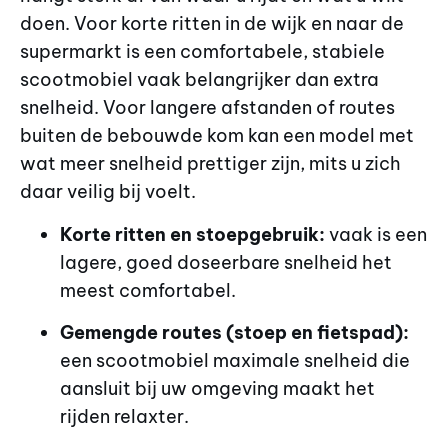
doen. Voor korte ritten in de wijk en naar de
supermarkt is een comfortabele, stabiele
scootmobiel vaak belangrijker dan extra
snelheid. Voor langere afstanden of routes
buiten de bebouwde kom kan een model met
wat meer snelheid prettiger zijn, mits u zich
daar veilig bij voelt.
Korte ritten en stoepgebruik:
vaak is een
lagere, goed doseerbare snelheid het
meest comfortabel.
Gemengde routes (stoep en fietspad):
een scootmobiel maximale snelheid die
aansluit bij uw omgeving maakt het
rijden relaxter.