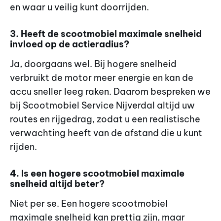
en waar u veilig kunt doorrijden.
3. Heeft de scootmobiel maximale snelheid
invloed op de actieradius?
Ja, doorgaans wel. Bij hogere snelheid
verbruikt de motor meer energie en kan de
accu sneller leeg raken. Daarom bespreken we
bij Scootmobiel Service Nijverdal altijd uw
routes en rijgedrag, zodat u een realistische
verwachting heeft van de afstand die u kunt
rijden.
4. Is een hogere scootmobiel maximale
snelheid altijd beter?
Niet per se. Een hogere scootmobiel
maximale snelheid kan prettig zijn, maar