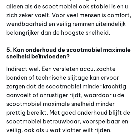
alleen als de scootmobiel ook stabiel is en u
zich zeker voelt. Voor veel mensen is comfort,
wendbaarheid en veilig remmen uiteindelijk
belangrijker dan de hoogste snelheid.
5. Kan onderhoud de scootmobiel maximale
snelheid beïnvloeden?
Indirect wel. Een versleten accu, zachte
banden of technische slijtage kan ervoor
zorgen dat de scootmobiel minder krachtig
aanvoelt of onrustiger rijdt, waardoor u de
scootmobiel maximale snelheid minder
prettig bereikt. Met goed onderhoud blijft de
scootmobiel betrouwbaar, voorspelbaar en
veilig, ook als u wat vlotter wilt rijden.