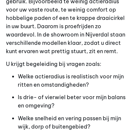
gebruik. Bijvoorbeeld te weinig actieradius
voor uw vaste route, te weinig comfort op
hobbelige paden of een te krappe draaicirkel
in uw buurt. Daarom is proefrijden zo
waardevol. In de showroom in Nijverdal staan
verschillende modellen klaar, zodat u direct
kunt ervaren wat prettig stuurt, zit en remt.
U krijgt begeleiding bij vragen zoals:
Welke actieradius is realistisch voor mijn
ritten en omstandigheden?
Is drie- of vierwiel beter voor mijn balans
en omgeving?
Welke snelheid en vering passen bij mijn
wijk, dorp of buitengebied?