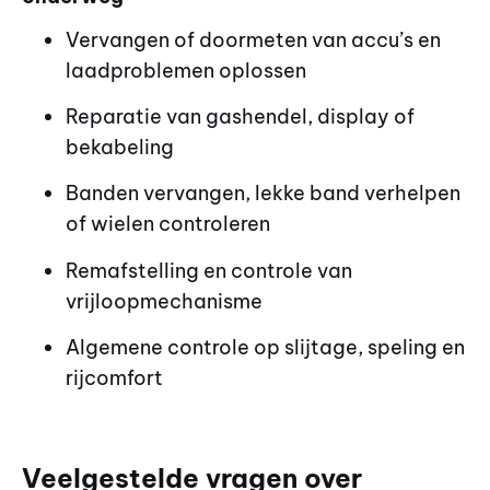
Vervangen of doormeten van accu’s en
laadproblemen oplossen
Reparatie van gashendel, display of
bekabeling
Banden vervangen, lekke band verhelpen
of wielen controleren
Remafstelling en controle van
vrijloopmechanisme
Algemene controle op slijtage, speling en
rijcomfort
Veelgestelde vragen over