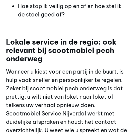
Hoe stap ik veilig op en af en hoe stel ik
de stoel goed af?
Lokale service in de regio: ook
relevant bij scootmobiel pech
onderweg
Wanneer u kiest voor een partij in de buurt, is
hulp vaak sneller en persoonlijker te regelen.
Zeker bij scootmobiel pech onderweg is dat
prettig: u wilt niet van loket naar loket of
telkens uw verhaal opnieuw doen.
Scootmobiel Service Nijverdal werkt met
duidelijke afspraken en houdt het contact
overzichtelijk. U weet wie u spreekt en wat de