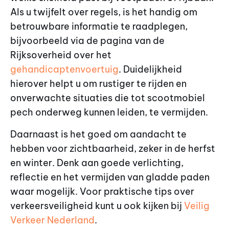
Als u twijfelt over regels, is het handig om
betrouwbare informatie te raadplegen,
bijvoorbeeld via de pagina van de
Rijksoverheid over het
gehandicaptenvoertuig
. Duidelijkheid
hierover helpt u om rustiger te rijden en
onverwachte situaties die tot scootmobiel
pech onderweg kunnen leiden, te vermijden.
Daarnaast is het goed om aandacht te
hebben voor zichtbaarheid, zeker in de herfst
en winter. Denk aan goede verlichting,
reflectie en het vermijden van gladde paden
waar mogelijk. Voor praktische tips over
verkeersveiligheid kunt u ook kijken bij
Veilig
Verkeer Nederland
.