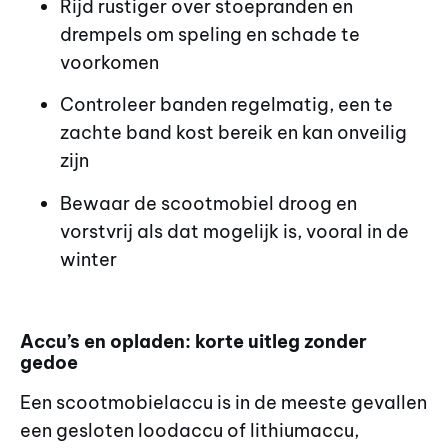
Rijd rustiger over stoepranden en
drempels om speling en schade te
voorkomen
Controleer banden regelmatig, een te
zachte band kost bereik en kan onveilig
zijn
Bewaar de scootmobiel droog en
vorstvrij als dat mogelijk is, vooral in de
winter
Accu’s en opladen: korte uitleg zonder
gedoe
Een scootmobielaccu is in de meeste gevallen
een gesloten loodaccu of lithiumaccu,