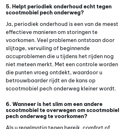
5. Helpt periodiek onderhoud echt tegen
scootmobiel pech onderweg?
Ja, periodiek onderhoud is een van de meest
effectieve manieren om storingen te
voorkomen. Veel problemen ontstaan door
slijtage, vervuiling of beginnende
accuproblemen die u tijdens het rijden nog
niet meteen merkt. Met een controle worden
die punten vroeg ontdekt, waardoor u
betrouwbaarder rijdt en de kans op
scootmobiel pech onderweg kleiner wordt.
6. Wanneer is het slim om een andere
scootmobiel te overwegen om scootmobiel
pech onderweg te voorkomen?
Als u regelmatig tegen bereik, comfort of