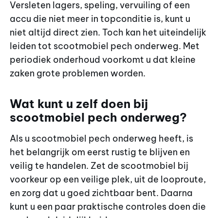
Versleten lagers, speling, vervuiling of een
accu die niet meer in topconditie is, kunt u
niet altijd direct zien. Toch kan het uiteindelijk
leiden tot scootmobiel pech onderweg. Met
periodiek onderhoud voorkomt u dat kleine
zaken grote problemen worden.
Wat kunt u zelf doen bij
scootmobiel pech onderweg?
Als u scootmobiel pech onderweg heeft, is
het belangrijk om eerst rustig te blijven en
veilig te handelen. Zet de scootmobiel bij
voorkeur op een veilige plek, uit de looproute,
en zorg dat u goed zichtbaar bent. Daarna
kunt u een paar praktische controles doen die