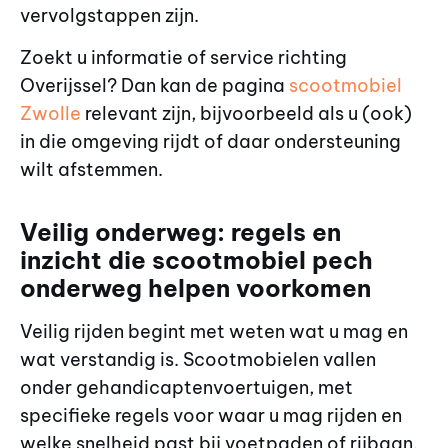
vervolgstappen zijn.
Zoekt u informatie of service richting
Overijssel? Dan kan de pagina
scootmobiel
Zwolle
relevant zijn, bijvoorbeeld als u (ook)
in die omgeving rijdt of daar ondersteuning
wilt afstemmen.
Veilig onderweg: regels en
inzicht die scootmobiel pech
onderweg helpen voorkomen
Veilig rijden begint met weten wat u mag en
wat verstandig is. Scootmobielen vallen
onder gehandicaptenvoertuigen, met
specifieke regels voor waar u mag rijden en
welke snelheid past bij voetpaden of rijbaan.