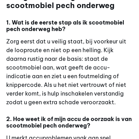
scootmobiel pech onderweg
1. Wat is de eerste stap als ik scootmobiel
pech onderweg heb?
Zorg eerst dat u veilig staat, bij voorkeur uit
de looproute en niet op een helling. Kijk
daarna rustig naar de basis: staat de
scootmobiel aan, wat geeft de accu-
indicatie aan en ziet u een foutmelding of
knippercode. Als u het niet vertrouwt of niet
verder komt, is hulp inschakelen verstandig
zodat u geen extra schade veroorzaakt.
2. Hoe weet ik of mijn accu de oorzaak is van
scootmobiel pech onderweg?
U merkt accuproblemen vaak aan snel