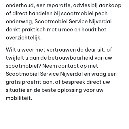
onderhoud, een reparatie, advies bij aankoop
of direct handelen bij scootmobiel pech
onderweg, Scootmobiel Service Nijverdal
denkt praktisch met u mee en houdt het
overzichtelijk.
Wilt u weer met vertrouwen de deur uit, of
twijfelt u aan de betrouwbaarheid van uw
scootmobiel? Neem contact op met
Scootmobiel Service Nijverdal en vraag een
gratis proefrit aan, of bespreek direct uw
situatie en de beste oplossing voor uw
mobiliteit.