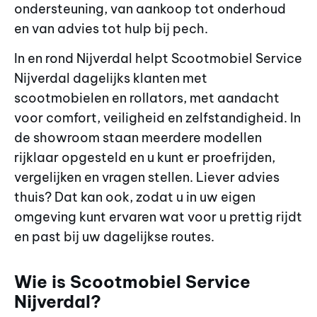
ondersteuning, van aankoop tot onderhoud
en van advies tot hulp bij pech.
In en rond Nijverdal helpt Scootmobiel Service
Nijverdal dagelijks klanten met
scootmobielen en rollators, met aandacht
voor comfort, veiligheid en zelfstandigheid. In
de showroom staan meerdere modellen
rijklaar opgesteld en u kunt er proefrijden,
vergelijken en vragen stellen. Liever advies
thuis? Dat kan ook, zodat u in uw eigen
omgeving kunt ervaren wat voor u prettig rijdt
en past bij uw dagelijkse routes.
Wie is Scootmobiel Service
Nijverdal?