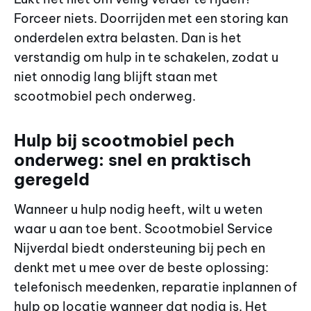
Forceer niets. Doorrijden met een storing kan
onderdelen extra belasten. Dan is het
verstandig om hulp in te schakelen, zodat u
niet onnodig lang blijft staan met
scootmobiel pech onderweg.
Hulp bij scootmobiel pech
onderweg: snel en praktisch
geregeld
Wanneer u hulp nodig heeft, wilt u weten
waar u aan toe bent. Scootmobiel Service
Nijverdal biedt ondersteuning bij pech en
denkt met u mee over de beste oplossing:
telefonisch meedenken, reparatie inplannen of
hulp op locatie wanneer dat nodig is. Het