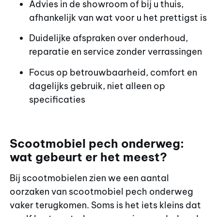
Advies in de showroom of bij u thuis,
afhankelijk van wat voor u het prettigst is
Duidelijke afspraken over onderhoud,
reparatie en service zonder verrassingen
Focus op betrouwbaarheid, comfort en
dagelijks gebruik, niet alleen op
specificaties
Scootmobiel pech onderweg:
wat gebeurt er het meest?
Bij scootmobielen zien we een aantal
oorzaken van scootmobiel pech onderweg
vaker terugkomen. Soms is het iets kleins dat