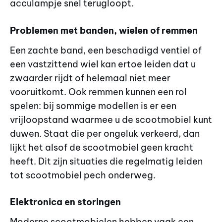
acculampje snel terugloopt.
Problemen met banden, wielen of remmen
Een zachte band, een beschadigd ventiel of
een vastzittend wiel kan ertoe leiden dat u
zwaarder rijdt of helemaal niet meer
vooruitkomt. Ook remmen kunnen een rol
spelen: bij sommige modellen is er een
vrijloopstand waarmee u de scootmobiel kunt
duwen. Staat die per ongeluk verkeerd, dan
lijkt het alsof de scootmobiel geen kracht
heeft. Dit zijn situaties die regelmatig leiden
tot scootmobiel pech onderweg.
Elektronica en storingen
Moderne scootmobielen hebben vaak een