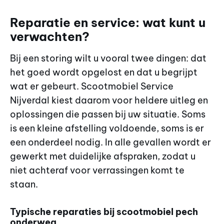
Reparatie en service: wat kunt u
verwachten?
Bij een storing wilt u vooral twee dingen: dat
het goed wordt opgelost en dat u begrijpt
wat er gebeurt. Scootmobiel Service
Nijverdal kiest daarom voor heldere uitleg en
oplossingen die passen bij uw situatie. Soms
is een kleine afstelling voldoende, soms is er
een onderdeel nodig. In alle gevallen wordt er
gewerkt met duidelijke afspraken, zodat u
niet achteraf voor verrassingen komt te
staan.
Typische reparaties bij scootmobiel pech
onderweg