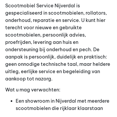
Scootmobiel Service Nijverdal is
gespecialiseerd in scootmobielen, rollators,
onderhoud, reparatie en service. U kunt hier
terecht voor nieuwe en gebruikte
scootmobielen, persoonlijk advies,
proefrijden, levering aan huis en
ondersteuning bij onderhoud en pech. De
aanpak is persoonlijk, duidelijk en praktisch:
geen onnodige technische taal, maar heldere
uitleg, eerlijke service en begeleiding van
aankoop tot nazorg.
Wat u mag verwachten:
Een showroom in Nijverdal met meerdere
scootmobielen die rijklaar klaarstaan