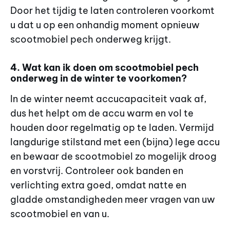
Door het tijdig te laten controleren voorkomt
u dat u op een onhandig moment opnieuw
scootmobiel pech onderweg krijgt.
4. Wat kan ik doen om scootmobiel pech
onderweg in de winter te voorkomen?
In de winter neemt accucapaciteit vaak af,
dus het helpt om de accu warm en vol te
houden door regelmatig op te laden. Vermijd
langdurige stilstand met een (bijna) lege accu
en bewaar de scootmobiel zo mogelijk droog
en vorstvrij. Controleer ook banden en
verlichting extra goed, omdat natte en
gladde omstandigheden meer vragen van uw
scootmobiel en van u.