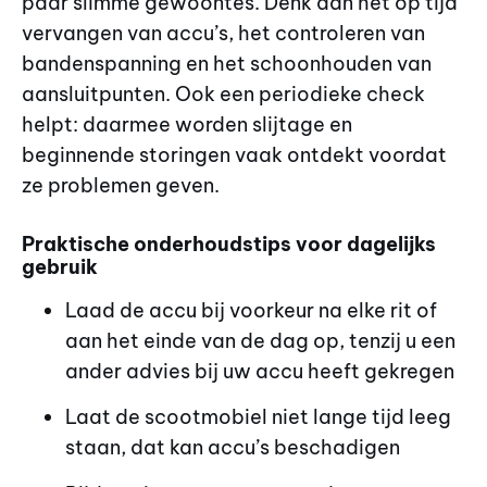
paar slimme gewoontes. Denk aan het op tijd
vervangen van accu’s, het controleren van
bandenspanning en het schoonhouden van
aansluitpunten. Ook een periodieke check
helpt: daarmee worden slijtage en
beginnende storingen vaak ontdekt voordat
ze problemen geven.
Praktische onderhoudstips voor dagelijks
gebruik
Laad de accu bij voorkeur na elke rit of
aan het einde van de dag op, tenzij u een
ander advies bij uw accu heeft gekregen
Laat de scootmobiel niet lange tijd leeg
staan, dat kan accu’s beschadigen