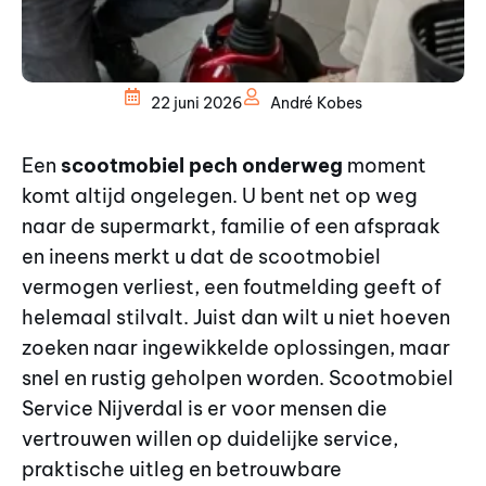
22 juni 2026
André Kobes
Een
scootmobiel pech onderweg
moment
komt altijd ongelegen. U bent net op weg
naar de supermarkt, familie of een afspraak
en ineens merkt u dat de scootmobiel
vermogen verliest, een foutmelding geeft of
helemaal stilvalt. Juist dan wilt u niet hoeven
zoeken naar ingewikkelde oplossingen, maar
snel en rustig geholpen worden. Scootmobiel
Service Nijverdal is er voor mensen die
vertrouwen willen op duidelijke service,
praktische uitleg en betrouwbare