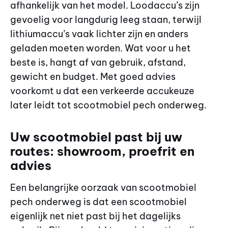
afhankelijk van het model. Loodaccu’s zijn
gevoelig voor langdurig leeg staan, terwijl
lithiumaccu’s vaak lichter zijn en anders
geladen moeten worden. Wat voor u het
beste is, hangt af van gebruik, afstand,
gewicht en budget. Met goed advies
voorkomt u dat een verkeerde accukeuze
later leidt tot scootmobiel pech onderweg.
Uw scootmobiel past bij uw
routes: showroom, proefrit en
advies
Een belangrijke oorzaak van scootmobiel
pech onderweg is dat een scootmobiel
eigenlijk net niet past bij het dagelijks