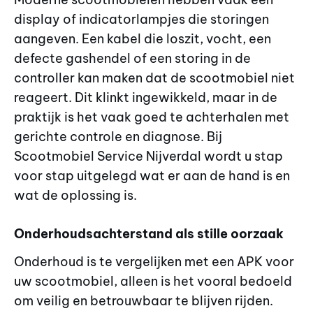
display of indicatorlampjes die storingen
aangeven. Een kabel die loszit, vocht, een
defecte gashendel of een storing in de
controller kan maken dat de scootmobiel niet
reageert. Dit klinkt ingewikkeld, maar in de
praktijk is het vaak goed te achterhalen met
gerichte controle en diagnose. Bij
Scootmobiel Service Nijverdal wordt u stap
voor stap uitgelegd wat er aan de hand is en
wat de oplossing is.
Onderhoudsachterstand als stille oorzaak
Onderhoud is te vergelijken met een APK voor
uw scootmobiel, alleen is het vooral bedoeld
om veilig en betrouwbaar te blijven rijden.