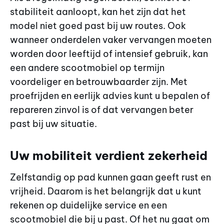
stabiliteit aanloopt, kan het zijn dat het
model niet goed past bij uw routes. Ook
wanneer onderdelen vaker vervangen moeten
worden door leeftijd of intensief gebruik, kan
een andere scootmobiel op termijn
voordeliger en betrouwbaarder zijn. Met
proefrijden en eerlijk advies kunt u bepalen of
repareren zinvol is of dat vervangen beter
past bij uw situatie.
Uw mobiliteit verdient zekerheid
Zelfstandig op pad kunnen gaan geeft rust en
vrijheid. Daarom is het belangrijk dat u kunt
rekenen op duidelijke service en een
scootmobiel die bij u past. Of het nu gaat om