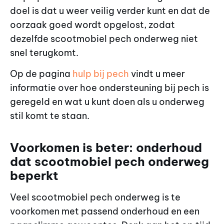
doel is dat u weer veilig verder kunt en dat de
oorzaak goed wordt opgelost, zodat
dezelfde scootmobiel pech onderweg niet
snel terugkomt.
Op de pagina
hulp bij pech
vindt u meer
informatie over hoe ondersteuning bij pech is
geregeld en wat u kunt doen als u onderweg
stil komt te staan.
Voorkomen is beter: onderhoud
dat scootmobiel pech onderweg
beperkt
Veel scootmobiel pech onderweg is te
voorkomen met passend onderhoud en een