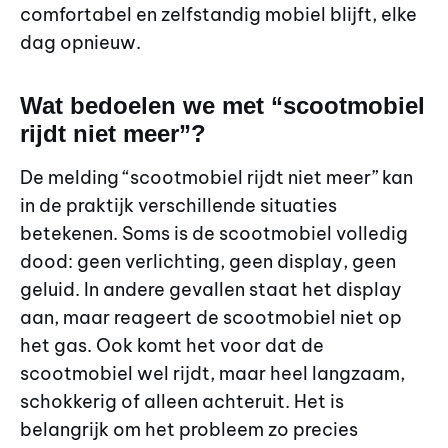
comfortabel en zelfstandig mobiel blijft, elke
dag opnieuw.
Wat bedoelen we met “scootmobiel
rijdt niet meer”?
De melding “scootmobiel rijdt niet meer” kan
in de praktijk verschillende situaties
betekenen. Soms is de scootmobiel volledig
dood: geen verlichting, geen display, geen
geluid. In andere gevallen staat het display
aan, maar reageert de scootmobiel niet op
het gas. Ook komt het voor dat de
scootmobiel wel rijdt, maar heel langzaam,
schokkerig of alleen achteruit. Het is
belangrijk om het probleem zo precies