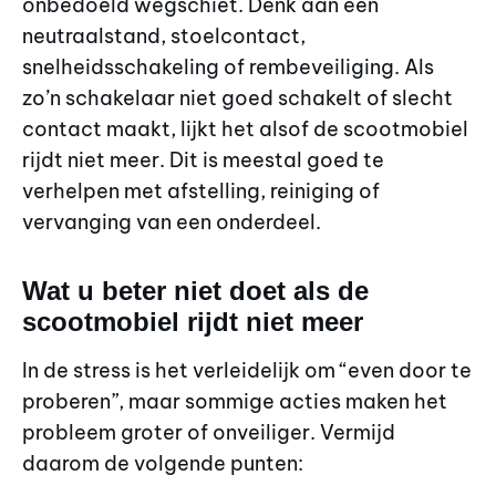
onbedoeld wegschiet. Denk aan een
neutraalstand, stoelcontact,
snelheidsschakeling of rembeveiliging. Als
zo’n schakelaar niet goed schakelt of slecht
contact maakt, lijkt het alsof de scootmobiel
rijdt niet meer. Dit is meestal goed te
verhelpen met afstelling, reiniging of
vervanging van een onderdeel.
Wat u beter niet doet als de
scootmobiel rijdt niet meer
In de stress is het verleidelijk om “even door te
proberen”, maar sommige acties maken het
probleem groter of onveiliger. Vermijd
daarom de volgende punten: