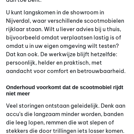
U kunt langskomen in de showroom in
Nijverdal, waar verschillende scootmobielen
rijklaar staan. Wilt u liever advies bij u thuis,
bijvoorbeeld omdat verplaatsen lastig is of
omdat u in uw eigen omgeving wilt testen?
Dat kan ook. De werkwijze blijft hetzelfde:
persoonlijk, helder en praktisch, met
aandacht voor comfort en betrouwbaarheid.
Onderhoud voorkomt dat de scootmobiel rijdt
niet meer
Veel storingen ontstaan geleidelijk. Denk aan
accu’s die langzaam minder worden, banden
die leeg lopen, remmen die wat slepen of
stekkers die door trillingen iets losser komen.