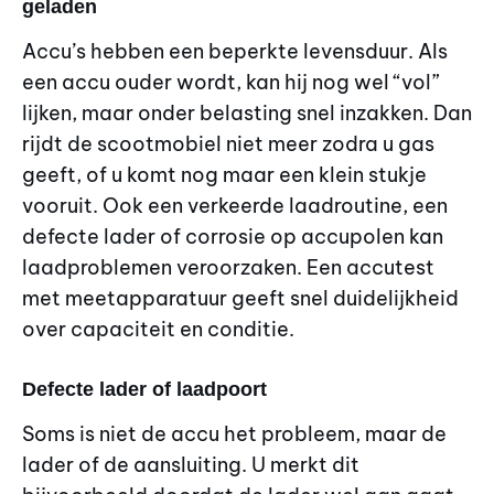
geladen
Accu’s hebben een beperkte levensduur. Als
een accu ouder wordt, kan hij nog wel “vol”
lijken, maar onder belasting snel inzakken. Dan
rijdt de scootmobiel niet meer zodra u gas
geeft, of u komt nog maar een klein stukje
vooruit. Ook een verkeerde laadroutine, een
defecte lader of corrosie op accupolen kan
laadproblemen veroorzaken. Een accutest
met meetapparatuur geeft snel duidelijkheid
over capaciteit en conditie.
Defecte lader of laadpoort
Soms is niet de accu het probleem, maar de
lader of de aansluiting. U merkt dit