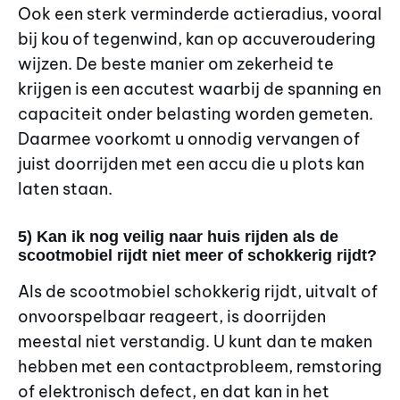
Ook een sterk verminderde actieradius, vooral
bij kou of tegenwind, kan op accuveroudering
wijzen. De beste manier om zekerheid te
krijgen is een accutest waarbij de spanning en
capaciteit onder belasting worden gemeten.
Daarmee voorkomt u onnodig vervangen of
juist doorrijden met een accu die u plots kan
laten staan.
5) Kan ik nog veilig naar huis rijden als de
scootmobiel rijdt niet meer of schokkerig rijdt?
Als de scootmobiel schokkerig rijdt, uitvalt of
onvoorspelbaar reageert, is doorrijden
meestal niet verstandig. U kunt dan te maken
hebben met een contactprobleem, remstoring
of elektronisch defect, en dat kan in het