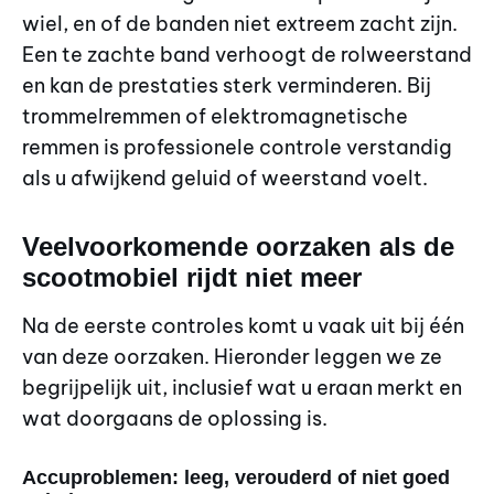
wiel, en of de banden niet extreem zacht zijn.
Een te zachte band verhoogt de rolweerstand
en kan de prestaties sterk verminderen. Bij
trommelremmen of elektromagnetische
remmen is professionele controle verstandig
als u afwijkend geluid of weerstand voelt.
Veelvoorkomende oorzaken als de
scootmobiel rijdt niet meer
Na de eerste controles komt u vaak uit bij één
van deze oorzaken. Hieronder leggen we ze
begrijpelijk uit, inclusief wat u eraan merkt en
wat doorgaans de oplossing is.
Accuproblemen: leeg, verouderd of niet goed