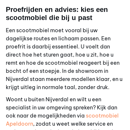
Proefrijden en advies: kies een
scootmobiel die bij u past
Een scootmobiel moet vooral bij uw
dagelijkse routes en lichaam passen. Een
proefrit is daarbij essentieel. U voelt dan
direct hoe het sturen gaat, hoe u zit, hoe u
remt en hoe de scootmobiel reageert bij een
bocht of een stoepje. In de showroom in
Nijverdal staan meerdere modellen klaar, en u
krijgt uitleg in normale taal, zonder druk.
Woont u buiten Nijverdal en wilt u een
specialist in uw omgeving spreken? Kijk dan
ook naar de mogelijkheden via
scootmobiel
Apeldoorn
, zodat u weet welke service en