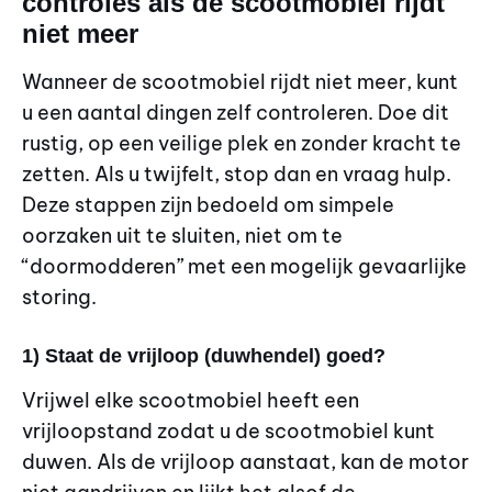
controles als de scootmobiel rijdt
niet meer
Wanneer de scootmobiel rijdt niet meer, kunt
u een aantal dingen zelf controleren. Doe dit
rustig, op een veilige plek en zonder kracht te
zetten. Als u twijfelt, stop dan en vraag hulp.
Deze stappen zijn bedoeld om simpele
oorzaken uit te sluiten, niet om te
“doormodderen” met een mogelijk gevaarlijke
storing.
1) Staat de vrijloop (duwhendel) goed?
Vrijwel elke scootmobiel heeft een
vrijloopstand zodat u de scootmobiel kunt
duwen. Als de vrijloop aanstaat, kan de motor