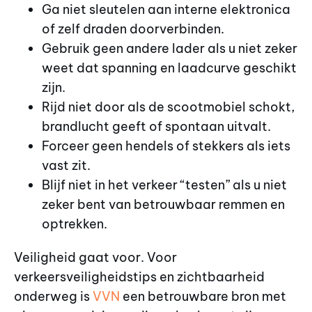
Ga niet sleutelen aan interne elektronica
of zelf draden doorverbinden.
Gebruik geen andere lader als u niet zeker
weet dat spanning en laadcurve geschikt
zijn.
Rijd niet door als de scootmobiel schokt,
brandlucht geeft of spontaan uitvalt.
Forceer geen hendels of stekkers als iets
vast zit.
Blijf niet in het verkeer “testen” als u niet
zeker bent van betrouwbaar remmen en
optrekken.
Veiligheid gaat voor. Voor
verkeersveiligheidstips en zichtbaarheid
onderweg is
VVN
een betrouwbare bron met