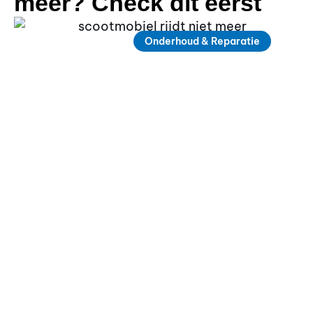
meer? Check dit eerst
Onderhoud & Reparatie