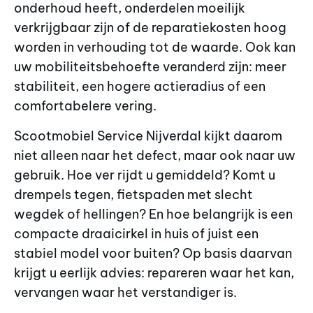
onderhoud heeft, onderdelen moeilijk
verkrijgbaar zijn of de reparatiekosten hoog
worden in verhouding tot de waarde. Ook kan
uw mobiliteitsbehoefte veranderd zijn: meer
stabiliteit, een hogere actieradius of een
comfortabelere vering.
Scootmobiel Service Nijverdal kijkt daarom
niet alleen naar het defect, maar ook naar uw
gebruik. Hoe ver rijdt u gemiddeld? Komt u
drempels tegen, fietspaden met slecht
wegdek of hellingen? En hoe belangrijk is een
compacte draaicirkel in huis of juist een
stabiel model voor buiten? Op basis daarvan
krijgt u eerlijk advies: repareren waar het kan,
vervangen waar het verstandiger is.