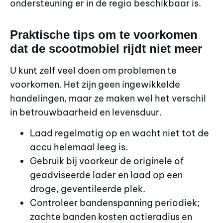
ondersteuning er in de regio beschikbaar is.
Praktische tips om te voorkomen
dat de scootmobiel rijdt niet meer
U kunt zelf veel doen om problemen te
voorkomen. Het zijn geen ingewikkelde
handelingen, maar ze maken wel het verschil
in betrouwbaarheid en levensduur.
Laad regelmatig op en wacht niet tot de
accu helemaal leeg is.
Gebruik bij voorkeur de originele of
geadviseerde lader en laad op een
droge, geventileerde plek.
Controleer bandenspanning periodiek;
zachte banden kosten actieradius en