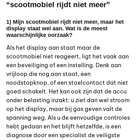
“scootmobiel rijdt niet meer”
1) Mijn scootmobiel rijdt niet meer, maar het
display staat wel aan. Wat is de meest
waarschijnlijke oorzaak?
Als het display aan staat maar de
scootmobiel niet reageert, ligt het vaak aan
een beveiliging of een instelling. Denk aan
vrijloop die nog aan staat, een
noodstopknop, of een stoelcontact dat niet
goed schakelt. Het kan ook zijn dat de accu
onder belasting inzakt: u ziet dan wel stroom
op het display, maar bij gas geven valt de
spanning weg. Als u de eenvoudige controles
hebt gedaan en het blijft hetzelfde, is een
diagnose door een specialist de veiligste