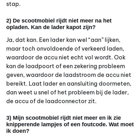
stap.
2) De scootmobiel rijdt niet meer na het
opladen. Kan de lader kapot zijn?
Ja, dat kan. Een lader kan wel “aan” lijken,
maar toch onvoldoende of verkeerd laden,
waardoor de accu niet echt vol wordt. Ook
kan de laadpoort of een zekering probleem
geven, waardoor de laadstroom de accu niet
bereikt. Laat lader en aansluiting doormeten,
dan weet u snel of het probleem bij de lader,
de accu of de laadconnector zit.
3) Mijn scootmobiel rijdt niet meer en ik zie
knipperende lampjes of een foutcode. Wat moet
ik doen?