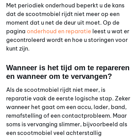
Met periodiek onderhoud beperkt u de kans
dat de scootmobiel rijdt niet meer op een
moment dat u net de deur uit moet. Op de
pagina
onderhoud en reparatie
leest u wat er
gecontroleerd wordt en hoe u storingen voor
kunt zijn.
Wanneer is het tijd om te repareren
en wanneer om te vervangen?
Als de scootmobiel rijdt niet meer, is
reparatie vaak de eerste logische stap. Zeker
wanneer het gaat om een accu, lader, band,
remafstelling of een contactprobleem. Maar
soms is vervanging slimmer, bijvoorbeeld als
een scootmobiel veel achterstallig