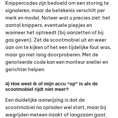
Knippercodes zijn bedoeld om een storing te
signaleren, maar de betekenis verschilt per
merk en model. Noteer wat u precies ziet: het
aantal knippers, eventuele piepjes en
wanneer het optreedt (bij aanzetten of bij
gas geven). Zet de scootmobiel uit en weer
aan om te kijken of het een tijdelijke fout was,
maar ga niet lang doorproberen. Met de
genoteerde code kan een monteur sneller en
gerichter helpen.
4) Hoe weet ik of mijn accu “op” is als de
scootmobiel rijdt niet meer?
Een duidelijke aanwijzing is dat de
scootmobiel na opladen wel start, maar bij
wegrijden meteen inzakt of langzaam gaat.