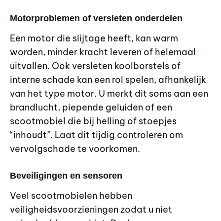
Motorproblemen of versleten onderdelen
Een motor die slijtage heeft, kan warm
worden, minder kracht leveren of helemaal
uitvallen. Ook versleten koolborstels of
interne schade kan een rol spelen, afhankelijk
van het type motor. U merkt dit soms aan een
brandlucht, piepende geluiden of een
scootmobiel die bij helling of stoepjes
“inhoudt”. Laat dit tijdig controleren om
vervolgschade te voorkomen.
Beveiligingen en sensoren
Veel scootmobielen hebben
veiligheidsvoorzieningen zodat u niet