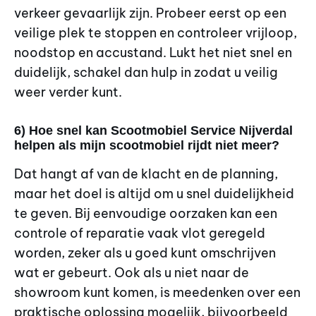
verkeer gevaarlijk zijn. Probeer eerst op een
veilige plek te stoppen en controleer vrijloop,
noodstop en accustand. Lukt het niet snel en
duidelijk, schakel dan hulp in zodat u veilig
weer verder kunt.
6) Hoe snel kan Scootmobiel Service Nijverdal
helpen als mijn scootmobiel rijdt niet meer?
Dat hangt af van de klacht en de planning,
maar het doel is altijd om u snel duidelijkheid
te geven. Bij eenvoudige oorzaken kan een
controle of reparatie vaak vlot geregeld
worden, zeker als u goed kunt omschrijven
wat er gebeurt. Ook als u niet naar de
showroom kunt komen, is meedenken over een
praktische oplossing mogelijk, bijvoorbeeld