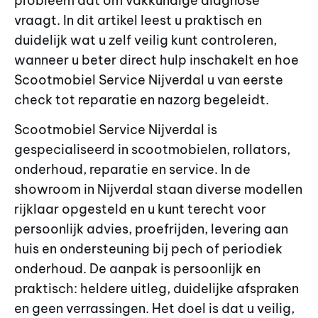
probleem dat om vakkundige diagnose
vraagt. In dit artikel leest u praktisch en
duidelijk wat u zelf veilig kunt controleren,
wanneer u beter direct hulp inschakelt en hoe
Scootmobiel Service Nijverdal u van eerste
check tot reparatie en nazorg begeleidt.
Scootmobiel Service Nijverdal is
gespecialiseerd in scootmobielen, rollators,
onderhoud, reparatie en service. In de
showroom in Nijverdal staan diverse modellen
rijklaar opgesteld en u kunt terecht voor
persoonlijk advies, proefrijden, levering aan
huis en ondersteuning bij pech of periodiek
onderhoud. De aanpak is persoonlijk en
praktisch: heldere uitleg, duidelijke afspraken
en geen verrassingen. Het doel is dat u veilig,