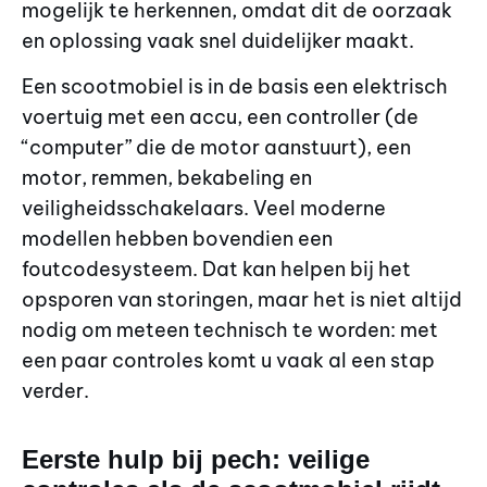
mogelijk te herkennen, omdat dit de oorzaak
en oplossing vaak snel duidelijker maakt.
Een scootmobiel is in de basis een elektrisch
voertuig met een accu, een controller (de
“computer” die de motor aanstuurt), een
motor, remmen, bekabeling en
veiligheidsschakelaars. Veel moderne
modellen hebben bovendien een
foutcodesysteem. Dat kan helpen bij het
opsporen van storingen, maar het is niet altijd
nodig om meteen technisch te worden: met
een paar controles komt u vaak al een stap
verder.
Eerste hulp bij pech: veilige