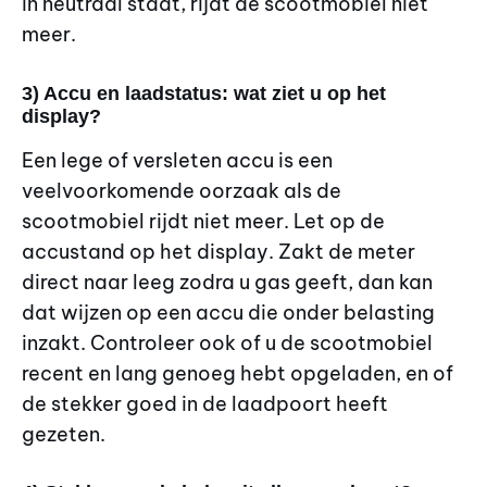
in neutraal staat, rijdt de scootmobiel niet
meer.
3) Accu en laadstatus: wat ziet u op het
display?
Een lege of versleten accu is een
veelvoorkomende oorzaak als de
scootmobiel rijdt niet meer. Let op de
accustand op het display. Zakt de meter
direct naar leeg zodra u gas geeft, dan kan
dat wijzen op een accu die onder belasting
inzakt. Controleer ook of u de scootmobiel
recent en lang genoeg hebt opgeladen, en of
de stekker goed in de laadpoort heeft
gezeten.