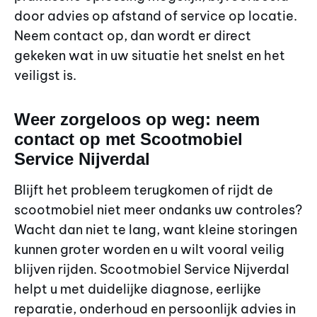
door advies op afstand of service op locatie.
Neem contact op, dan wordt er direct
gekeken wat in uw situatie het snelst en het
veiligst is.
Weer zorgeloos op weg: neem
contact op met Scootmobiel
Service Nijverdal
Blijft het probleem terugkomen of rijdt de
scootmobiel niet meer ondanks uw controles?
Wacht dan niet te lang, want kleine storingen
kunnen groter worden en u wilt vooral veilig
blijven rijden. Scootmobiel Service Nijverdal
helpt u met duidelijke diagnose, eerlijke
reparatie, onderhoud en persoonlijk advies in