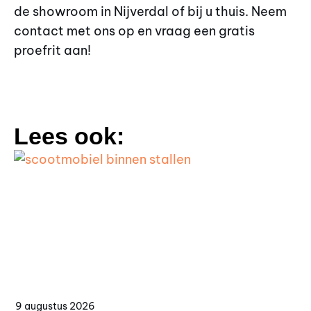
de showroom in Nijverdal of bij u thuis. Neem
contact met ons op en vraag een gratis
proefrit aan!
Lees ook:
9 augustus 2026
8 