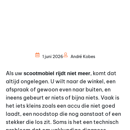
1 juni 2026
André Kobes
Als uw
, komt dat
scootmobiel rijdt niet meer
altijd ongelegen. U wilt naar de winkel, een
afspraak of gewoon even naar buiten, en
ineens gebeurt er niets of bijna niets. Vaak is
het iets kleins zoals een accu die niet goed
laadt, een noodstop die nog aanstaat of een
stekker die los zit. Soms is het een technisch