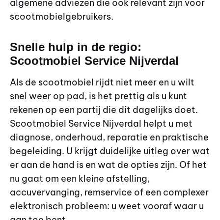
algemene adviezen die ook relevant zijn voor
scootmobielgebruikers.
Snelle hulp in de regio:
Scootmobiel Service Nijverdal
Als de scootmobiel rijdt niet meer en u wilt
snel weer op pad, is het prettig als u kunt
rekenen op een partij die dit dagelijks doet.
Scootmobiel Service Nijverdal helpt u met
diagnose, onderhoud, reparatie en praktische
begeleiding. U krijgt duidelijke uitleg over wat
er aan de hand is en wat de opties zijn. Of het
nu gaat om een kleine afstelling,
accuvervanging, remservice of een complexer
elektronisch probleem: u weet vooraf waar u
aan toe bent.