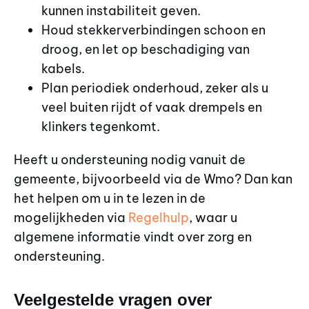
kunnen instabiliteit geven.
Houd stekkerverbindingen schoon en
droog, en let op beschadiging van
kabels.
Plan periodiek onderhoud, zeker als u
veel buiten rijdt of vaak drempels en
klinkers tegenkomt.
Heeft u ondersteuning nodig vanuit de
gemeente, bijvoorbeeld via de Wmo? Dan kan
het helpen om u in te lezen in de
mogelijkheden via
Regelhulp
, waar u
algemene informatie vindt over zorg en
ondersteuning.
Veelgestelde vragen over