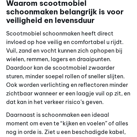
Waarom scootmobiel
schoonmaken belangrijk is voor
veiligheid en levensduur
Scootmobiel schoonmaken heeft direct
invloed op hoe veilig en comfortabel u rijdt.
Vuil, zand en vocht kunnen zich ophopen bij
wielen, remmen, lagers en draaipunten.
Daardoor kan de scootmobiel zwaarder
sturen, minder soepel rollen of sneller slijten.
Ook worden verlichting en reflectoren minder
zichtbaar wanneer er een laagje vuil op zit, en
dat kan in het verkeer risico’s geven.
Daarnaast is schoonmaken een ideaal
moment om even te “kijken en voelen” of alles
nog in orde is. Ziet u een beschadigde kabel,