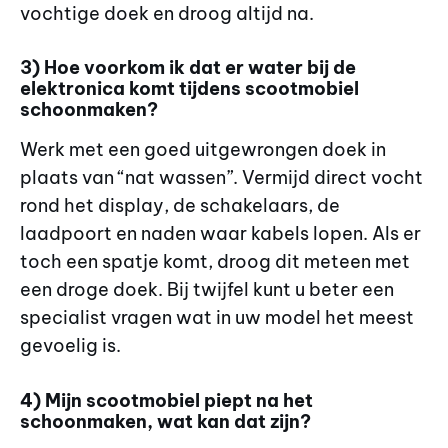
vochtige doek en droog altijd na.
3) Hoe voorkom ik dat er water bij de
elektronica komt tijdens scootmobiel
schoonmaken?
Werk met een goed uitgewrongen doek in
plaats van “nat wassen”. Vermijd direct vocht
rond het display, de schakelaars, de
laadpoort en naden waar kabels lopen. Als er
toch een spatje komt, droog dit meteen met
een droge doek. Bij twijfel kunt u beter een
specialist vragen wat in uw model het meest
gevoelig is.
4) Mijn scootmobiel piept na het
schoonmaken, wat kan dat zijn?