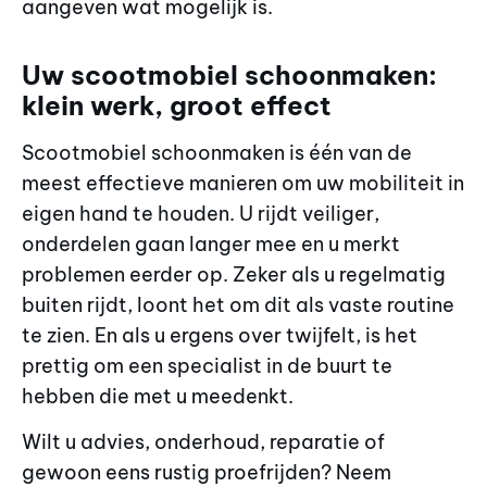
aangeven wat mogelijk is.
Uw scootmobiel schoonmaken:
klein werk, groot effect
Scootmobiel schoonmaken is één van de
meest effectieve manieren om uw mobiliteit in
eigen hand te houden. U rijdt veiliger,
onderdelen gaan langer mee en u merkt
problemen eerder op. Zeker als u regelmatig
buiten rijdt, loont het om dit als vaste routine
te zien. En als u ergens over twijfelt, is het
prettig om een specialist in de buurt te
hebben die met u meedenkt.
Wilt u advies, onderhoud, reparatie of
gewoon eens rustig proefrijden? Neem