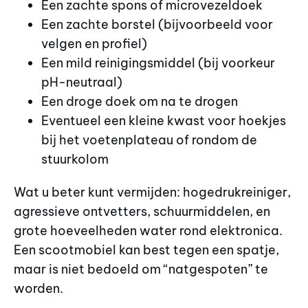
Een zachte spons of microvezeldoek
Een zachte borstel (bijvoorbeeld voor
velgen en profiel)
Een mild reinigingsmiddel (bij voorkeur
pH-neutraal)
Een droge doek om na te drogen
Eventueel een kleine kwast voor hoekjes
bij het voetenplateau of rondom de
stuurkolom
Wat u beter kunt vermijden: hogedrukreiniger,
agressieve ontvetters, schuurmiddelen, en
grote hoeveelheden water rond elektronica.
Een scootmobiel kan best tegen een spatje,
maar is niet bedoeld om “natgespoten” te
worden.