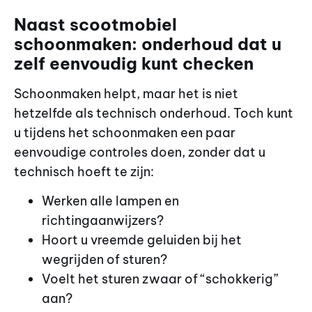
Naast scootmobiel
schoonmaken: onderhoud dat u
zelf eenvoudig kunt checken
Schoonmaken helpt, maar het is niet
hetzelfde als technisch onderhoud. Toch kunt
u tijdens het schoonmaken een paar
eenvoudige controles doen, zonder dat u
technisch hoeft te zijn:
Werken alle lampen en
richtingaanwijzers?
Hoort u vreemde geluiden bij het
wegrijden of sturen?
Voelt het sturen zwaar of “schokkerig”
aan?