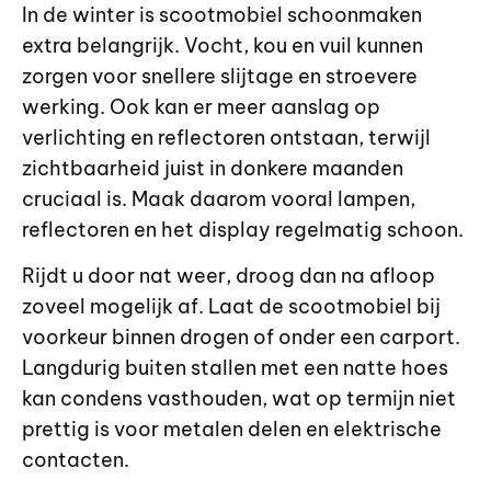
In de winter is scootmobiel schoonmaken
extra belangrijk. Vocht, kou en vuil kunnen
zorgen voor snellere slijtage en stroevere
werking. Ook kan er meer aanslag op
verlichting en reflectoren ontstaan, terwijl
zichtbaarheid juist in donkere maanden
cruciaal is. Maak daarom vooral lampen,
reflectoren en het display regelmatig schoon.
Rijdt u door nat weer, droog dan na afloop
zoveel mogelijk af. Laat de scootmobiel bij
voorkeur binnen drogen of onder een carport.
Langdurig buiten stallen met een natte hoes
kan condens vasthouden, wat op termijn niet
prettig is voor metalen delen en elektrische
contacten.