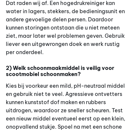
Dat raden wij af. Een hogedrukreiniger kan
water in lagers, stekkers, de bedieningsunit en
andere gevoelige delen persen. Daardoor
kunnen storingen ontstaan die u niet meteen
ziet, maar later wel problemen geven. Gebruik
liever een uitgewrongen doek en werk rustig
per onderdeel.
2) Welk schoonmaakmiddel is veilig voor
scootmobiel schoonmaken?
Kies bij voorkeur een mild, pH-neutraal middel
en gebruik niet te veel. Agressieve ontvetters
kunnen kunststof dof maken en rubbers
uitdrogen, waardoor ze sneller scheuren. Test
een nieuw middel eventueel eerst op een klein,
onopvallend stukje. Spoel na met een schone