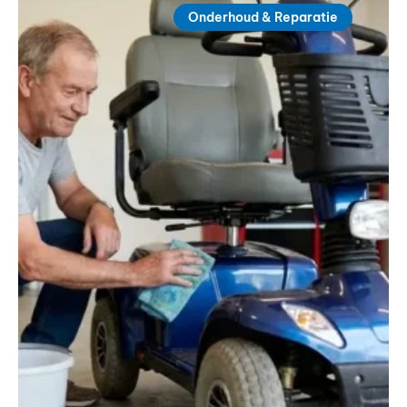
Onderhoud & Reparatie