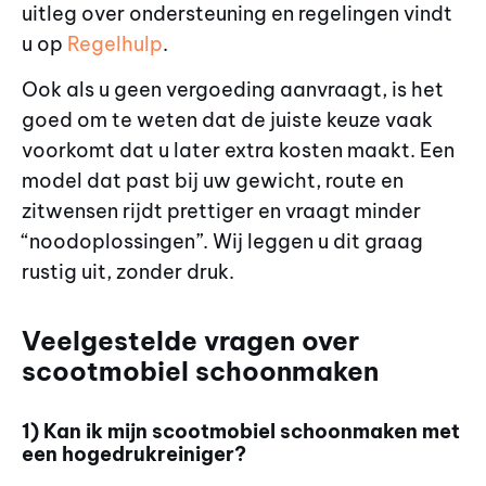
uitleg over ondersteuning en regelingen vindt
u op
Regelhulp
.
Ook als u geen vergoeding aanvraagt, is het
goed om te weten dat de juiste keuze vaak
voorkomt dat u later extra kosten maakt. Een
model dat past bij uw gewicht, route en
zitwensen rijdt prettiger en vraagt minder
“noodoplossingen”. Wij leggen u dit graag
rustig uit, zonder druk.
Veelgestelde vragen over
scootmobiel schoonmaken
1) Kan ik mijn scootmobiel schoonmaken met
een hogedrukreiniger?