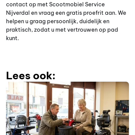
contact op met Scootmobiel Service
Nijverdal en vraag een gratis proefrit aan. We
helpen u graag persoonlijk, duidelijk en
praktisch, zodat u met vertrouwen op pad
kunt.
Lees ook: