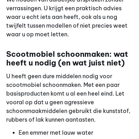
verrassingen. U krijgt een praktisch advies
waar u echt iets aan heeft, ook als u nog
twijfelt tussen modellen of niet precies weet
waar u op moet letten.
Scootmobiel schoonmaken: wat
heeft u nodig (en wat juist niet)
U heeft geen dure middelen nodig voor
scootmobiel schoonmaken. Met een paar
basisproducten komt u al een heel eind. Let
vooral op dat u geen agressieve
schoonmaakmiddelen gebruikt die kunststof,
rubbers of lak kunnen aantasten.
Een emmer met lauw water