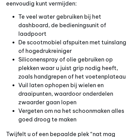
eenvoudig kunt vermijden:
Te veel water gebruiken bij het
dashboard, de bedieningsunit of
laadpoort
De scootmobiel afspuiten met tuinslang
of hogedrukreiniger
Siliconenspray of olie gebruiken op
plekken waar u juist grip nodig heeft,
zoals handgrepen of het voetenplateau
Vuil laten ophopen bij wielen en
draaipunten, waardoor onderdelen
zwaarder gaan lopen
Vergeten om na het schoonmaken alles
goed droog te maken
Twijfelt u of een bepaalde plek “nat mag