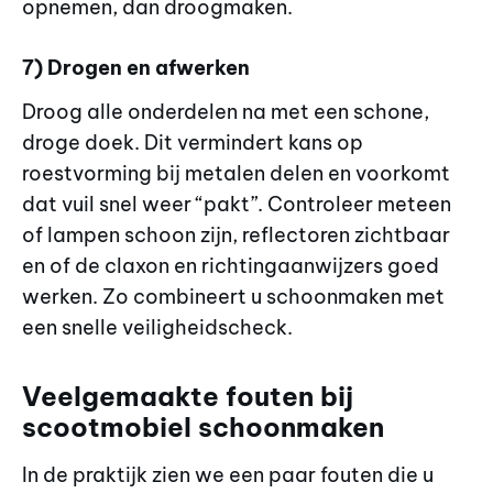
opnemen, dan droogmaken.
7) Drogen en afwerken
Droog alle onderdelen na met een schone,
droge doek. Dit vermindert kans op
roestvorming bij metalen delen en voorkomt
dat vuil snel weer “pakt”. Controleer meteen
of lampen schoon zijn, reflectoren zichtbaar
en of de claxon en richtingaanwijzers goed
werken. Zo combineert u schoonmaken met
een snelle veiligheidscheck.
Veelgemaakte fouten bij
scootmobiel schoonmaken
In de praktijk zien we een paar fouten die u