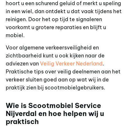
hoort u een schurend geluid of merkt u speling
in een wiel, dan ontdekt u dat vaak tijdens het
reinigen. Door het op tijd te signaleren
voorkomt u grotere reparaties en blijft u
mobiel.
Voor algemene verkeersveiligheid en
zichtbaarheid kunt u ook kijken naar de
adviezen van
Veilig Verkeer Nederland
.
Praktische tips over veilig deelnemen aan het
verkeer sluiten goed aan op wat wij in de
praktijk zien bij scootmobielgebruikers.
Wie is Scootmobiel Service
Nijverdal en hoe helpen wij u
praktisch