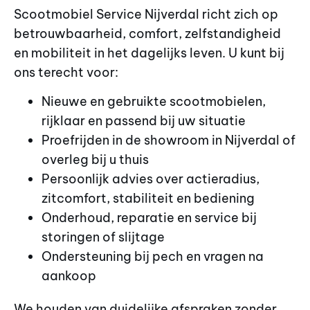
Scootmobiel Service Nijverdal richt zich op
betrouwbaarheid, comfort, zelfstandigheid
en mobiliteit in het dagelijks leven. U kunt bij
ons terecht voor:
Nieuwe en gebruikte scootmobielen,
rijklaar en passend bij uw situatie
Proefrijden in de showroom in Nijverdal of
overleg bij u thuis
Persoonlijk advies over actieradius,
zitcomfort, stabiliteit en bediening
Onderhoud, reparatie en service bij
storingen of slijtage
Ondersteuning bij pech en vragen na
aankoop
We houden van duidelijke afspraken zonder