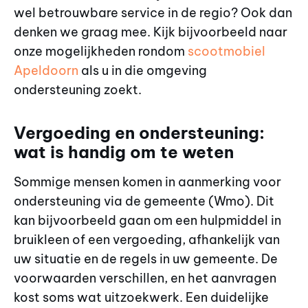
wel betrouwbare service in de regio? Ook dan
denken we graag mee. Kijk bijvoorbeeld naar
onze mogelijkheden rondom
scootmobiel
Apeldoorn
als u in die omgeving
ondersteuning zoekt.
Vergoeding en ondersteuning:
wat is handig om te weten
Sommige mensen komen in aanmerking voor
ondersteuning via de gemeente (Wmo). Dit
kan bijvoorbeeld gaan om een hulpmiddel in
bruikleen of een vergoeding, afhankelijk van
uw situatie en de regels in uw gemeente. De
voorwaarden verschillen, en het aanvragen
kost soms wat uitzoekwerk. Een duidelijke