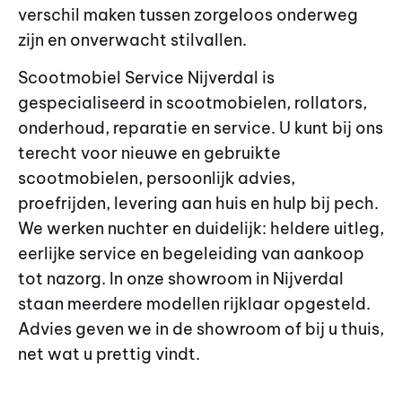
verschil maken tussen zorgeloos onderweg
zijn en onverwacht stilvallen.
Scootmobiel Service Nijverdal is
gespecialiseerd in scootmobielen, rollators,
onderhoud, reparatie en service. U kunt bij ons
terecht voor nieuwe en gebruikte
scootmobielen, persoonlijk advies,
proefrijden, levering aan huis en hulp bij pech.
We werken nuchter en duidelijk: heldere uitleg,
eerlijke service en begeleiding van aankoop
tot nazorg. In onze showroom in Nijverdal
staan meerdere modellen rijklaar opgesteld.
Advies geven we in de showroom of bij u thuis,
net wat u prettig vindt.