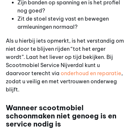
Zijn banden op spanning en is het profiel
nog goed?
Zit de stoel stevig vast en bewegen
armleuningen normaal?
Als u hierbij iets opmerkt, is het verstandig om
niet door te blijven rijden “tot het erger
wordt”. Laat het liever op tijd bekijken. Bij
Scootmobiel Service Nijverdal kunt u
daarvoor terecht via
onderhoud en reparatie
,
zodat u veilig en met vertrouwen onderweg
blijft.
Wanneer scootmobiel
schoonmaken niet genoeg is en
service nodig is