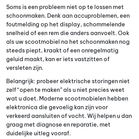
Soms is een probleem niet op te lossen met
schoonmaken. Denk aan accuproblemen, een
foutmelding op het display, schommelende
snelheid of een rem die anders aanvoelt. Ook
als uw scootmobiel na het schoonmaken nog
steeds piept, kraakt of een onregelmatig
geluid maakt, kan er iets vastzitten of
versleten zijn.
Belangrijk: probeer elektrische storingen niet
zelf “open te maken” als u niet precies weet
wat u doet. Moderne scootmobielen hebben
elektronica die gevoelig kan zijn voor
verkeerd aansluiten of vocht. Wij helpen u dan
graag met diagnose en reparatie, met
duidelijke uitleg vooraf.