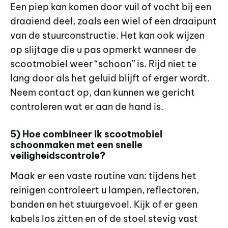
Een piep kan komen door vuil of vocht bij een
draaiend deel, zoals een wiel of een draaipunt
van de stuurconstructie. Het kan ook wijzen
op slijtage die u pas opmerkt wanneer de
scootmobiel weer “schoon” is. Rijd niet te
lang door als het geluid blijft of erger wordt.
Neem contact op, dan kunnen we gericht
controleren wat er aan de hand is.
5) Hoe combineer ik scootmobiel
schoonmaken met een snelle
veiligheidscontrole?
Maak er een vaste routine van: tijdens het
reinigen controleert u lampen, reflectoren,
banden en het stuurgevoel. Kijk of er geen
kabels los zitten en of de stoel stevig vast