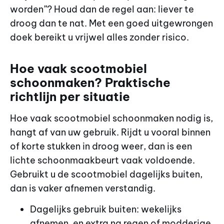
worden”? Houd dan de regel aan: liever te
droog dan te nat. Met een goed uitgewrongen
doek bereikt u vrijwel alles zonder risico.
Hoe vaak scootmobiel
schoonmaken? Praktische
richtlijn per situatie
Hoe vaak scootmobiel schoonmaken nodig is,
hangt af van uw gebruik. Rijdt u vooral binnen
of korte stukken in droog weer, dan is een
lichte schoonmaakbeurt vaak voldoende.
Gebruikt u de scootmobiel dagelijks buiten,
dan is vaker afnemen verstandig.
Dagelijks gebruik buiten: wekelijks
afnemen, en extra na regen of modderige