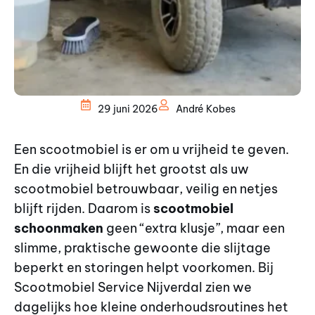
29 juni 2026
André Kobes
Een scootmobiel is er om u vrijheid te geven.
En die vrijheid blijft het grootst als uw
scootmobiel betrouwbaar, veilig en netjes
blijft rijden. Daarom is
scootmobiel
schoonmaken
geen “extra klusje”, maar een
slimme, praktische gewoonte die slijtage
beperkt en storingen helpt voorkomen. Bij
Scootmobiel Service Nijverdal zien we
dagelijks hoe kleine onderhoudsroutines het