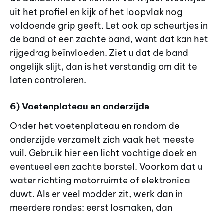
uit het profiel en kijk of het loopvlak nog
voldoende grip geeft. Let ook op scheurtjes in
de band of een zachte band, want dat kan het
rijgedrag beïnvloeden. Ziet u dat de band
ongelijk slijt, dan is het verstandig om dit te
laten controleren.
6) Voetenplateau en onderzijde
Onder het voetenplateau en rondom de
onderzijde verzamelt zich vaak het meeste
vuil. Gebruik hier een licht vochtige doek en
eventueel een zachte borstel. Voorkom dat u
water richting motorruimte of elektronica
duwt. Als er veel modder zit, werk dan in
meerdere rondes: eerst losmaken, dan