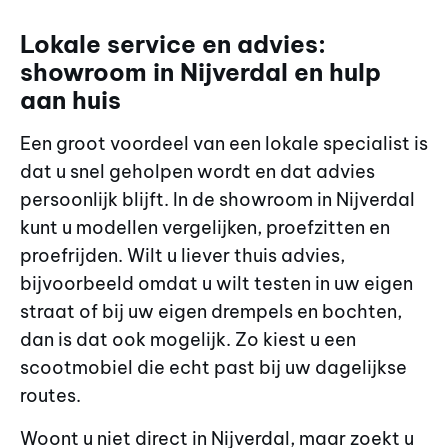
Lokale service en advies:
showroom in Nijverdal en hulp
aan huis
Een groot voordeel van een lokale specialist is
dat u snel geholpen wordt en dat advies
persoonlijk blijft. In de showroom in Nijverdal
kunt u modellen vergelijken, proefzitten en
proefrijden. Wilt u liever thuis advies,
bijvoorbeeld omdat u wilt testen in uw eigen
straat of bij uw eigen drempels en bochten,
dan is dat ook mogelijk. Zo kiest u een
scootmobiel die echt past bij uw dagelijkse
routes.
Woont u niet direct in Nijverdal, maar zoekt u