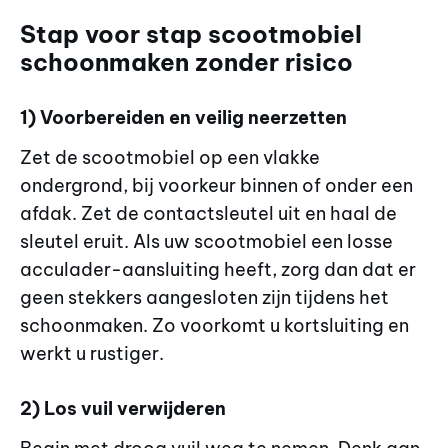
Stap voor stap scootmobiel
schoonmaken zonder risico
1) Voorbereiden en veilig neerzetten
Zet de scootmobiel op een vlakke
ondergrond, bij voorkeur binnen of onder een
afdak. Zet de contactsleutel uit en haal de
sleutel eruit. Als uw scootmobiel een losse
acculader-aansluiting heeft, zorg dan dat er
geen stekkers aangesloten zijn tijdens het
schoonmaken. Zo voorkomt u kortsluiting en
werkt u rustiger.
2) Los vuil verwijderen