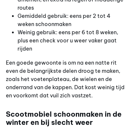
routes
Gemiddeld gebruik: eens per 2 tot 4
weken schoonmaken
Weinig gebruik: eens per 6 tot 8 weken,
plus een check voor u weer vaker gaat
rijden
Een goede gewoonte is om na een natte rit
even de belangrijkste delen droog te maken,
zoals het voetenplateau, de wielen en de
onderrand van de kappen. Dat kost weinig tijd
en voorkomt dat vuil zich vastzet.
Scootmobiel schoonmaken in de
winter en bij slecht weer