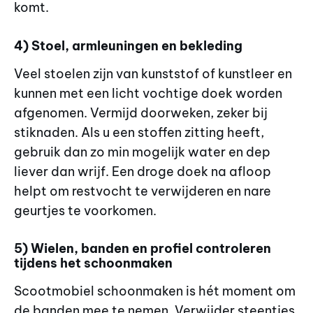
komt.
4) Stoel, armleuningen en bekleding
Veel stoelen zijn van kunststof of kunstleer en
kunnen met een licht vochtige doek worden
afgenomen. Vermijd doorweken, zeker bij
stiknaden. Als u een stoffen zitting heeft,
gebruik dan zo min mogelijk water en dep
liever dan wrijf. Een droge doek na afloop
helpt om restvocht te verwijderen en nare
geurtjes te voorkomen.
5) Wielen, banden en profiel controleren
tijdens het schoonmaken
Scootmobiel schoonmaken is hét moment om
de banden mee te nemen. Verwijder steentjes