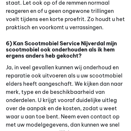
staat. Let ook op of de remmen normaal
reageren en of u geen ongewone trillingen
voelt tijdens een korte proefrit. Zo houdt u het
praktisch en voorkomt u verrassingen.
6) Kan Scootmobiel Service Nijverdal mijn
scootmobiel ook onderhouden als ik hem
ergens anders heb gekocht?
Ja, in veel gevallen kunnen wij onderhoud en
reparatie ook uitvoeren als u uw scootmobiel
elders heeft aangeschaft. We kijken dan naar
merk, type en de beschikbaarheid van
onderdelen. U krijgt vooraf duidelijke uitleg
over de aanpak en de kosten, zodat u weet
waar u aan toe bent. Neem even contact op
met uw modelgegevens, dan kunnen we snel