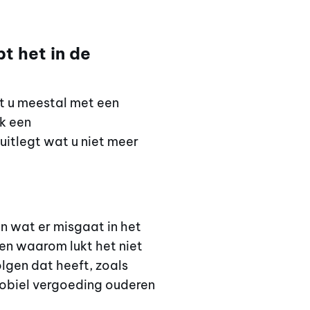
t het in de
t u meestal met een
k een
uitlegt wat u niet meer
n wat er misgaat in het
 en waarom lukt het niet
lgen dat heeft, zoals
obiel vergoeding ouderen