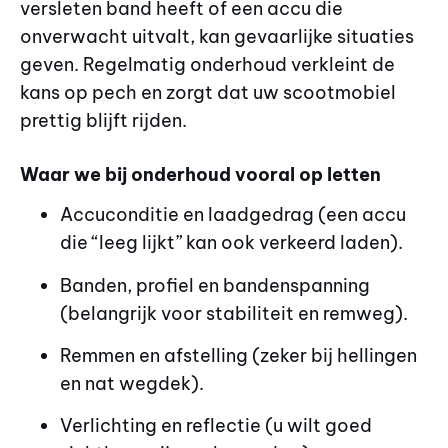
versleten band heeft of een accu die
onverwacht uitvalt, kan gevaarlijke situaties
geven. Regelmatig onderhoud verkleint de
kans op pech en zorgt dat uw scootmobiel
prettig blijft rijden.
Waar we bij onderhoud vooral op letten
Accuconditie en laadgedrag (een accu
die “leeg lijkt” kan ook verkeerd laden).
Banden, profiel en bandenspanning
(belangrijk voor stabiliteit en remweg).
Remmen en afstelling (zeker bij hellingen
en nat wegdek).
Verlichting en reflectie (u wilt goed