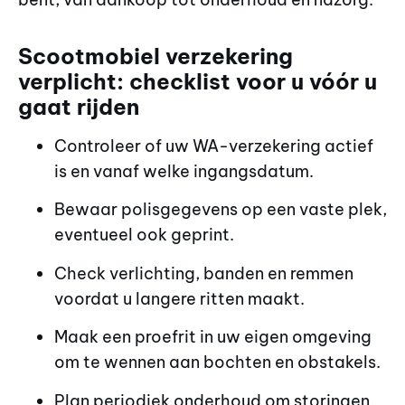
Scootmobiel verzekering
verplicht: checklist voor u vóór u
gaat rijden
Controleer of uw WA-verzekering actief
is en vanaf welke ingangsdatum.
Bewaar polisgegevens op een vaste plek,
eventueel ook geprint.
Check verlichting, banden en remmen
voordat u langere ritten maakt.
Maak een proefrit in uw eigen omgeving
om te wennen aan bochten en obstakels.
Plan periodiek onderhoud om storingen