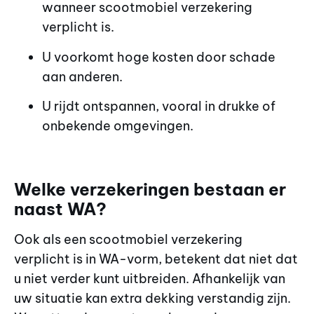
wanneer scootmobiel verzekering
verplicht is.
U voorkomt hoge kosten door schade
aan anderen.
U rijdt ontspannen, vooral in drukke of
onbekende omgevingen.
Welke verzekeringen bestaan er
naast WA?
Ook als een scootmobiel verzekering
verplicht is in WA-vorm, betekent dat niet dat
u niet verder kunt uitbreiden. Afhankelijk van
uw situatie kan extra dekking verstandig zijn.