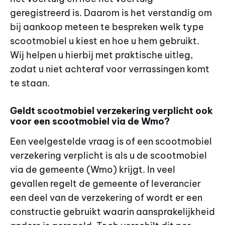
geregistreerd is. Daarom is het verstandig om
bij aankoop meteen te bespreken welk type
scootmobiel u kiest en hoe u hem gebruikt.
Wij helpen u hierbij met praktische uitleg,
zodat u niet achteraf voor verrassingen komt
te staan.
Geldt scootmobiel verzekering verplicht ook
voor een scootmobiel via de Wmo?
Een veelgestelde vraag is of een scootmobiel
verzekering verplicht is als u de scootmobiel
via de gemeente (Wmo) krijgt. In veel
gevallen regelt de gemeente of leverancier
een deel van de verzekering of wordt er een
constructie gebruikt waarin aansprakelijkheid