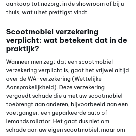
aankoop tot nazorg, in de showroom of bij u
thuis, wat u het prettigst vindt.
Scootmobiel verzekering
verplicht: wat betekent dat in de
praktijk?
Wanneer men zegt dat een scootmobiel
verzekering verplicht is, gaat het vrijwel altijd
over de WA-verzekering (Wettelijke
Aansprakelijkheid). Deze verzekering
vergoedt schade die u met uw scootmobiel
toebrengt aan anderen, bijvoorbeeld aan een
voetganger, een geparkeerde auto of
iemands rollator. Het gaat dus niet om
schade aan uw eigen scootmobiel, maar om