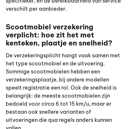
specifieker, en de bereikbaarheid van service
verschilt per aanbieder.
Scootmobiel verzekering
verplicht: hoe zit het met
kenteken, plaatje en snelheid?
De verzekeringsplicht hangt vaak samen met
het type scootmobiel en de uitvoering.
Sommige scootmobielen hebben een
verzekeringsplaatje, bij andere modellen
speelt registratie een rol. Ook de snelheid is
belangrijk: de meeste scootmobielen zijn
bedoeld voor circa 6 tot 15 km/u, maar er
bestaan ook snellere varianten of
uitvoeringen die qua regels anders kunnen
vallen.