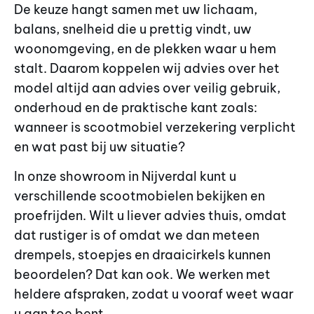
De keuze hangt samen met uw lichaam,
balans, snelheid die u prettig vindt, uw
woonomgeving, en de plekken waar u hem
stalt. Daarom koppelen wij advies over het
model altijd aan advies over veilig gebruik,
onderhoud en de praktische kant zoals:
wanneer is scootmobiel verzekering verplicht
en wat past bij uw situatie?
In onze showroom in Nijverdal kunt u
verschillende scootmobielen bekijken en
proefrijden. Wilt u liever advies thuis, omdat
dat rustiger is of omdat we dan meteen
drempels, stoepjes en draaicirkels kunnen
beoordelen? Dat kan ook. We werken met
heldere afspraken, zodat u vooraf weet waar
u aan toe bent.