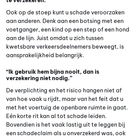
te verzekeren.”
Ook op de stoep kunt u schade veroorzaken
aan anderen. Denk aan een botsing met een
voetganger, een kind op een step of een hond
aan de lijn. Juist omdat u zich tussen
kwetsbare verkeersdeelnemers beweegt, is
aansprakelijkheid belangrijk.
“Ik gebruik hem bijna nooit, dan is
verzekering niet nodig.”
De verplichting en het risico hangen niet af
van hoe vaak u rijdt, maar van het feit dat u
met het voertuig de openbare ruimte in gaat.
Eén korte rit kan al tot schade leiden.
Bovendien is het vaak lastig uit te leggen bij
een schadeclaim als u onverzekerd was, ook