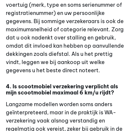
voertuig (merk, type en soms serienummer of
registratienummer) en uw persoonlijke
gegevens. Bij sommige verzekeraars is ook de
maximumsnelheid of categorie relevant. Zorg
dat u ook nadenkt over stalling en gebruik,
omdat dit invloed kan hebben op aanvullende
dekkingen zoals diefstal. Als u het prettig
vindt, leggen we bij aankoop uit welke
gegevens u het beste direct noteert.
4. Is scootmobiel verzekering verplicht als
mijn scootmobiel maximaal 6 km/u rijdt?
Langzame modellen worden soms anders
geïnterpreteerd, maar in de praktijk is WA-
verzekering vaak alsnog verstandig en
regelmatig ook vereist, zeker bij gebruik in de