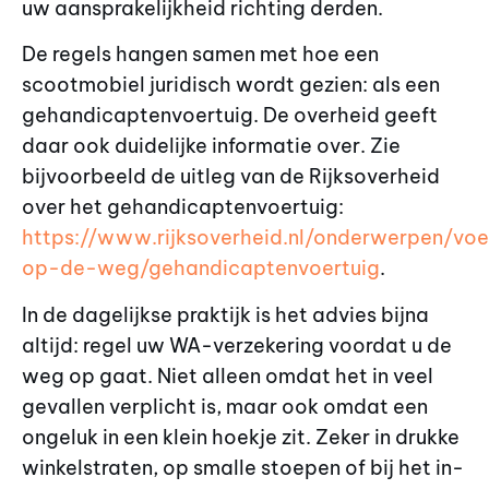
uw aansprakelijkheid richting derden.
De regels hangen samen met hoe een
scootmobiel juridisch wordt gezien: als een
gehandicaptenvoertuig. De overheid geeft
daar ook duidelijke informatie over. Zie
bijvoorbeeld de uitleg van de Rijksoverheid
over het gehandicaptenvoertuig:
https://www.rijksoverheid.nl/onderwerpen/voe
op-de-weg/gehandicaptenvoertuig
.
In de dagelijkse praktijk is het advies bijna
altijd: regel uw WA-verzekering voordat u de
weg op gaat. Niet alleen omdat het in veel
gevallen verplicht is, maar ook omdat een
ongeluk in een klein hoekje zit. Zeker in drukke
winkelstraten, op smalle stoepen of bij het in-