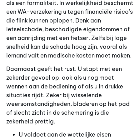
als een formaliteit. In werkelijkheid beschermt
een WA-verzekering u tegen financiële risico’s
die flink kunnen oplopen. Denk aan
letselschade, beschadigde eigendommen of
een aanrijding met een fietser. Zelfs bij lage
snelheid kan de schade hoog zijn, vooral als
iemand valt en medische kosten moet maken.
Daarnaast geeft het rust. U stapt met een
zekerder gevoel op, ook als u nog moet
wennen aan de bediening of als u in drukke
situaties rijdt. Zeker bij wisselende
weersomstandigheden, bladeren op het pad
of slecht zicht in de schemering is die
zekerheid prettig.
U voldoet aan de wettelijke eisen