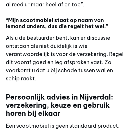
al reed u “maar heel af en toe”.
“Mijn scootmobiel staat op naam van
iemand anders, dus die regelt het wel.”
Als u de bestuurder bent, kan er discussie
ontstaan als niet duidelijk is wie
verantwoordelijk is voor de verzekering. Regel
dit vooraf goed en leg afspraken vast. Zo
voorkomt u dat u bij schade tussen wal en
schip raakt.
Persoonlijk advies in Nijverdal:
verzekering, keuze en gebruik
horen bij elkaar
Een scootmobiel is geen standaard product.