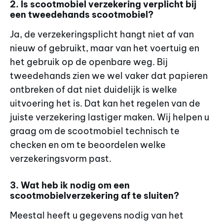
2. Is scootmobiel verzekering verplicht bij
een tweedehands scootmobiel?
Ja, de verzekeringsplicht hangt niet af van
nieuw of gebruikt, maar van het voertuig en
het gebruik op de openbare weg. Bij
tweedehands zien we wel vaker dat papieren
ontbreken of dat niet duidelijk is welke
uitvoering het is. Dat kan het regelen van de
juiste verzekering lastiger maken. Wij helpen u
graag om de scootmobiel technisch te
checken en om te beoordelen welke
verzekeringsvorm past.
3. Wat heb ik nodig om een
scootmobielverzekering af te sluiten?
Meestal heeft u gegevens nodig van het