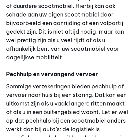
of duurdere scootmobiel. Hierbij kan ook
schade aan uw eigen scootmobiel door
bijvoorbeeld een aanrijding of een valpartij
gedekt zijn. Dit is niet altijd nodig, maar kan
wel prettig zijn als u veel rijdt of als u
afhankelijk bent van uw scootmobiel voor
dagelijkse mobiliteit.
Pechhulp en vervangend vervoer
Sommige verzekeringen bieden pechhulp of
vervoer naar huis bij een storing. Dat kan een
uitkomst zijn als u vaak langere ritten maakt
of als u in een buitengebied woont. Let er wel
op dat pechhulp bij een scootmobiel anders
werkt dan bij auto’s: de logistiek is