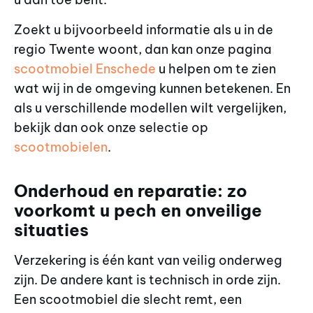
Zoekt u bijvoorbeeld informatie als u in de
regio Twente woont, dan kan onze pagina
scootmobiel Enschede
u helpen om te zien
wat wij in de omgeving kunnen betekenen. En
als u verschillende modellen wilt vergelijken,
bekijk dan ook onze selectie op
scootmobielen
.
Onderhoud en reparatie: zo
voorkomt u pech en onveilige
situaties
Verzekering is één kant van veilig onderweg
zijn. De andere kant is technisch in orde zijn.
Een scootmobiel die slecht remt, een