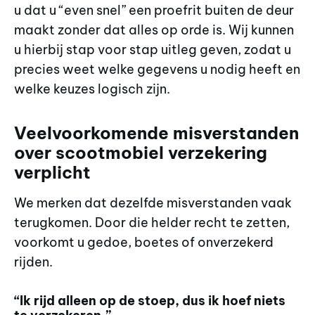
u dat u “even snel” een proefrit buiten de deur
maakt zonder dat alles op orde is. Wij kunnen
u hierbij stap voor stap uitleg geven, zodat u
precies weet welke gegevens u nodig heeft en
welke keuzes logisch zijn.
Veelvoorkomende misverstanden
over scootmobiel verzekering
verplicht
We merken dat dezelfde misverstanden vaak
terugkomen. Door die helder recht te zetten,
voorkomt u gedoe, boetes of onverzekerd
rijden.
“Ik rijd alleen op de stoep, dus ik hoef niets