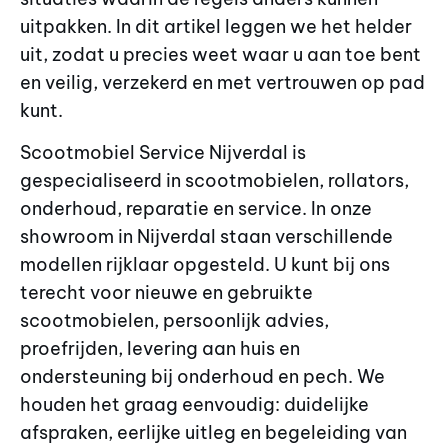
uitpakken. In dit artikel leggen we het helder
uit, zodat u precies weet waar u aan toe bent
en veilig, verzekerd en met vertrouwen op pad
kunt.
Scootmobiel Service Nijverdal is
gespecialiseerd in scootmobielen, rollators,
onderhoud, reparatie en service. In onze
showroom in Nijverdal staan verschillende
modellen rijklaar opgesteld. U kunt bij ons
terecht voor nieuwe en gebruikte
scootmobielen, persoonlijk advies,
proefrijden, levering aan huis en
ondersteuning bij onderhoud en pech. We
houden het graag eenvoudig: duidelijke
afspraken, eerlijke uitleg en begeleiding van