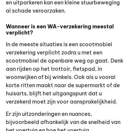
en uitparkeren kan een kleine stuurbeweging
al schade veroorzaken.
Wanneer is een WA-verzekering meestal
verplicht?
In de meeste situaties is een scootmobiel
verzekering verplicht zodra u met een
scootmobiel de openbare weg op gaat. Denk
aan rijden op het trottoir, fietspad, in
woonwijken of bij winkels. Ook als u vooral
korte ritten maakt naar de supermarkt of de
huisarts, blijft het uitgangspunt dat u
verzekerd moet zijn voor aansprakelijkheid.
Er zijn uitzonderingen en nuances,
bijvoorbeeld afhankelijk van de snelheid van
het voertuig en hoe het voertuig