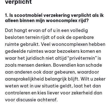
verplicht
1. Is scootmobiel verzekering verplicht als ik
alleen binnen mijn wooncomplex rijd?
Dat hangt ervan af of u in een volledig
besloten terrein rijdt of ook de openbare
ruimte gebruikt. Veel wooncomplexen hebben
gedeelde ruimtes waar bezoekers komen en
waar het juridisch niet altijd “privéterrein” is
zoals mensen denken. Bovendien kan schade
aan anderen ook daar gebeuren, waardoor
aansprakelijkheid belangrijk blijft. Wilt u zeker
weten wat in uw situatie geldt, laat het dan
controleren en kies liever voor zekerheid dan
voor discussie achteraf.