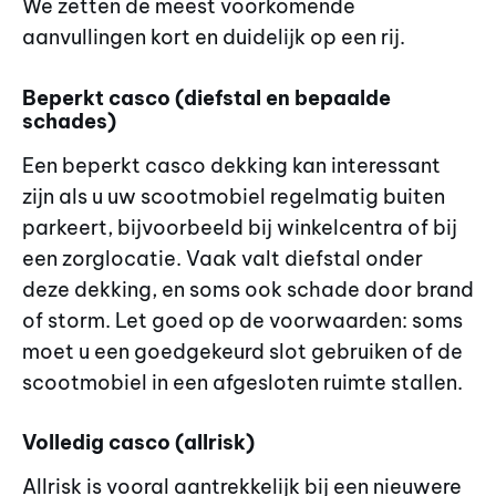
We zetten de meest voorkomende
aanvullingen kort en duidelijk op een rij.
Beperkt casco (diefstal en bepaalde
schades)
Een beperkt casco dekking kan interessant
zijn als u uw scootmobiel regelmatig buiten
parkeert, bijvoorbeeld bij winkelcentra of bij
een zorglocatie. Vaak valt diefstal onder
deze dekking, en soms ook schade door brand
of storm. Let goed op de voorwaarden: soms
moet u een goedgekeurd slot gebruiken of de
scootmobiel in een afgesloten ruimte stallen.
Volledig casco (allrisk)
Allrisk is vooral aantrekkelijk bij een nieuwere