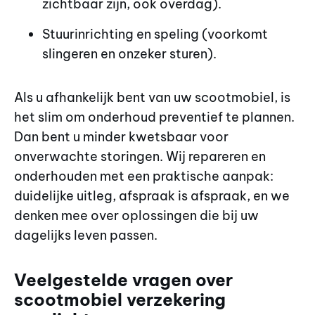
zichtbaar zijn, ook overdag).
Stuurinrichting en speling (voorkomt
slingeren en onzeker sturen).
Als u afhankelijk bent van uw scootmobiel, is
het slim om onderhoud preventief te plannen.
Dan bent u minder kwetsbaar voor
onverwachte storingen. Wij repareren en
onderhouden met een praktische aanpak:
duidelijke uitleg, afspraak is afspraak, en we
denken mee over oplossingen die bij uw
dagelijks leven passen.
Veelgestelde vragen over
scootmobiel verzekering