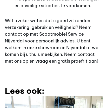
en onveilige situaties te voorkomen.
Wilt u zeker weten dat u goed zit rondom
verzekering, gebruik en veiligheid? Neem
contact op met Scootmobiel Service
Nijverdal voor persoonlijk advies. U bent
welkom in onze showroom in Nijverdal of we
komen bij u thuis meekijken. Neem contact
met ons op en vraag een gratis proefrit aan!
Lees ook: