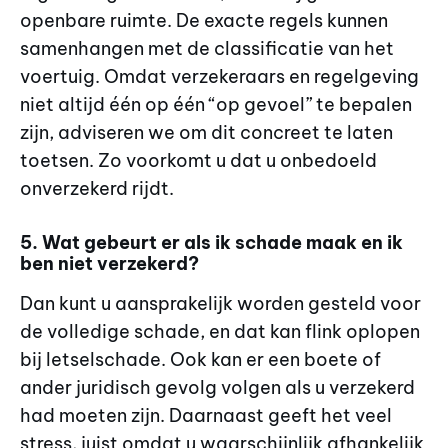
openbare ruimte. De exacte regels kunnen
samenhangen met de classificatie van het
voertuig. Omdat verzekeraars en regelgeving
niet altijd één op één “op gevoel” te bepalen
zijn, adviseren we om dit concreet te laten
toetsen. Zo voorkomt u dat u onbedoeld
onverzekerd rijdt.
5. Wat gebeurt er als ik schade maak en ik
ben niet verzekerd?
Dan kunt u aansprakelijk worden gesteld voor
de volledige schade, en dat kan flink oplopen
bij letselschade. Ook kan er een boete of
ander juridisch gevolg volgen als u verzekerd
had moeten zijn. Daarnaast geeft het veel
stress, juist omdat u waarschijnlijk afhankelijk