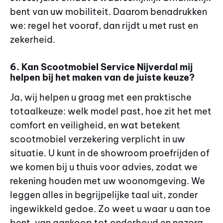
bent van uw mobiliteit. Daarom benadrukken
we: regel het vooraf, dan rijdt u met rust en
zekerheid.
6. Kan Scootmobiel Service Nijverdal mij
helpen bij het maken van de juiste keuze?
Ja, wij helpen u graag met een praktische
totaalkeuze: welk model past, hoe zit het met
comfort en veiligheid, en wat betekent
scootmobiel verzekering verplicht in uw
situatie. U kunt in de showroom proefrijden of
we komen bij u thuis voor advies, zodat we
rekening houden met uw woonomgeving. We
leggen alles in begrijpelijke taal uit, zonder
ingewikkeld gedoe. Zo weet u waar u aan toe
bent, van aankoop tot onderhoud en nazorg.