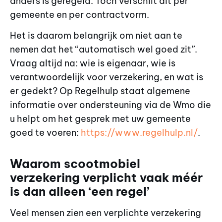
anders is geregeld. Toch verschilt dit per
gemeente en per contractvorm.
Het is daarom belangrijk om niet aan te
nemen dat het “automatisch wel goed zit”.
Vraag altijd na: wie is eigenaar, wie is
verantwoordelijk voor verzekering, en wat is
er gedekt? Op Regelhulp staat algemene
informatie over ondersteuning via de Wmo die
u helpt om het gesprek met uw gemeente
goed te voeren:
https://www.regelhulp.nl/
.
Waarom scootmobiel
verzekering verplicht vaak méér
is dan alleen ‘een regel’
Veel mensen zien een verplichte verzekering