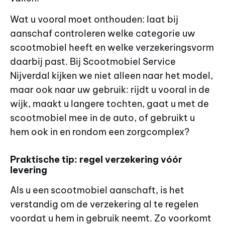
Wat u vooral moet onthouden: laat bij
aanschaf controleren welke categorie uw
scootmobiel heeft en welke verzekeringsvorm
daarbij past. Bij Scootmobiel Service
Nijverdal kijken we niet alleen naar het model,
maar ook naar uw gebruik: rijdt u vooral in de
wijk, maakt u langere tochten, gaat u met de
scootmobiel mee in de auto, of gebruikt u
hem ook in en rondom een zorgcomplex?
Praktische tip: regel verzekering vóór
levering
Als u een scootmobiel aanschaft, is het
verstandig om de verzekering al te regelen
voordat u hem in gebruik neemt. Zo voorkomt