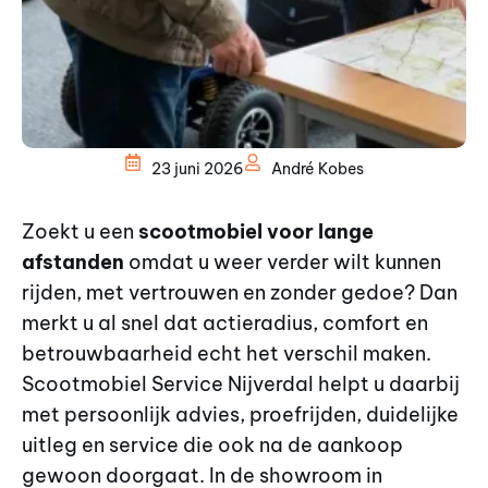
23 juni 2026
André Kobes
Zoekt u een
scootmobiel voor lange
afstanden
omdat u weer verder wilt kunnen
rijden, met vertrouwen en zonder gedoe? Dan
merkt u al snel dat actieradius, comfort en
betrouwbaarheid echt het verschil maken.
Scootmobiel Service Nijverdal helpt u daarbij
met persoonlijk advies, proefrijden, duidelijke
uitleg en service die ook na de aankoop
gewoon doorgaat. In de showroom in