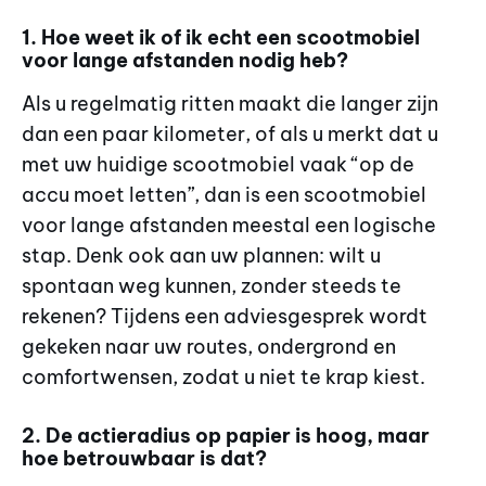
1. Hoe weet ik of ik echt een scootmobiel
voor lange afstanden nodig heb?
Als u regelmatig ritten maakt die langer zijn
dan een paar kilometer, of als u merkt dat u
met uw huidige scootmobiel vaak “op de
accu moet letten”, dan is een scootmobiel
voor lange afstanden meestal een logische
stap. Denk ook aan uw plannen: wilt u
spontaan weg kunnen, zonder steeds te
rekenen? Tijdens een adviesgesprek wordt
gekeken naar uw routes, ondergrond en
comfortwensen, zodat u niet te krap kiest.
2. De actieradius op papier is hoog, maar
hoe betrouwbaar is dat?