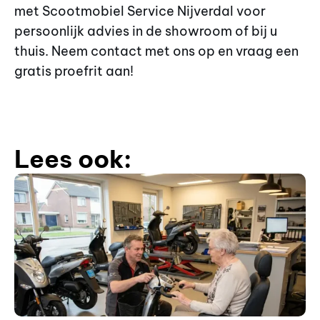
met Scootmobiel Service Nijverdal voor
persoonlijk advies in de showroom of bij u
thuis. Neem contact met ons op en vraag een
gratis proefrit aan!
Lees ook: