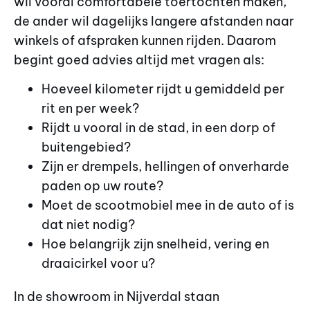
wil vooral comfortabele toertochten maken,
de ander wil dagelijks langere afstanden naar
winkels of afspraken kunnen rijden. Daarom
begint goed advies altijd met vragen als:
Hoeveel kilometer rijdt u gemiddeld per
rit en per week?
Rijdt u vooral in de stad, in een dorp of
buitengebied?
Zijn er drempels, hellingen of onverharde
paden op uw route?
Moet de scootmobiel mee in de auto of is
dat niet nodig?
Hoe belangrijk zijn snelheid, vering en
draaicirkel voor u?
In de showroom in Nijverdal staan