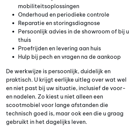
mobiliteitsoplossingen
Onderhoud en periodieke controle
Reparatie en storingsdiagnose
Persoonlijk advies in de showroom of bij u
thuis
Proefrijden en levering aan huis
Hulp bij pech en vragen na de aankoop
De werkwijze is persoonlijk, duidelijk en
praktisch. U krijgt eerlijke uitleg over wat wel
en niet past bij uw situatie, inclusief de voor-
en nadelen. Zo kiest u niet alleen een
scootmobiel voor lange afstanden die
technisch goed is, maar ook een die u graag
gebruikt in het dagelijks leven.