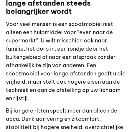
lange afstanden steeds
belangrijker wordt
Voor veel mensen is een scootmobiel niet
alleen een hulpmiddel voor “even naar de
supermarkt”. U wilt misschien ook naar
familie, het dorp in, een rondje door het
buitengebied of naar een afspraak zonder
afhankelijk te zijn van anderen. Een
scootmobiel voor lange afstanden geeft u die
vrijheid, maar stelt ook hogere eisen aan de
techniek en aan de afstelling op uw lichaam
en rijstijl.
Bij langere ritten speelt meer dan alleen de
accu. Denk aan vering en zitcomfort,
stabiliteit bij hogere snelheid, overzichtelijke