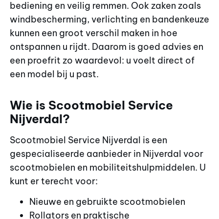
bediening en veilig remmen. Ook zaken zoals
windbescherming, verlichting en bandenkeuze
kunnen een groot verschil maken in hoe
ontspannen u rijdt. Daarom is goed advies en
een proefrit zo waardevol: u voelt direct of
een model bij u past.
Wie is Scootmobiel Service
Nijverdal?
Scootmobiel Service Nijverdal is een
gespecialiseerde aanbieder in Nijverdal voor
scootmobielen en mobiliteitshulpmiddelen. U
kunt er terecht voor:
Nieuwe en gebruikte scootmobielen
Rollators en praktische