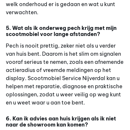
welk onderhoud er is gedaan en wat u kunt
verwachten.
5. Wat als ik onderweg pech krijg met mijn
scootmobiel voor lange afstanden?
Pech is nooit prettig, zeker niet als u verder
van huis bent. Daarom is het slim om signalen
vooraf serieus te nemen, zoals een afnemende
actieradius of vreemde meldingen op het
display. Scootmobiel Service Nijverdal kan u
helpen met reparatie, diagnose en praktische
oplossingen, zodat u weer veilig op weg kunt
en u weet waar u aan toe bent.
6. Kan ik advies aan huis krijgen als ik niet
naar de showroom kan komen?