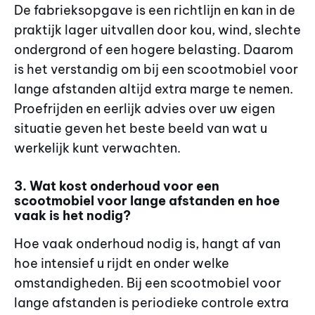
De fabrieksopgave is een richtlijn en kan in de
praktijk lager uitvallen door kou, wind, slechte
ondergrond of een hogere belasting. Daarom
is het verstandig om bij een scootmobiel voor
lange afstanden altijd extra marge te nemen.
Proefrijden en eerlijk advies over uw eigen
situatie geven het beste beeld van wat u
werkelijk kunt verwachten.
3. Wat kost onderhoud voor een
scootmobiel voor lange afstanden en hoe
vaak is het nodig?
Hoe vaak onderhoud nodig is, hangt af van
hoe intensief u rijdt en onder welke
omstandigheden. Bij een scootmobiel voor
lange afstanden is periodieke controle extra