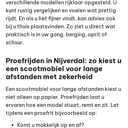
verschillende modellen rijklaar opgesteld. U
kunt rustig vergelijken en voelen wat prettig
rijdt. En als u het fijner vindt, kan advies ook
bij u thuis plaatsvinden. Zo ziet u direct wat
praktisch is in uw gang, berging, oprit of
schuur.
Proefrijden in Nijverdal: zo kiest u
een scootmobiel voor lange
afstanden met zekerheid
Een scootmobiel voor lange afstanden kiest u
niet alleen op papier. Proefrijden laat u
ervaren hoe een model stuurt, remt en zit. Let
tijdens een proefrit bijvoorbeeld op:
Komt u makkelijk op en af?