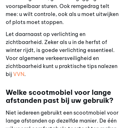
voorspelbaar sturen. Ook remgedrag telt
mee: u wilt controle, ook als u moet uitwijken
of plots moet stoppen.
Let daarnaast op verlichting en
zichtbaarheid. Zeker als u in de herfst of
winter rijdt, is goede verlichting essentieel.
Voor algemene verkeersveiligheid en
zichtbaarheid kunt u praktische tips nalezen
bij
VVN
.
Welke scootmobiel voor lange
afstanden past bij uw gebruik?
Niet iedereen gebruikt een scootmobiel voor
lange afstanden op dezelfde manier. De één