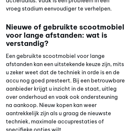
actieradius. Vaak is een probleem in een
vroeg stadium eenvoudiger te verhelpen.
Nieuwe of gebruikte scootmobiel
voor lange afstanden: wat is
verstandig?
Een gebruikte scootmobiel voor lange
afstanden kan een uitstekende keuze zijn, mits
u zeker weet dat de techniek in orde is en de
accu nog goed presteert. Bij een betrouwbare
aanbieder krijgt u inzicht in de staat, uitleg
over onderhoud en vaak ook ondersteuning
na aankoop. Nieuw kopen kan weer
aantrekkelijk zijn als u graag de nieuwste
techniek, maximale accuprestaties of
specifieke opties wilt.