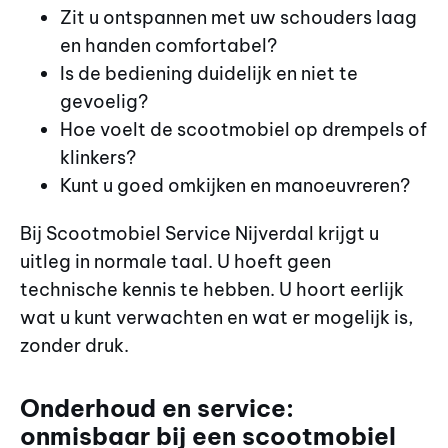
Zit u ontspannen met uw schouders laag
en handen comfortabel?
Is de bediening duidelijk en niet te
gevoelig?
Hoe voelt de scootmobiel op drempels of
klinkers?
Kunt u goed omkijken en manoeuvreren?
Bij Scootmobiel Service Nijverdal krijgt u
uitleg in normale taal. U hoeft geen
technische kennis te hebben. U hoort eerlijk
wat u kunt verwachten en wat er mogelijk is,
zonder druk.
Onderhoud en service:
onmisbaar bij een scootmobiel