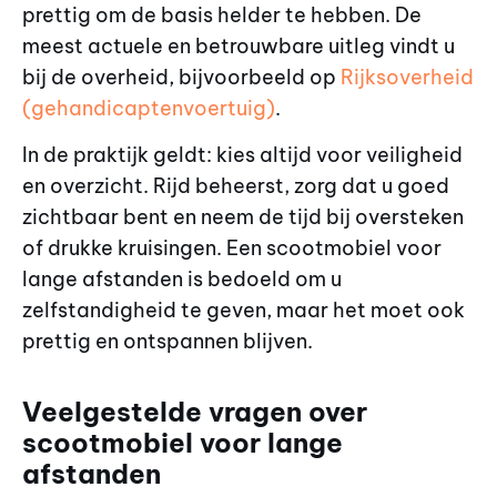
prettig om de basis helder te hebben. De
meest actuele en betrouwbare uitleg vindt u
bij de overheid, bijvoorbeeld op
Rijksoverheid
(gehandicaptenvoertuig)
.
In de praktijk geldt: kies altijd voor veiligheid
en overzicht. Rijd beheerst, zorg dat u goed
zichtbaar bent en neem de tijd bij oversteken
of drukke kruisingen. Een scootmobiel voor
lange afstanden is bedoeld om u
zelfstandigheid te geven, maar het moet ook
prettig en ontspannen blijven.
Veelgestelde vragen over
scootmobiel voor lange
afstanden