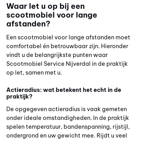
Waar let u op bij een
scootmobiel voor lange
afstanden?
Een scootmobiel voor lange afstanden moet
comfortabel én betrouwbaar zijn. Hieronder
vindt u de belangrijkste punten waar
Scootmobiel Service Nijverdal in de praktijk
op let, samen met u.
Actieradius: wat betekent het echt in de
praktijk?
De opgegeven actieradius is vaak gemeten
onder ideale omstandigheden. In de praktijk
spelen temperatuur, bandenspanning, rijstijl,
ondergrond en uw gewicht mee. Rijdt u veel