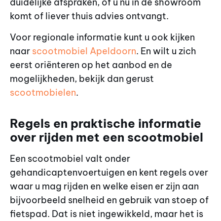
duidelijke afspraken, of u nu in de showroom
komt of liever thuis advies ontvangt.
Voor regionale informatie kunt u ook kijken
naar
scootmobiel Apeldoorn
. En wilt u zich
eerst oriënteren op het aanbod en de
mogelijkheden, bekijk dan gerust
scootmobielen
.
Regels en praktische informatie
over rijden met een scootmobiel
Een scootmobiel valt onder
gehandicaptenvoertuigen en kent regels over
waar u mag rijden en welke eisen er zijn aan
bijvoorbeeld snelheid en gebruik van stoep of
fietspad. Dat is niet ingewikkeld, maar het is