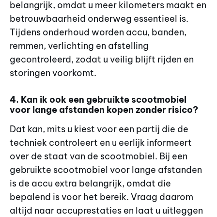
belangrijk, omdat u meer kilometers maakt en
betrouwbaarheid onderweg essentieel is.
Tijdens onderhoud worden accu, banden,
remmen, verlichting en afstelling
gecontroleerd, zodat u veilig blijft rijden en
storingen voorkomt.
4. Kan ik ook een gebruikte scootmobiel
voor lange afstanden kopen zonder risico?
Dat kan, mits u kiest voor een partij die de
techniek controleert en u eerlijk informeert
over de staat van de scootmobiel. Bij een
gebruikte scootmobiel voor lange afstanden
is de accu extra belangrijk, omdat die
bepalend is voor het bereik. Vraag daarom
altijd naar accuprestaties en laat u uitleggen