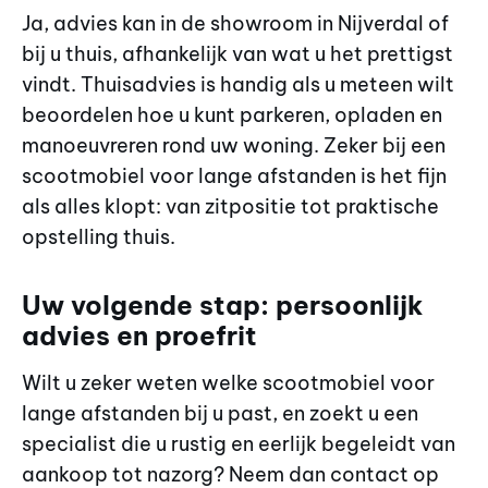
Ja, advies kan in de showroom in Nijverdal of
bij u thuis, afhankelijk van wat u het prettigst
vindt. Thuisadvies is handig als u meteen wilt
beoordelen hoe u kunt parkeren, opladen en
manoeuvreren rond uw woning. Zeker bij een
scootmobiel voor lange afstanden is het fijn
als alles klopt: van zitpositie tot praktische
opstelling thuis.
Uw volgende stap: persoonlijk
advies en proefrit
Wilt u zeker weten welke scootmobiel voor
lange afstanden bij u past, en zoekt u een
specialist die u rustig en eerlijk begeleidt van
aankoop tot nazorg? Neem dan contact op