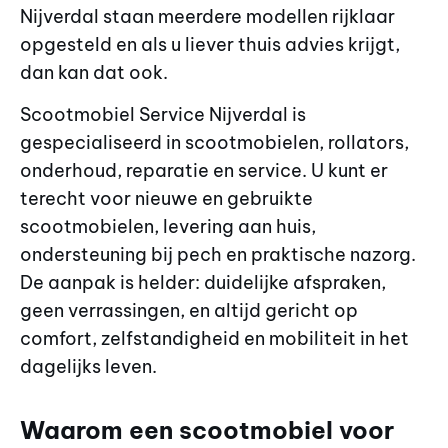
Nijverdal staan meerdere modellen rijklaar
opgesteld en als u liever thuis advies krijgt,
dan kan dat ook.
Scootmobiel Service Nijverdal is
gespecialiseerd in scootmobielen, rollators,
onderhoud, reparatie en service. U kunt er
terecht voor nieuwe en gebruikte
scootmobielen, levering aan huis,
ondersteuning bij pech en praktische nazorg.
De aanpak is helder: duidelijke afspraken,
geen verrassingen, en altijd gericht op
comfort, zelfstandigheid en mobiliteit in het
dagelijks leven.
Waarom een scootmobiel voor