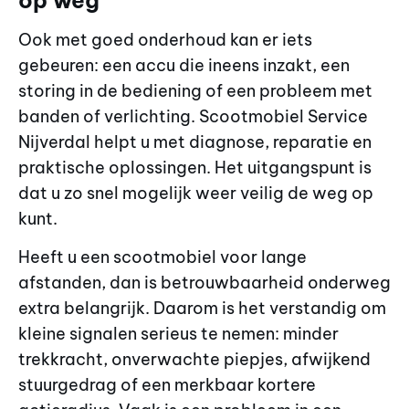
Ook met goed onderhoud kan er iets
gebeuren: een accu die ineens inzakt, een
storing in de bediening of een probleem met
banden of verlichting. Scootmobiel Service
Nijverdal helpt u met diagnose, reparatie en
praktische oplossingen. Het uitgangspunt is
dat u zo snel mogelijk weer veilig de weg op
kunt.
Heeft u een scootmobiel voor lange
afstanden, dan is betrouwbaarheid onderweg
extra belangrijk. Daarom is het verstandig om
kleine signalen serieus te nemen: minder
trekkracht, onverwachte piepjes, afwijkend
stuurgedrag of een merkbaar kortere