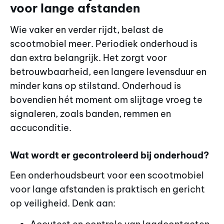
voor lange afstanden
Wie vaker en verder rijdt, belast de
scootmobiel meer. Periodiek onderhoud is
dan extra belangrijk. Het zorgt voor
betrouwbaarheid, een langere levensduur en
minder kans op stilstand. Onderhoud is
bovendien hét moment om slijtage vroeg te
signaleren, zoals banden, remmen en
accuconditie.
Wat wordt er gecontroleerd bij onderhoud?
Een onderhoudsbeurt voor een scootmobiel
voor lange afstanden is praktisch en gericht
op veiligheid. Denk aan: