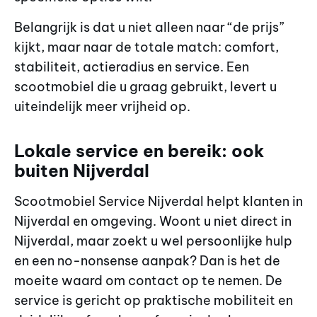
Belangrijk is dat u niet alleen naar “de prijs”
kijkt, maar naar de totale match: comfort,
stabiliteit, actieradius en service. Een
scootmobiel die u graag gebruikt, levert u
uiteindelijk meer vrijheid op.
Lokale service en bereik: ook
buiten Nijverdal
Scootmobiel Service Nijverdal helpt klanten in
Nijverdal en omgeving. Woont u niet direct in
Nijverdal, maar zoekt u wel persoonlijke hulp
en een no-nonsense aanpak? Dan is het de
moeite waard om contact op te nemen. De
service is gericht op praktische mobiliteit en