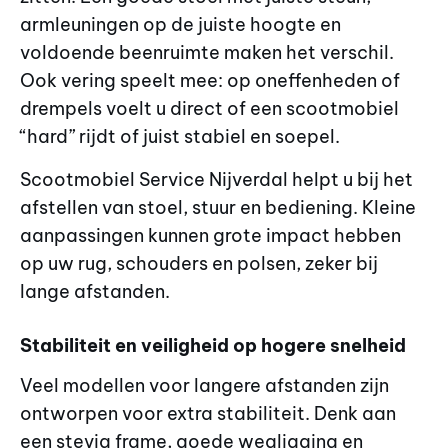
armleuningen op de juiste hoogte en
voldoende beenruimte maken het verschil.
Ook vering speelt mee: op oneffenheden of
drempels voelt u direct of een scootmobiel
“hard” rijdt of juist stabiel en soepel.
Scootmobiel Service Nijverdal helpt u bij het
afstellen van stoel, stuur en bediening. Kleine
aanpassingen kunnen grote impact hebben
op uw rug, schouders en polsen, zeker bij
lange afstanden.
Stabiliteit en veiligheid op hogere snelheid
Veel modellen voor langere afstanden zijn
ontworpen voor extra stabiliteit. Denk aan
een stevig frame, goede wegligging en