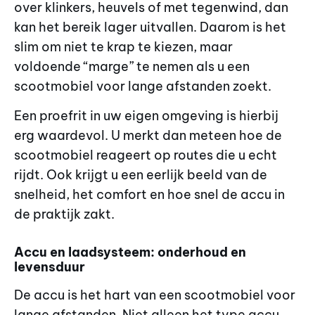
over klinkers, heuvels of met tegenwind, dan
kan het bereik lager uitvallen. Daarom is het
slim om niet te krap te kiezen, maar
voldoende “marge” te nemen als u een
scootmobiel voor lange afstanden zoekt.
Een proefrit in uw eigen omgeving is hierbij
erg waardevol. U merkt dan meteen hoe de
scootmobiel reageert op routes die u echt
rijdt. Ook krijgt u een eerlijk beeld van de
snelheid, het comfort en hoe snel de accu in
de praktijk zakt.
Accu en laadsysteem: onderhoud en
levensduur
De accu is het hart van een scootmobiel voor
lange afstanden. Niet alleen het type accu,