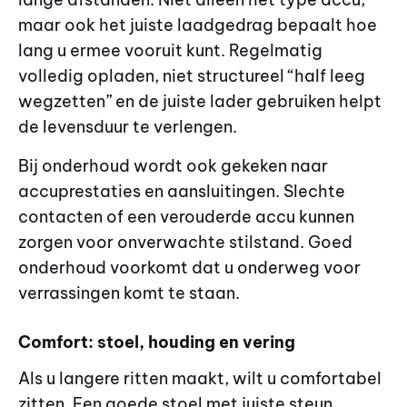
maar ook het juiste laadgedrag bepaalt hoe
lang u ermee vooruit kunt. Regelmatig
volledig opladen, niet structureel “half leeg
wegzetten” en de juiste lader gebruiken helpt
de levensduur te verlengen.
Bij onderhoud wordt ook gekeken naar
accuprestaties en aansluitingen. Slechte
contacten of een verouderde accu kunnen
zorgen voor onverwachte stilstand. Goed
onderhoud voorkomt dat u onderweg voor
verrassingen komt te staan.
Comfort: stoel, houding en vering
Als u langere ritten maakt, wilt u comfortabel
zitten. Een goede stoel met juiste steun,