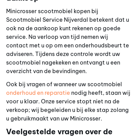
Minicrosser scootmobiel kopen bij
Scootmobiel Service Nijverdal betekent dat u
ook na de aankoop kunt rekenen op goede
service. Na verloop van tijd nemen wij
contact met u op om een onderhoudsbeurt te
adviseren. Tijdens deze controle wordt uw
scootmobiel nagekeken en ontvangt u een
overzicht van de bevindingen.
Ook bij vragen of wanneer uw scootmobiel
onderhoud en reparatie
nodig heeft, staan wij
voor u klaar. Onze service stopt niet na de
verkoop; wij begeleiden u bij elke stap zolang
u gebruikmaakt van uw Minicrosser.
Veelgestelde vragen over de