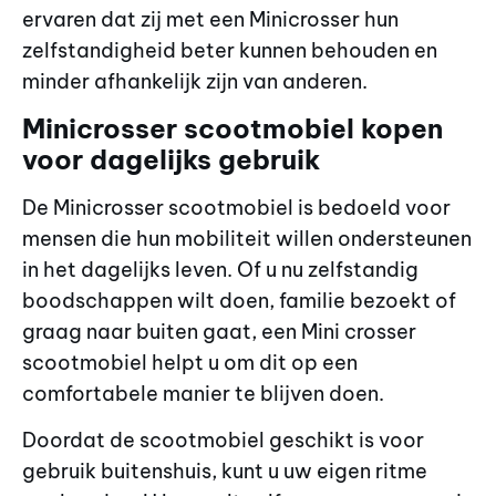
ervaren dat zij met een Minicrosser hun
zelfstandigheid beter kunnen behouden en
minder afhankelijk zijn van anderen.
Minicrosser scootmobiel kopen
voor dagelijks gebruik
De Minicrosser scootmobiel is bedoeld voor
mensen die hun mobiliteit willen ondersteunen
in het dagelijks leven. Of u nu zelfstandig
boodschappen wilt doen, familie bezoekt of
graag naar buiten gaat, een Mini crosser
scootmobiel helpt u om dit op een
comfortabele manier te blijven doen.
Doordat de scootmobiel geschikt is voor
gebruik buitenshuis, kunt u uw eigen ritme