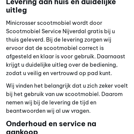
Levering aan huis en duidelijke
uitleg
Minicrosser scootmobiel wordt door
Scootmobiel Service Nijverdal gratis bij u
thuis geleverd. Bij de levering zorgen wij
ervoor dat de scootmobiel correct is
afgesteld en klaar is voor gebruik. Daarnaast
krijgt u duidelijke uitleg over de bediening,
zodat u veilig en vertrouwd op pad kunt.
Wij vinden het belangrijk dat u zich zeker voelt
bij het gebruik van uw scootmobiel. Daarom
nemen wij bij de levering de tijd en
beantwoorden wij al uw vragen.
Onderhoud en service na
aankoop