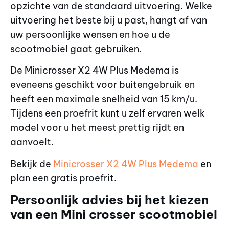
opzichte van de standaard uitvoering. Welke
uitvoering het beste bij u past, hangt af van
uw persoonlijke wensen en hoe u de
scootmobiel gaat gebruiken.
De Minicrosser X2 4W Plus Medema is
eveneens geschikt voor buitengebruik en
heeft een maximale snelheid van 15 km/u.
Tijdens een proefrit kunt u zelf ervaren welk
model voor u het meest prettig rijdt en
aanvoelt.
Bekijk de
Minicrosser X2 4W Plus Medema
en
plan een gratis proefrit.
Persoonlijk advies bij het kiezen
van een Mini crosser scootmobiel