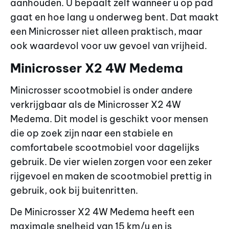
aanhouden. U bepaalt zelf wanneer u op pad
gaat en hoe lang u onderweg bent. Dat maakt
een Minicrosser niet alleen praktisch, maar
ook waardevol voor uw gevoel van vrijheid.
Minicrosser X2 4W Medema
Minicrosser scootmobiel is onder andere
verkrijgbaar als de Minicrosser X2 4W
Medema. Dit model is geschikt voor mensen
die op zoek zijn naar een stabiele en
comfortabele scootmobiel voor dagelijks
gebruik. De vier wielen zorgen voor een zeker
rijgevoel en maken de scootmobiel prettig in
gebruik, ook bij buitenritten.
De Minicrosser X2 4W Medema heeft een
maximale snelheid van 15 km/u en is