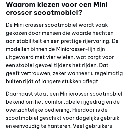
Waarom kiezen voor een Mini
crosser scootmobiel?
De Mini crosser scootmobiel wordt vaak
gekozen door mensen die waarde hechten
aan stabiliteit en een prettige rijervaring. De
modellen binnen de Minicrosser-lijn zijn
uitgevoerd met vier wielen, wat zorgt voor
een stabiel gevoel tijdens het rijden. Dat
geeft vertrouwen, zeker wanneer u regelmatig
buiten rijdt of langere stukken aflegt.
Daarnaast staat een Minicrosser scootmobiel
bekend om het comfortabele rijgedrag en de
overzichtelijke bediening. Hierdoor is de
scootmobiel geschikt voor dagelijks gebruik
en eenvoudig te hanteren. Veel gebruikers