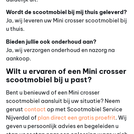
Wordt de scootmobiel bij mij thuis geleverd?
Ja, wij leveren uw Mini crosser scootmobiel bij
u thuis.
Bieden jullie ook onderhoud aan?
Ja, wij verzorgen onderhoud en nazorg na
aankoop.
Wilt u ervaren of een Mini crosser
scootmobiel bij u past?
Bent u benieuwd of een Mini crosser
scootmobiel aansluit bij uw situatie? Neem
gerust
contact
op met Scootmobiel Service
Nijverdal of
plan direct een gratis proefrit
. Wij
geven u persoonlijk advies en begeleiden u