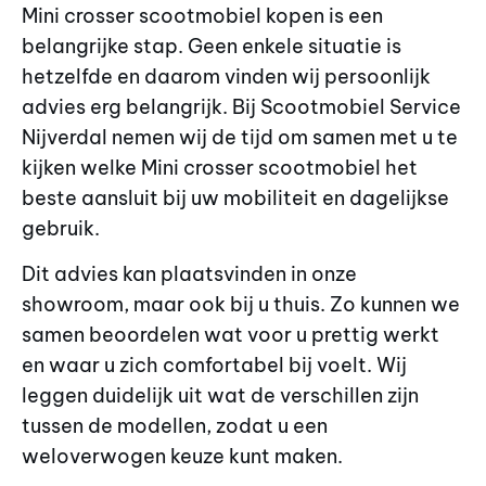
Mini crosser scootmobiel kopen is een
belangrijke stap. Geen enkele situatie is
hetzelfde en daarom vinden wij persoonlijk
advies erg belangrijk. Bij Scootmobiel Service
Nijverdal nemen wij de tijd om samen met u te
kijken welke Mini crosser scootmobiel het
beste aansluit bij uw mobiliteit en dagelijkse
gebruik.
Dit advies kan plaatsvinden in onze
showroom, maar ook bij u thuis. Zo kunnen we
samen beoordelen wat voor u prettig werkt
en waar u zich comfortabel bij voelt. Wij
leggen duidelijk uit wat de verschillen zijn
tussen de modellen, zodat u een
weloverwogen keuze kunt maken.