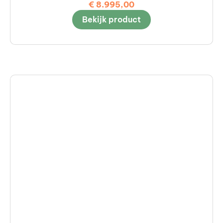
€
8.995,00
Bekijk product