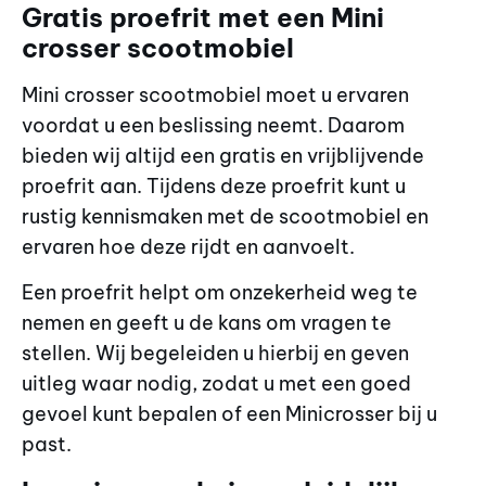
Gratis proefrit met een Mini
crosser scootmobiel
Mini crosser scootmobiel moet u ervaren
voordat u een beslissing neemt. Daarom
bieden wij altijd een gratis en vrijblijvende
proefrit aan. Tijdens deze proefrit kunt u
rustig kennismaken met de scootmobiel en
ervaren hoe deze rijdt en aanvoelt.
Een proefrit helpt om onzekerheid weg te
nemen en geeft u de kans om vragen te
stellen. Wij begeleiden u hierbij en geven
uitleg waar nodig, zodat u met een goed
gevoel kunt bepalen of een Minicrosser bij u
past.