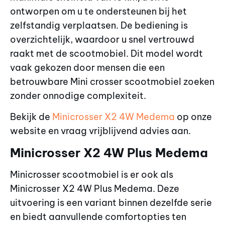
ontworpen om u te ondersteunen bij het
zelfstandig verplaatsen. De bediening is
overzichtelijk, waardoor u snel vertrouwd
raakt met de scootmobiel. Dit model wordt
vaak gekozen door mensen die een
betrouwbare Mini crosser scootmobiel zoeken
zonder onnodige complexiteit.
Bekijk de
Minicrosser X2 4W Medema
op onze
website en vraag vrijblijvend advies aan.
Minicrosser X2 4W Plus Medema
Minicrosser scootmobiel is er ook als
Minicrosser X2 4W Plus Medema. Deze
uitvoering is een variant binnen dezelfde serie
en biedt aanvullende comfortopties ten