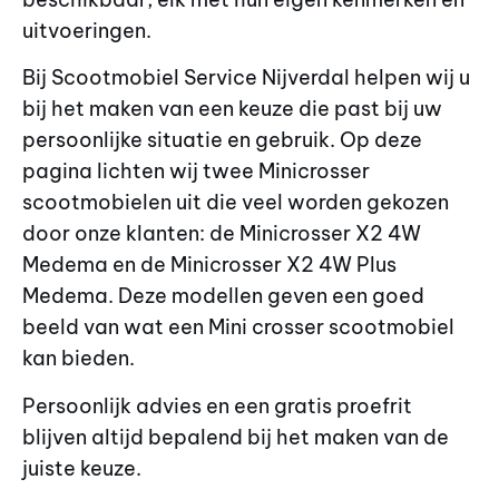
uitvoeringen.
Bij Scootmobiel Service Nijverdal helpen wij u
bij het maken van een keuze die past bij uw
persoonlijke situatie en gebruik. Op deze
pagina lichten wij twee Minicrosser
scootmobielen uit die veel worden gekozen
door onze klanten: de Minicrosser X2 4W
Medema en de Minicrosser X2 4W Plus
Medema. Deze modellen geven een goed
beeld van wat een Mini crosser scootmobiel
kan bieden.
Persoonlijk advies en een gratis proefrit
blijven altijd bepalend bij het maken van de
juiste keuze.