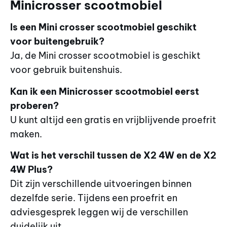
Minicrosser scootmobiel
Is een Mini crosser scootmobiel geschikt
voor buitengebruik?
Ja, de Mini crosser scootmobiel is geschikt
voor gebruik buitenshuis.
Kan ik een Minicrosser scootmobiel eerst
proberen?
U kunt altijd een gratis en vrijblijvende proefrit
maken.
Wat is het verschil tussen de X2 4W en de X2
4W Plus?
Dit zijn verschillende uitvoeringen binnen
dezelfde serie. Tijdens een proefrit en
adviesgesprek leggen wij de verschillen
duidelijk uit.