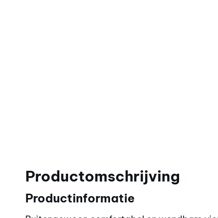
Productomschrijving
Productinformatie