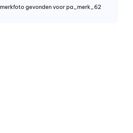
 merkfoto gevonden voor pa_merk_62