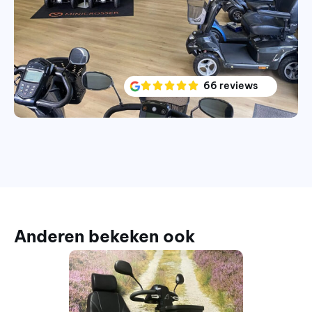
66 reviews
Anderen bekeken ook