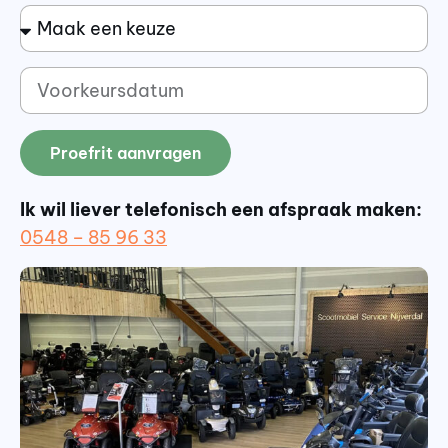
Proefrit aanvragen
Ik wil liever telefonisch een afspraak maken:
0548 – 85 96 33