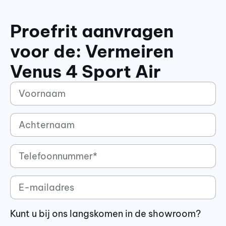
Proefrit aanvragen
voor de: Vermeiren
Venus 4 Sport Air
Kunt u bij ons langskomen in de showroom?