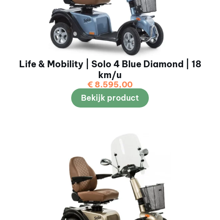
Life & Mobility | Solo 4 Blue Diamond | 18
km/u
€
8.595,00
Bekijk product