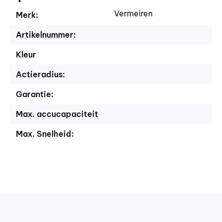
Vermeiren
Merk:
Artikelnummer:
Kleur
Actieradius:
Garantie:
Max. accucapaciteit
Max. Snelheid: