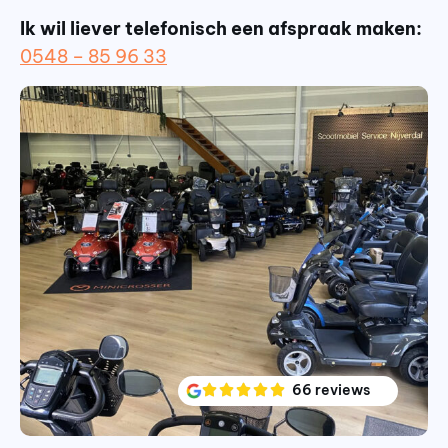
Ik wil liever telefonisch een afspraak maken:
0548 – 85 96 33
66 reviews