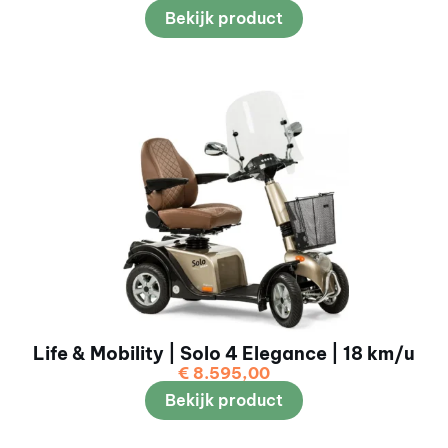
Bekijk product
Life & Mobility | Solo 4 Elegance | 18 km/u
€
8.595,00
Bekijk product