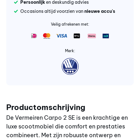
Persoonlijk
en deskundig advies
Occasions altijd voorzien van
nieuwe accu's
Veilig afrekenen met:
Merk:
Productomschrijving
De Vermeiren Carpo 2 SE is een krachtige en
luxe scootmobiel die comfort en prestaties
combineert. Met zijn robuuste ontwerp en