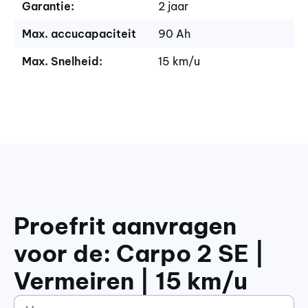
Garantie:
2 jaar
Max. accucapaciteit
90 Ah
Max. Snelheid:
15 km/u
Proefrit aanvragen
voor de: Carpo 2 SE |
Vermeiren | 15 km/u