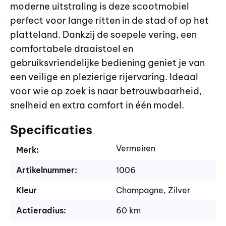
moderne uitstraling is deze scootmobiel
perfect voor lange ritten in de stad of op het
platteland. Dankzij de soepele vering, een
comfortabele draaistoel en
gebruiksvriendelijke bediening geniet je van
een veilige en plezierige rijervaring. Ideaal
voor wie op zoek is naar betrouwbaarheid,
snelheid en extra comfort in één model.
Specificaties
Vermeiren
Merk:
Artikelnummer:
1006
Kleur
Champagne, Zilver
Actieradius:
60 km