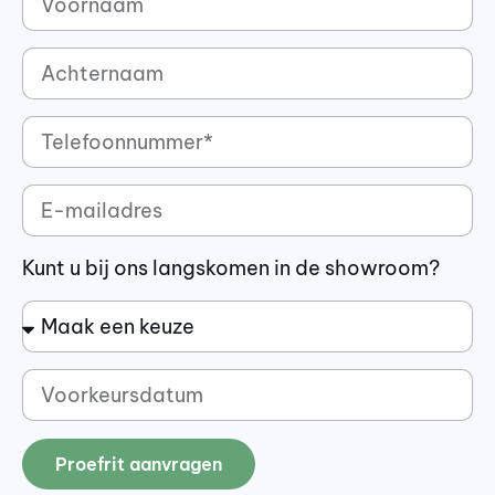
Kunt u bij ons langskomen in de showroom?
Proefrit aanvragen