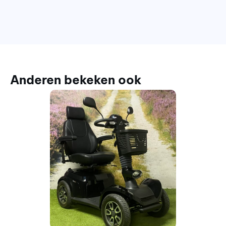
Anderen bekeken ook