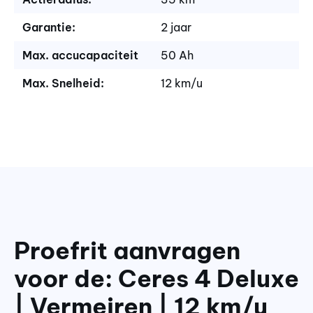
Garantie:
2 jaar
Max. accucapaciteit
50 Ah
Max. Snelheid:
12 km/u
Proefrit aanvragen
voor de: Ceres 4 Deluxe
| Vermeiren | 12 km/u