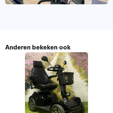
Anderen bekeken ook