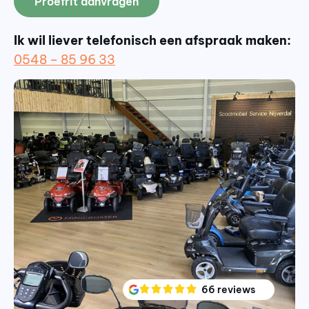
Proefrit aanvragen
Ik wil liever telefonisch een afspraak maken:
0548 – 85 96 33
66 reviews