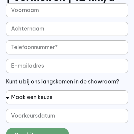
Kunt u bij ons langskomen in de showroom?