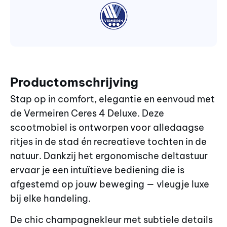
Productomschrijving
Stap op in comfort, elegantie en eenvoud met
de Vermeiren Ceres 4 Deluxe. Deze
scootmobiel is ontworpen voor alledaagse
ritjes in de stad én recreatieve tochten in de
natuur. Dankzij het ergonomische deltastuur
ervaar je een intuïtieve bediening die is
afgestemd op jouw beweging — vleugje luxe
bij elke handeling.
De chic champagnekleur met subtiele details