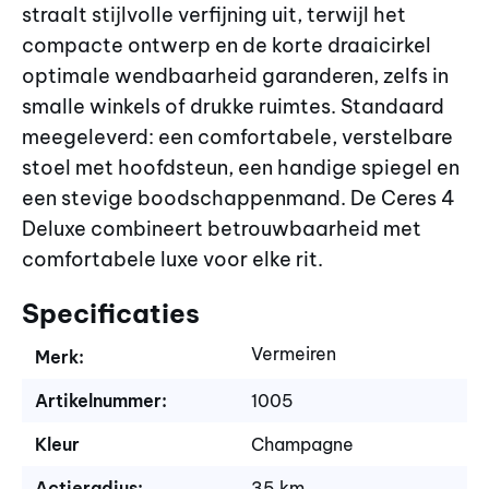
straalt stijlvolle verfijning uit, terwijl het
compacte ontwerp en de korte draaicirkel
optimale wendbaarheid garanderen, zelfs in
smalle winkels of drukke ruimtes. Standaard
meegeleverd: een comfortabele, verstelbare
stoel met hoofdsteun, een handige spiegel en
een stevige boodschappenmand. De Ceres 4
Deluxe combineert betrouwbaarheid met
comfortabele luxe voor elke rit.
Specificaties
Vermeiren
Merk:
Artikelnummer:
1005
Kleur
Champagne
Actieradius:
35 km