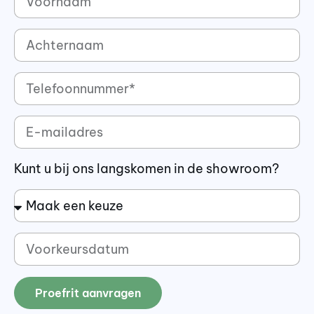
Kunt u bij ons langskomen in de showroom?
Proefrit aanvragen