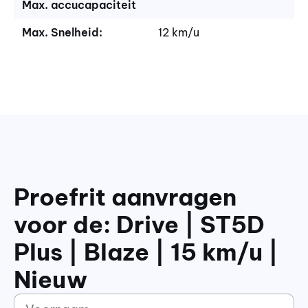
Max. accucapaciteit
Max. Snelheid:
12 km/u
Proefrit aanvragen
voor de: Drive | ST5D
Plus | Blaze | 15 km/u |
Nieuw