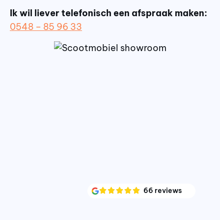
Ik wil liever telefonisch een afspraak maken:
0548 – 85 96 33
66 reviews