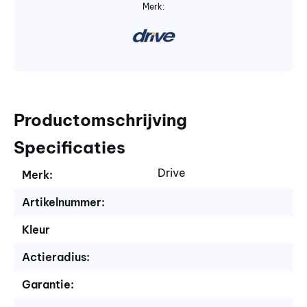
Merk:
Productomschrijving
Specificaties
Drive
Merk:
Artikelnummer:
Kleur
Actieradius:
Garantie: