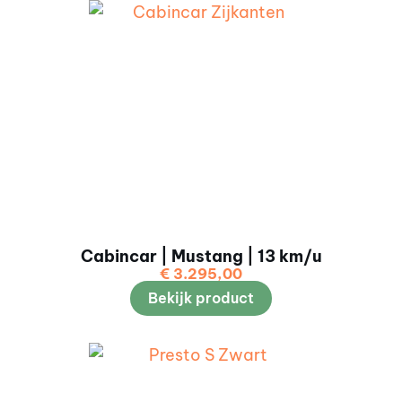
Cabincar | Mustang | 13 km/u
€
3.295,00
Bekijk product