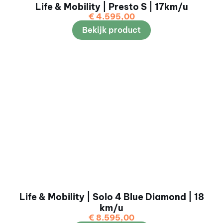
Life & Mobility | Presto S | 17km/u
€
4.595,00
Bekijk product
Life & Mobility | Solo 4 Blue Diamond | 18
km/u
€
8.595,00