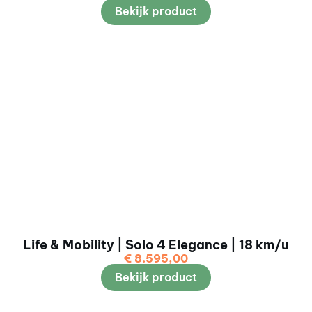
Bekijk product
Life & Mobility | Solo 4 Elegance | 18 km/u
€
8.595,00
Bekijk product