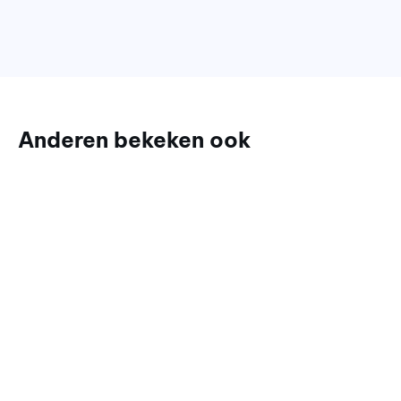
Anderen bekeken ook