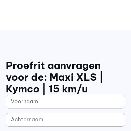
Proefrit aanvragen
voor de: Maxi XLS |
Kymco | 15 km/u