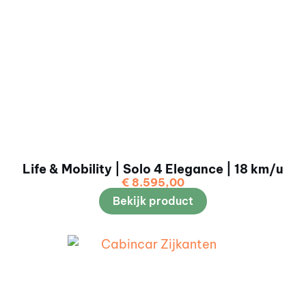
Life & Mobility | Solo 4 Elegance | 18 km/u
€
8.595,00
Bekijk product