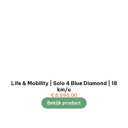
Life & Mobility | Solo 4 Blue Diamond | 18
km/u
€
8.595,00
Bekijk product