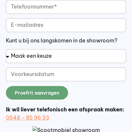
Kunt u bij ons langskomen in de showroom?
Proefrit aanvragen
Ik wil liever telefonisch een afspraak maken:
0548 – 85 96 33