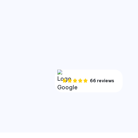
66 reviews