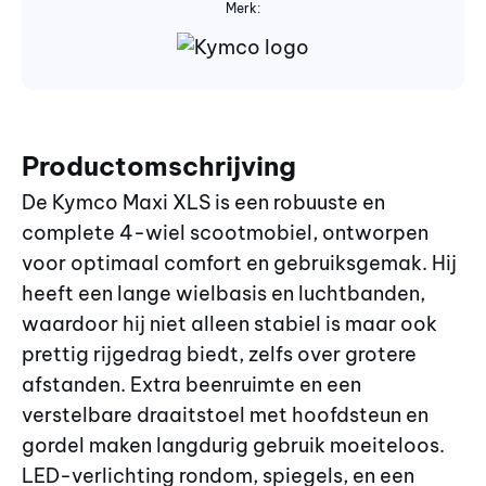
Merk:
Productomschrijving
De Kymco Maxi XLS is een robuuste en
complete 4-wiel scootmobiel, ontworpen
voor optimaal comfort en gebruiksgemak. Hij
heeft een lange wielbasis en luchtbanden,
waardoor hij niet alleen stabiel is maar ook
prettig rijgedrag biedt, zelfs over grotere
afstanden. Extra beenruimte en een
verstelbare draaitstoel met hoofdsteun en
gordel maken langdurig gebruik moeiteloos.
LED-verlichting rondom, spiegels, en een