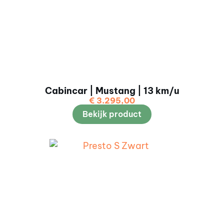
Cabincar | Mustang | 13 km/u
€
3.295,00
Bekijk product