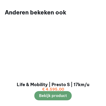
Anderen bekeken ook
Life & Mobility | Presto S | 17km/u
€
4.595,00
Bekijk product