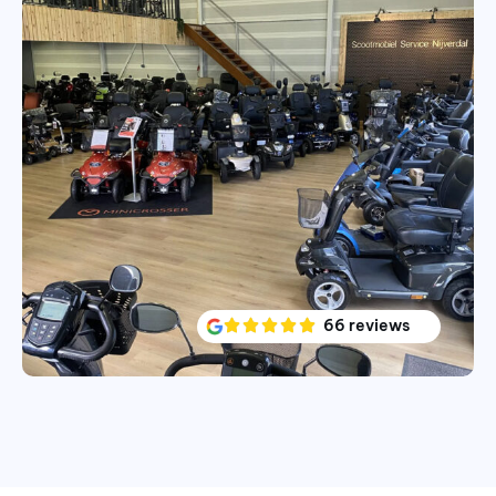
66 reviews