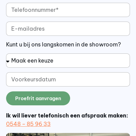
Kunt u bij ons langskomen in de showroom?
Proefrit aanvragen
Ik wil liever telefonisch een afspraak maken:
0548 – 85 96 33