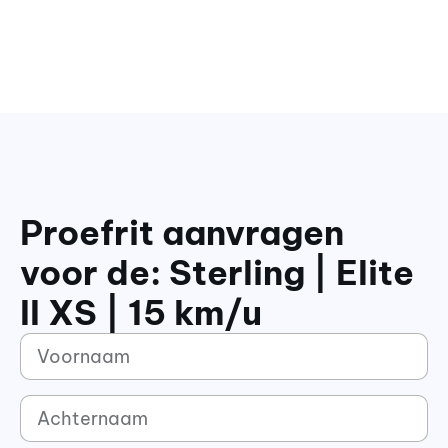
Proefrit aanvragen
voor de: Sterling | Elite
II XS | 15 km/u