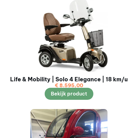
Life & Mobility | Solo 4 Elegance | 18 km/u
€
8.595,00
Bekijk product