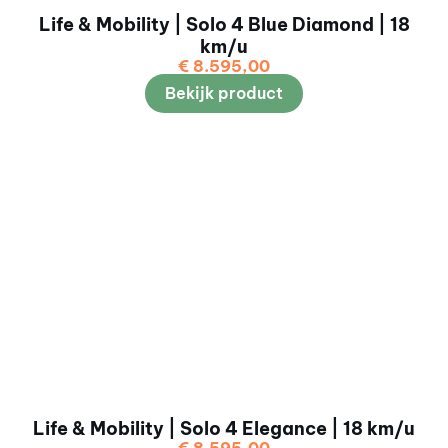
Life & Mobility | Solo 4 Blue Diamond | 18
km/u
€
8.595,00
Bekijk product
Life & Mobility | Solo 4 Elegance | 18 km/u
€
8.595,00