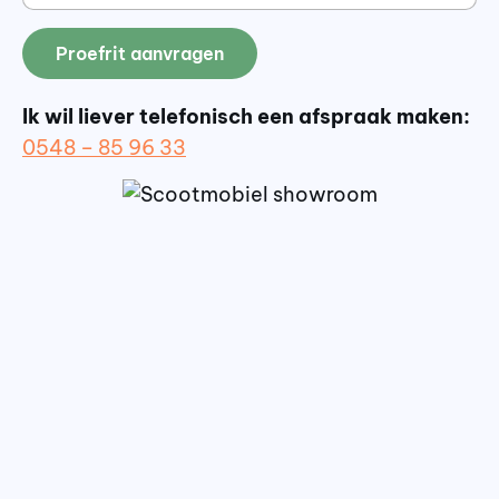
Proefrit aanvragen
Ik wil liever telefonisch een afspraak maken:
0548 – 85 96 33