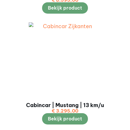
Bekijk product
Cabincar | Mustang | 13 km/u
€
3.295,00
Bekijk product