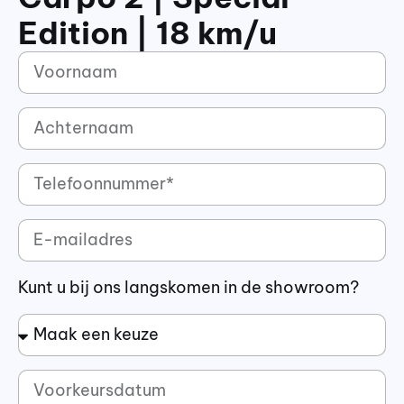
Edition | 18 km/u
Kunt u bij ons langskomen in de showroom?