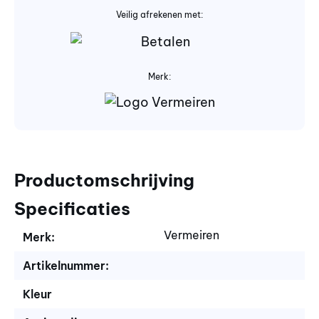
Veilig afrekenen met:
Merk:
Productomschrijving
Specificaties
Vermeiren
Merk:
Artikelnummer:
Kleur