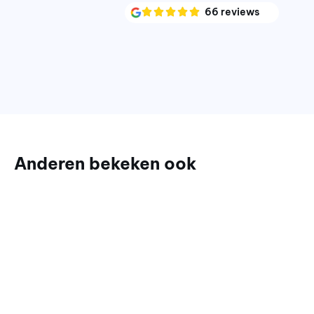
66 reviews
Anderen bekeken ook