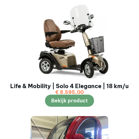
Life & Mobility | Solo 4 Elegance | 18 km/u
€
8.595,00
Bekijk product