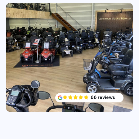
66 reviews