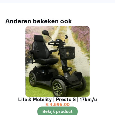
Anderen bekeken ook
Life & Mobility | Presto S | 17km/u
€
4.595,00
Bekijk product