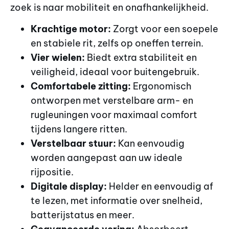
zoek is naar mobiliteit en onafhankelijkheid.
Krachtige motor:
Zorgt voor een soepele
en stabiele rit, zelfs op oneffen terrein.
Vier wielen:
Biedt extra stabiliteit en
veiligheid, ideaal voor buitengebruik.
Comfortabele zitting:
Ergonomisch
ontworpen met verstelbare arm- en
rugleuningen voor maximaal comfort
tijdens langere ritten.
Verstelbaar stuur:
Kan eenvoudig
worden aangepast aan uw ideale
rijpositie.
Digitale display:
Helder en eenvoudig af
te lezen, met informatie over snelheid,
batterijstatus en meer.