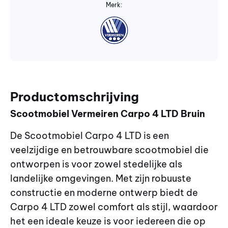
Merk:
Productomschrijving
Scootmobiel Vermeiren Carpo 4 LTD Bruin
De Scootmobiel Carpo 4 LTD is een
veelzijdige en betrouwbare scootmobiel die
ontworpen is voor zowel stedelijke als
landelijke omgevingen. Met zijn robuuste
constructie en moderne ontwerp biedt de
Carpo 4 LTD zowel comfort als stijl, waardoor
het een ideale keuze is voor iedereen die op