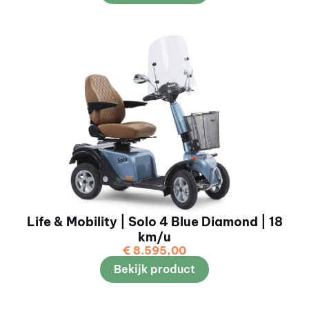
Life & Mobility | Solo 4 Blue Diamond | 18
km/u
€
8.595,00
Bekijk product