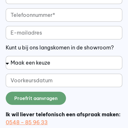
Kunt u bij ons langskomen in de showroom?
Proefrit aanvragen
Ik wil liever telefonisch een afspraak maken:
0548 – 85 96 33