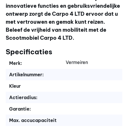
innovatieve functies en gebruiksvriendelijke
ontwerp zorgt de Carpo 4 LTD ervoor dat u
met vertrouwen en gemak kunt reizen.
Beleef de vrijheid van mobiliteit met de
Scootmobiel Carpo 4 LTD.
Specificaties
Vermeiren
Merk:
Artikelnummer:
Kleur
Actieradius:
Garantie:
Max. accucapaciteit