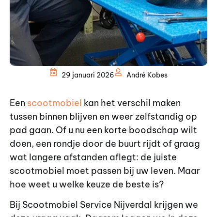
29 januari 2026
André Kobes
Een
scootmobiel
kan het verschil maken
tussen binnen blijven en weer zelfstandig op
pad gaan. Of u nu een korte boodschap wilt
doen, een rondje door de buurt rijdt of graag
wat langere afstanden aflegt: de juiste
scootmobiel moet passen bij uw leven. Maar
hoe weet u welke keuze de beste is?
Bij Scootmobiel Service Nijverdal krijgen we