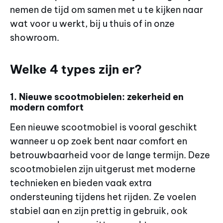
nemen de tijd om samen met u te kijken naar
wat voor u werkt, bij u thuis of in onze
showroom.
Welke 4 types zijn er?
1. Nieuwe scootmobielen: zekerheid en
modern comfort
Een nieuwe scootmobiel is vooral geschikt
wanneer u op zoek bent naar comfort en
betrouwbaarheid voor de lange termijn. Deze
scootmobielen zijn uitgerust met moderne
technieken en bieden vaak extra
ondersteuning tijdens het rijden. Ze voelen
stabiel aan en zijn prettig in gebruik, ook