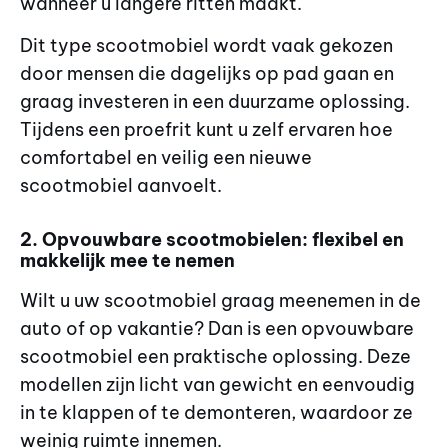
wanneer u langere ritten maakt.
Dit type scootmobiel wordt vaak gekozen
door mensen die dagelijks op pad gaan en
graag investeren in een duurzame oplossing.
Tijdens een proefrit kunt u zelf ervaren hoe
comfortabel en veilig een nieuwe
scootmobiel aanvoelt.
2. Opvouwbare scootmobielen: flexibel en
makkelijk mee te nemen
Wilt u uw scootmobiel graag meenemen in de
auto of op vakantie? Dan is een opvouwbare
scootmobiel een praktische oplossing. Deze
modellen zijn licht van gewicht en eenvoudig
in te klappen of te demonteren, waardoor ze
weinig ruimte innemen.