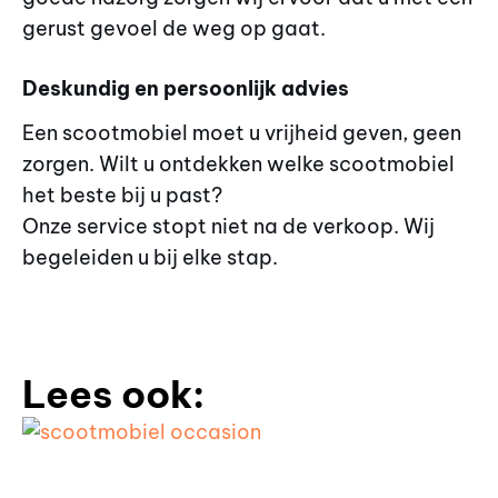
gerust gevoel de weg op gaat.
Deskundig en persoonlijk advies
Een scootmobiel moet u vrijheid geven, geen
zorgen. Wilt u ontdekken welke scootmobiel
het beste bij u past?
Onze service stopt niet na de verkoop. Wij
begeleiden u bij elke stap.
Lees ook: