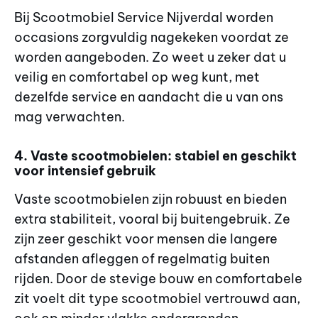
Bij Scootmobiel Service Nijverdal worden
occasions zorgvuldig nagekeken voordat ze
worden aangeboden. Zo weet u zeker dat u
veilig en comfortabel op weg kunt, met
dezelfde service en aandacht die u van ons
mag verwachten.
4. Vaste scootmobielen: stabiel en geschikt
voor intensief gebruik
Vaste scootmobielen zijn robuust en bieden
extra stabiliteit, vooral bij buitengebruik. Ze
zijn zeer geschikt voor mensen die langere
afstanden afleggen of regelmatig buiten
rijden. Door de stevige bouw en comfortabele
zit voelt dit type scootmobiel vertrouwd aan,