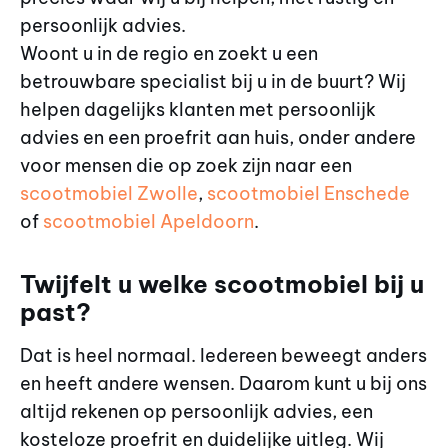
persoonlijk advies.
Woont u in de regio en zoekt u een
betrouwbare specialist bij u in de buurt? Wij
helpen dagelijks klanten met persoonlijk
advies en een proefrit aan huis, onder andere
voor mensen die op zoek zijn naar een
scootmobiel Zwolle
,
scootmobiel Enschede
of
scootmobiel Apeldoorn
.
Twijfelt u welke scootmobiel bij u
past?
Dat is heel normaal. Iedereen beweegt anders
en heeft andere wensen. Daarom kunt u bij ons
altijd rekenen op persoonlijk advies, een
kosteloze proefrit en duidelijke uitleg. Wij