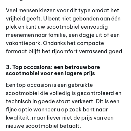
Veel mensen kiezen voor dit type omdat het
vrijheid geeft. U bent niet gebonden aan één
plek en kunt uw scootmobiel eenvoudig
meenemen naar familie, een dagje uit of een
vakantiepark. Ondanks het compacte
formaat blijft het rijcomfort verrassend goed.
3. Top occasions: een betrouwbare
scootmobiel voor een lagere prijs
Een top occasion is een gebruikte
scootmobiel die volledig is gecontroleerd en
technisch in goede staat verkeert. Dit is een
fijne optie wanneer u op zoek bent naar
kwaliteit, maar liever niet de prijs van een
nieuwe scootmobiel betaalt.