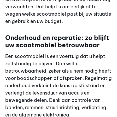
verwachten. Dat helpt u om eerlijk af te
wegen welke scootmobiel past bij uw situatie
en gebruik én uw budget.
Onderhoud en reparatie: zo blijft
uw scootmobiel betrouwbaar
Een scootmobiel is een voertuig dat u helpt
zelfstandig te blijven. Dan wilt u
betrouwbaarheid, zeker als u hem nodig heeft
voor boodschappen of afspraken. Regelmatig
onderhoud verkleint de kans op stilstand en
verlengt de levensduur van accu’s en
bewegende delen. Denk aan controle van
banden, remmen, stuurinrichting, verlichting
en de algemene elektronica.