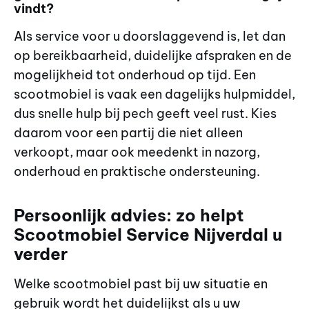
vindt?
Als service voor u doorslaggevend is, let dan
op bereikbaarheid, duidelijke afspraken en de
mogelijkheid tot onderhoud op tijd. Een
scootmobiel is vaak een dagelijks hulpmiddel,
dus snelle hulp bij pech geeft veel rust. Kies
daarom voor een partij die niet alleen
verkoopt, maar ook meedenkt in nazorg,
onderhoud en praktische ondersteuning.
Persoonlijk advies: zo helpt
Scootmobiel Service Nijverdal u
verder
Welke scootmobiel past bij uw situatie en
gebruik wordt het duidelijkst als u uw