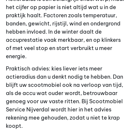
het cijfer op papier is niet altijd wat u in de
praktijk haalt. Factoren zoals temperatuur,
banden, gewicht, rijstijl, wind en ondergrond
hebben invloed. In de winter daalt de
accuprestatie vaak merkbaar, en op klinkers
of met veel stop en start verbruikt u meer
energie.
Praktisch advies: kies liever iets meer
actieradius dan u denkt nodig te hebben. Dan
blijft uw scootmobiel ook na verloop van tijd,
als de accu wat ouder wordt, betrouwbaar
genoeg voor uw vaste ritten. Bij Scootmobiel
Service Nijverdal wordt hier in het advies
rekening mee gehouden, zodat u niet te krap
koopt.