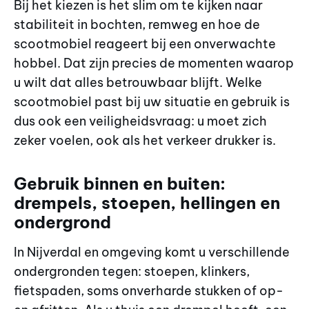
Bij het kiezen is het slim om te kijken naar
stabiliteit in bochten, remweg en hoe de
scootmobiel reageert bij een onverwachte
hobbel. Dat zijn precies de momenten waarop
u wilt dat alles betrouwbaar blijft. Welke
scootmobiel past bij uw situatie en gebruik is
dus ook een veiligheidsvraag: u moet zich
zeker voelen, ook als het verkeer drukker is.
Gebruik binnen en buiten:
drempels, stoepen, hellingen en
ondergrond
In Nijverdal en omgeving komt u verschillende
ondergronden tegen: stoepen, klinkers,
fietspaden, soms onverharde stukken of op-