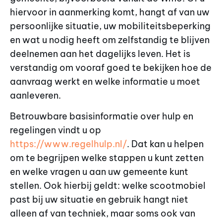
hiervoor in aanmerking komt, hangt af van uw
persoonlijke situatie, uw mobiliteitsbeperking
en wat u nodig heeft om zelfstandig te blijven
deelnemen aan het dagelijks leven. Het is
verstandig om vooraf goed te bekijken hoe de
aanvraag werkt en welke informatie u moet
aanleveren.
Betrouwbare basisinformatie over hulp en
regelingen vindt u op
https://www.regelhulp.nl/
. Dat kan u helpen
om te begrijpen welke stappen u kunt zetten
en welke vragen u aan uw gemeente kunt
stellen. Ook hierbij geldt: welke scootmobiel
past bij uw situatie en gebruik hangt niet
alleen af van techniek, maar soms ook van