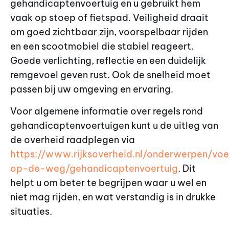
gehandicaptenvoertuig en u gebruikt hem
vaak op stoep of fietspad. Veiligheid draait
om goed zichtbaar zijn, voorspelbaar rijden
en een scootmobiel die stabiel reageert.
Goede verlichting, reflectie en een duidelijk
remgevoel geven rust. Ook de snelheid moet
passen bij uw omgeving en ervaring.
Voor algemene informatie over regels rond
gehandicaptenvoertuigen kunt u de uitleg van
de overheid raadplegen via
https://www.rijksoverheid.nl/onderwerpen/voe
op-de-weg/gehandicaptenvoertuig
. Dit
helpt u om beter te begrijpen waar u wel en
niet mag rijden, en wat verstandig is in drukke
situaties.