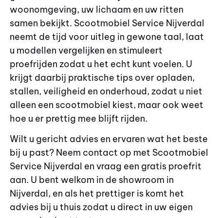
woonomgeving, uw lichaam en uw ritten
samen bekijkt. Scootmobiel Service Nijverdal
neemt de tijd voor uitleg in gewone taal, laat
u modellen vergelijken en stimuleert
proefrijden zodat u het echt kunt voelen. U
krijgt daarbij praktische tips over opladen,
stallen, veiligheid en onderhoud, zodat u niet
alleen een scootmobiel kiest, maar ook weet
hoe u er prettig mee blijft rijden.
Wilt u gericht advies en ervaren wat het beste
bij u past? Neem contact op met Scootmobiel
Service Nijverdal en vraag een gratis proefrit
aan. U bent welkom in de showroom in
Nijverdal, en als het prettiger is komt het
advies bij u thuis zodat u direct in uw eigen