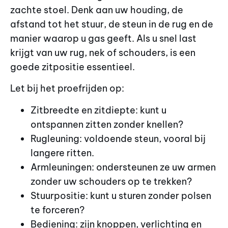
zachte stoel. Denk aan uw houding, de
afstand tot het stuur, de steun in de rug en de
manier waarop u gas geeft. Als u snel last
krijgt van uw rug, nek of schouders, is een
goede zitpositie essentieel.
Let bij het proefrijden op:
Zitbreedte en zitdiepte: kunt u
ontspannen zitten zonder knellen?
Rugleuning: voldoende steun, vooral bij
langere ritten.
Armleuningen: ondersteunen ze uw armen
zonder uw schouders op te trekken?
Stuurpositie: kunt u sturen zonder polsen
te forceren?
Bediening: zijn knoppen, verlichting en