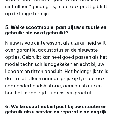
niet alleen “genoeg” is, maar ook prettig blijft
op de lange termijn.
5. Welke scootmobiel past bij uw situatie en
gebruik: nieuw of gebruikt?
Nieuw is vaak interessant als u zekerheid wilt
over garantie, accustatus en de nieuwste
opties. Gebruikt kan heel goed passen als het
model technisch is nagekeken en echt bij uw
lichaam en ritten aansluit. Het belangrijkste is
dat u niet alleen naar de prijs kijkt, maar ook
naar onderhoudshistorie, accuprestatie en
hoe het model rijdt tijdens een proefrit.
6. Welke scootmobiel past bij uw situatie en
gebruik als u service en reparatie belangrijk