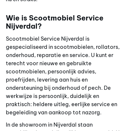
Wie is Scootmobiel Service
Nijverdal?
Scootmobiel Service Nijverdal is
gespecialiseerd in scootmobielen, rollators,
onderhoud, reparatie en service. U kunt er
terecht voor nieuwe en gebruikte
scootmobielen, persoonlijk advies,
proefrijden, levering aan huis en
ondersteuning bij onderhoud of pech. De
werkwijze is persoonlijk, duidelijk en
praktisch: heldere uitleg, eerlijke service en
begeleiding van aankoop tot nazorg.
In de showroom in Nijverdal staan