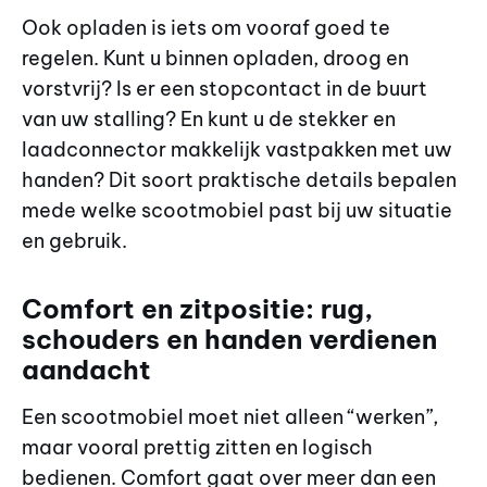
Ook opladen is iets om vooraf goed te
regelen. Kunt u binnen opladen, droog en
vorstvrij? Is er een stopcontact in de buurt
van uw stalling? En kunt u de stekker en
laadconnector makkelijk vastpakken met uw
handen? Dit soort praktische details bepalen
mede welke scootmobiel past bij uw situatie
en gebruik.
Comfort en zitpositie: rug,
schouders en handen verdienen
aandacht
Een scootmobiel moet niet alleen “werken”,
maar vooral prettig zitten en logisch
bedienen. Comfort gaat over meer dan een