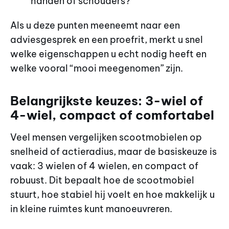
handen of schouders?
Als u deze punten meeneemt naar een
adviesgesprek en een proefrit, merkt u snel
welke eigenschappen u echt nodig heeft en
welke vooral “mooi meegenomen” zijn.
Belangrijkste keuzes: 3-wiel of
4-wiel, compact of comfortabel
Veel mensen vergelijken scootmobielen op
snelheid of actieradius, maar de basiskeuze is
vaak: 3 wielen of 4 wielen, en compact of
robuust. Dit bepaalt hoe de scootmobiel
stuurt, hoe stabiel hij voelt en hoe makkelijk u
in kleine ruimtes kunt manoeuvreren.