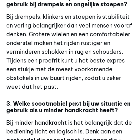
gebruik bij drempels en ongelijke stoepen?
Bij drempels, klinkers en stoepen is stabiliteit
en vering belangrijker dan veel mensen vooraf
denken. Grotere wielen en een comfortabeler
onderstel maken het rijden rustiger en
verminderen schokken in rug en schouders.
Tijdens een proefrit kunt u het beste expres
een stukje met de meest voorkomende
obstakels in uw buurt rijden, zodat u zeker
weet dat het past.
3. Welke scootmobiel past bij uw situatie en
gebruik als u minder handkracht heeft?
Bij minder handkracht is het belangrijk dat de
bediening licht en logisch is. Denk aan een