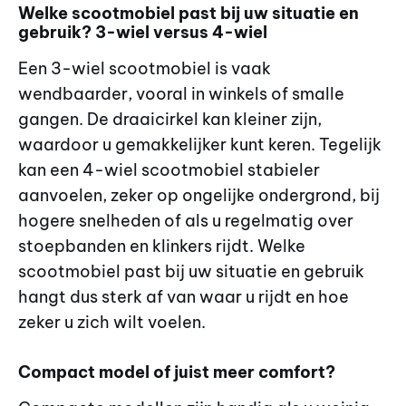
Welke scootmobiel past bij uw situatie en
gebruik? 3-wiel versus 4-wiel
Een 3-wiel scootmobiel is vaak
wendbaarder, vooral in winkels of smalle
gangen. De draaicirkel kan kleiner zijn,
waardoor u gemakkelijker kunt keren. Tegelijk
kan een 4-wiel scootmobiel stabieler
aanvoelen, zeker op ongelijke ondergrond, bij
hogere snelheden of als u regelmatig over
stoepbanden en klinkers rijdt. Welke
scootmobiel past bij uw situatie en gebruik
hangt dus sterk af van waar u rijdt en hoe
zeker u zich wilt voelen.
Compact model of juist meer comfort?