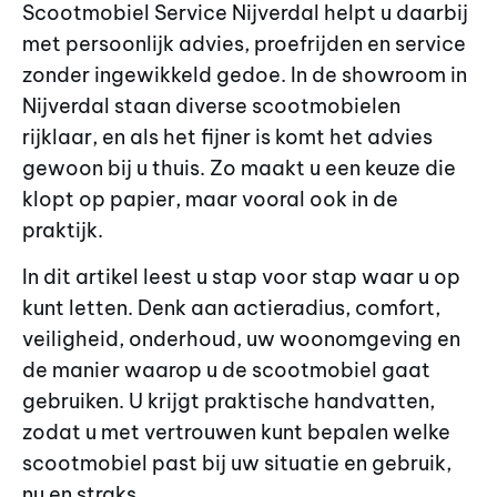
Scootmobiel Service Nijverdal helpt u daarbij
met persoonlijk advies, proefrijden en service
zonder ingewikkeld gedoe. In de showroom in
Nijverdal staan diverse scootmobielen
rijklaar, en als het fijner is komt het advies
gewoon bij u thuis. Zo maakt u een keuze die
klopt op papier, maar vooral ook in de
praktijk.
In dit artikel leest u stap voor stap waar u op
kunt letten. Denk aan actieradius, comfort,
veiligheid, onderhoud, uw woonomgeving en
de manier waarop u de scootmobiel gaat
gebruiken. U krijgt praktische handvatten,
zodat u met vertrouwen kunt bepalen welke
scootmobiel past bij uw situatie en gebruik,
nu en straks.