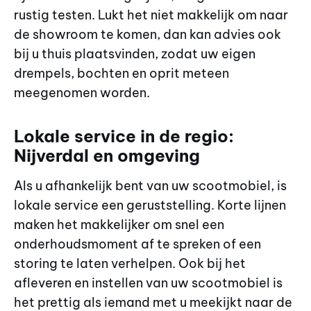
rustig testen. Lukt het niet makkelijk om naar
de showroom te komen, dan kan advies ook
bij u thuis plaatsvinden, zodat uw eigen
drempels, bochten en oprit meteen
meegenomen worden.
Lokale service in de regio:
Nijverdal en omgeving
Als u afhankelijk bent van uw scootmobiel, is
lokale service een geruststelling. Korte lijnen
maken het makkelijker om snel een
onderhoudsmoment af te spreken of een
storing te laten verhelpen. Ook bij het
afleveren en instellen van uw scootmobiel is
het prettig als iemand met u meekijkt naar de