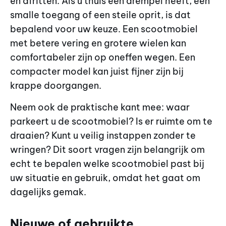
en afritten. Als u thuis een drempel heeft, een
smalle toegang of een steile oprit, is dat
bepalend voor uw keuze. Een scootmobiel
met betere vering en grotere wielen kan
comfortabeler zijn op oneffen wegen. Een
compacter model kan juist fijner zijn bij
krappe doorgangen.
Neem ook de praktische kant mee: waar
parkeert u de scootmobiel? Is er ruimte om te
draaien? Kunt u veilig instappen zonder te
wringen? Dit soort vragen zijn belangrijk om
echt te bepalen welke scootmobiel past bij
uw situatie en gebruik, omdat het gaat om
dagelijks gemak.
Nieuwe of gebruikte