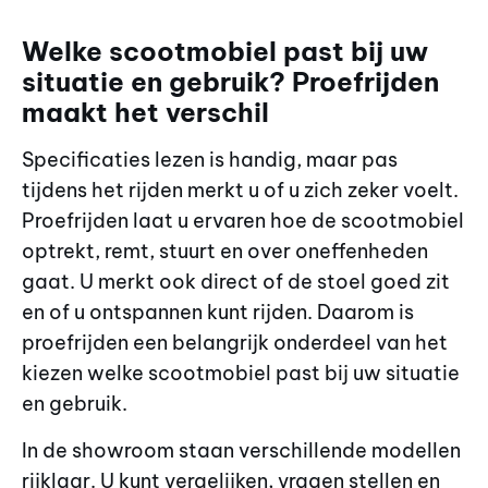
Welke scootmobiel past bij uw
situatie en gebruik? Proefrijden
maakt het verschil
Specificaties lezen is handig, maar pas
tijdens het rijden merkt u of u zich zeker voelt.
Proefrijden laat u ervaren hoe de scootmobiel
optrekt, remt, stuurt en over oneffenheden
gaat. U merkt ook direct of de stoel goed zit
en of u ontspannen kunt rijden. Daarom is
proefrijden een belangrijk onderdeel van het
kiezen welke scootmobiel past bij uw situatie
en gebruik.
In de showroom staan verschillende modellen
rijklaar. U kunt vergelijken, vragen stellen en