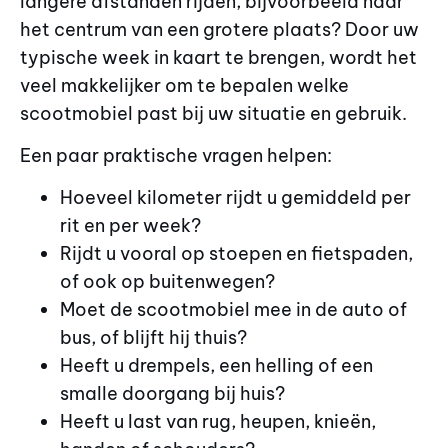
langere afstanden rijden, bijvoorbeeld naar
het centrum van een grotere plaats? Door uw
typische week in kaart te brengen, wordt het
veel makkelijker om te bepalen welke
scootmobiel past bij uw situatie en gebruik.
Een paar praktische vragen helpen:
Hoeveel kilometer rijdt u gemiddeld per
rit en per week?
Rijdt u vooral op stoepen en fietspaden,
of ook op buitenwegen?
Moet de scootmobiel mee in de auto of
bus, of blijft hij thuis?
Heeft u drempels, een helling of een
smalle doorgang bij huis?
Heeft u last van rug, heupen, knieën,