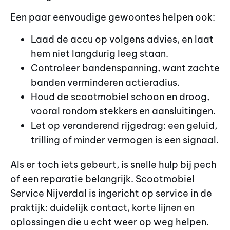
Een paar eenvoudige gewoontes helpen ook:
Laad de accu op volgens advies, en laat
hem niet langdurig leeg staan.
Controleer bandenspanning, want zachte
banden verminderen actieradius.
Houd de scootmobiel schoon en droog,
vooral rondom stekkers en aansluitingen.
Let op veranderend rijgedrag: een geluid,
trilling of minder vermogen is een signaal.
Als er toch iets gebeurt, is snelle hulp bij pech
of een reparatie belangrijk. Scootmobiel
Service Nijverdal is ingericht op service in de
praktijk: duidelijk contact, korte lijnen en
oplossingen die u echt weer op weg helpen.