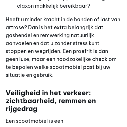
claxon makkelijk bereikbaar?
Heeft u minder kracht in de handen of last van
artrose? Dan is het extra belangrijk dat
gashendel en remwerking natuurlijk
aanvoelen en dat u zonder stress kunt
stoppen en wegrijden. Een proefrit is dan
geen luxe, maar een noodzakelijke check om
te bepalen welke scootmobiel past bij uw
situatie en gebruik.
Veiligheid in het verkeer:
zichtbaarheid, remmen en
rijgedrag
Een scootmobiel is een