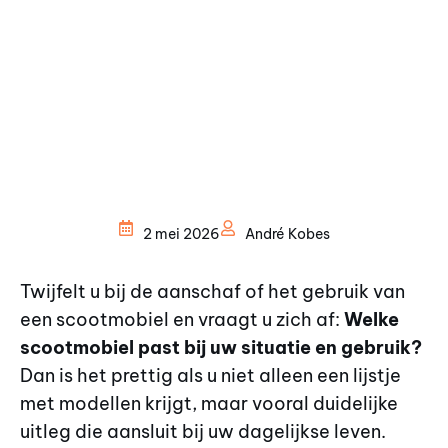
2 mei 2026
André Kobes
Twijfelt u bij de aanschaf of het gebruik van
een scootmobiel en vraagt u zich af:
Welke
scootmobiel past bij uw situatie en gebruik?
Dan is het prettig als u niet alleen een lijstje
met modellen krijgt, maar vooral duidelijke
uitleg die aansluit bij uw dagelijkse leven.