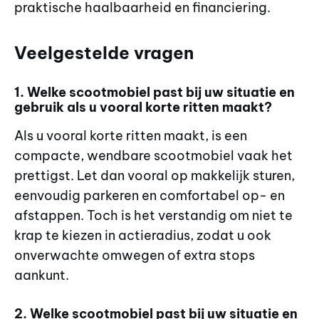
praktische haalbaarheid en financiering.
Veelgestelde vragen
1. Welke scootmobiel past bij uw situatie en
gebruik als u vooral korte ritten maakt?
Als u vooral korte ritten maakt, is een
compacte, wendbare scootmobiel vaak het
prettigst. Let dan vooral op makkelijk sturen,
eenvoudig parkeren en comfortabel op- en
afstappen. Toch is het verstandig om niet te
krap te kiezen in actieradius, zodat u ook
onverwachte omwegen of extra stops
aankunt.
2. Welke scootmobiel past bij uw situatie en