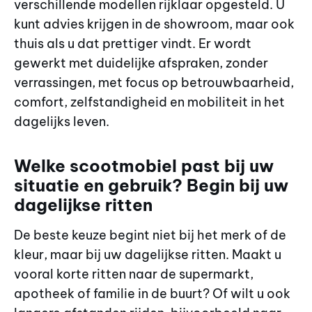
verschillende modellen rijklaar opgesteld. U
kunt advies krijgen in de showroom, maar ook
thuis als u dat prettiger vindt. Er wordt
gewerkt met duidelijke afspraken, zonder
verrassingen, met focus op betrouwbaarheid,
comfort, zelfstandigheid en mobiliteit in het
dagelijks leven.
Welke scootmobiel past bij uw
situatie en gebruik? Begin bij uw
dagelijkse ritten
De beste keuze begint niet bij het merk of de
kleur, maar bij uw dagelijkse ritten. Maakt u
vooral korte ritten naar de supermarkt,
apotheek of familie in de buurt? Of wilt u ook