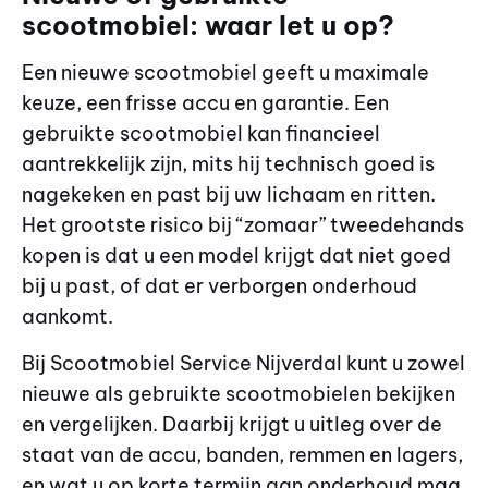
scootmobiel: waar let u op?
Een nieuwe scootmobiel geeft u maximale
keuze, een frisse accu en garantie. Een
gebruikte scootmobiel kan financieel
aantrekkelijk zijn, mits hij technisch goed is
nagekeken en past bij uw lichaam en ritten.
Het grootste risico bij “zomaar” tweedehands
kopen is dat u een model krijgt dat niet goed
bij u past, of dat er verborgen onderhoud
aankomt.
Bij Scootmobiel Service Nijverdal kunt u zowel
nieuwe als gebruikte scootmobielen bekijken
en vergelijken. Daarbij krijgt u uitleg over de
staat van de accu, banden, remmen en lagers,
en wat u op korte termijn aan onderhoud mag