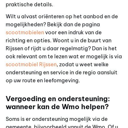
praktische details.
Wilt u alvast oriënteren op het aanbod en de
mogelijkheden? Bekijk dan de pagina
scootmobielen
voor een indruk van de
richting en opties. Woont u in de buurt van
Rijssen of rijdt u daar regelmatig? Dan is het
ook relevant om te lezen wat er mogelijk is via
scootmobiel Rijssen
, zodat u weet welke
ondersteuning en service in de regio aansluit
op uw route en leefomgeving.
Vergoeding en ondersteuning:
wanneer kan de Wmo helpen?
Soms is er ondersteuning mogelijk via de
gemeente, bijvoorbeeld vanuit de Wmo. Of u