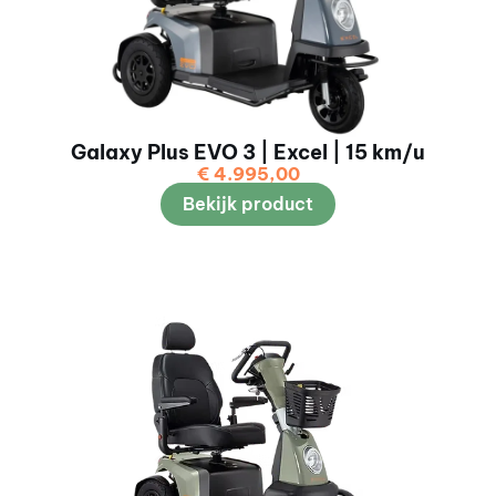
Galaxy Plus EVO 3 | Excel | 15 km/u
€
4.995,00
Bekijk product