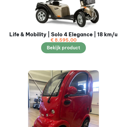
Life & Mobility | Solo 4 Elegance | 18 km/u
€
8.595,00
Bekijk product