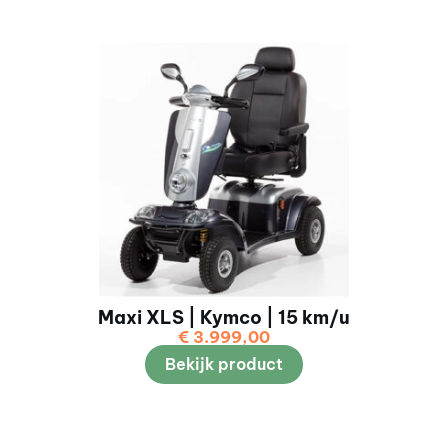
Maxi XLS | Kymco | 15 km/u
€
3.999,00
Bekijk product