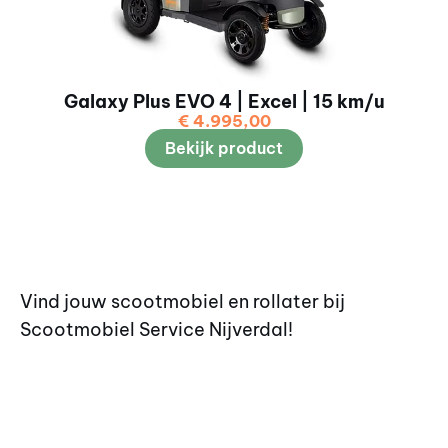
Galaxy Plus EVO 4 | Excel | 15 km/u
€
4.995,00
Bekijk product
Vind jouw scootmobiel en rollater bij
Scootmobiel Service Nijverdal!