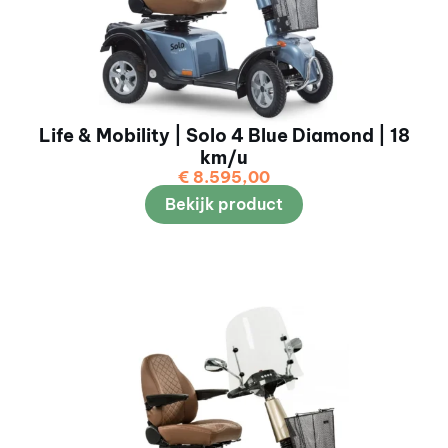
Life & Mobility | Solo 4 Blue Diamond | 18
km/u
€
8.595,00
Bekijk product