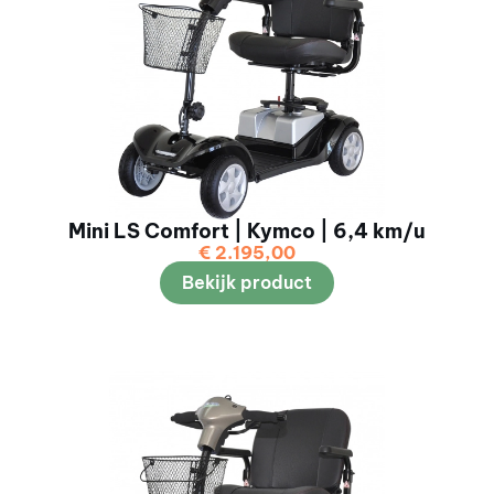
Mini LS Comfort | Kymco | 6,4 km/u
€
2.195,00
Bekijk product