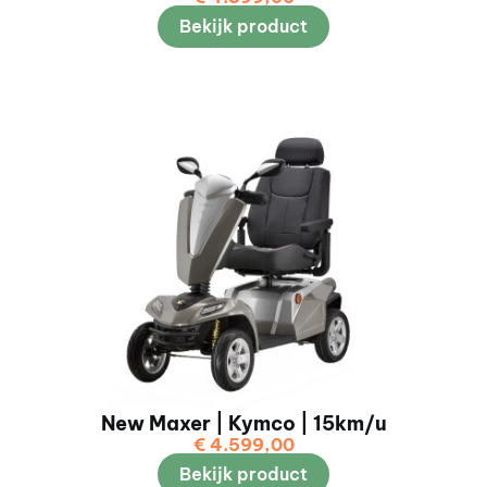
Bekijk product
New Maxer | Kymco | 15km/u
€
4.599,00
Bekijk product