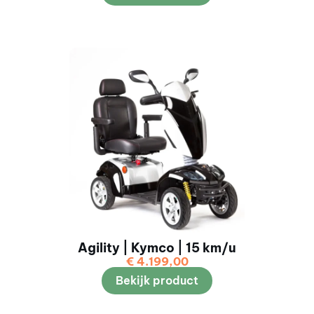
Agility | Kymco | 15 km/u
€
4.199,00
Bekijk product