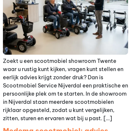
Zoekt u een scootmobiel showroom Twente
waar u rustig kunt kijken, vragen kunt stellen en
eerlijk advies krijgt zonder druk? Dan is
Scootmobiel Service Nijverdal een praktische en
persoonlijke plek om te starten. In de showroom
in Nijverdal staan meerdere scootmobielen
rijklaar opgesteld, zodat u kunt vergelijken,
zitten, sturen en ervaren wat bij u past. […]
Medema scootmobiel: advies,