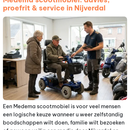
proefrit & service in Nijverdal
Een Medema scootmobiel is voor veel mensen
een logische keuze wanneer u weer zelfstandig
boodschappen wilt doen, familie wilt bezoeken