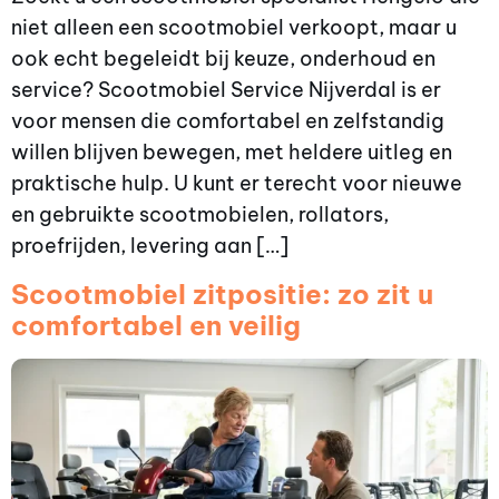
niet alleen een scootmobiel verkoopt, maar u
ook echt begeleidt bij keuze, onderhoud en
service? Scootmobiel Service Nijverdal is er
voor mensen die comfortabel en zelfstandig
willen blijven bewegen, met heldere uitleg en
praktische hulp. U kunt er terecht voor nieuwe
en gebruikte scootmobielen, rollators,
proefrijden, levering aan […]
Scootmobiel zitpositie: zo zit u
comfortabel en veilig