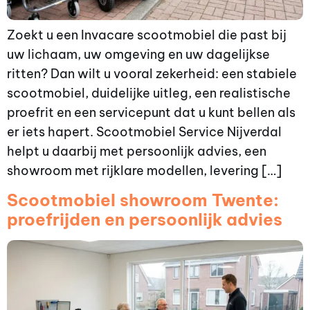
Zoekt u een Invacare scootmobiel die past bij
uw lichaam, uw omgeving en uw dagelijkse
ritten? Dan wilt u vooral zekerheid: een stabiele
scootmobiel, duidelijke uitleg, een realistische
proefrit en een servicepunt dat u kunt bellen als
er iets hapert. Scootmobiel Service Nijverdal
helpt u daarbij met persoonlijk advies, een
showroom met rijklare modellen, levering […]
Scootmobiel showroom Twente:
proefrijden en persoonlijk advies