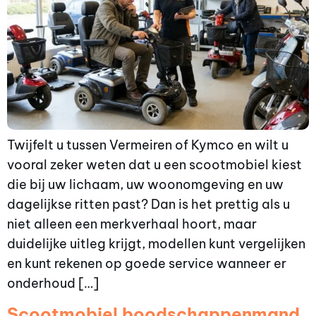
Twijfelt u tussen Vermeiren of Kymco en wilt u
vooral zeker weten dat u een scootmobiel kiest
die bij uw lichaam, uw woonomgeving en uw
dagelijkse ritten past? Dan is het prettig als u
niet alleen een merkverhaal hoort, maar
duidelijke uitleg krijgt, modellen kunt vergelijken
en kunt rekenen op goede service wanneer er
onderhoud […]
Scootmobiel boodschappenmand