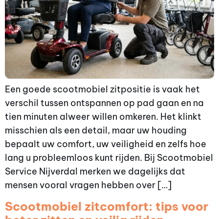
Een goede scootmobiel zitpositie is vaak het
verschil tussen ontspannen op pad gaan en na
tien minuten alweer willen omkeren. Het klinkt
misschien als een detail, maar uw houding
bepaalt uw comfort, uw veiligheid en zelfs hoe
lang u probleemloos kunt rijden. Bij Scootmobiel
Service Nijverdal merken we dagelijks dat
mensen vooral vragen hebben over […]
Scootmobiel zitcomfort: tips voor