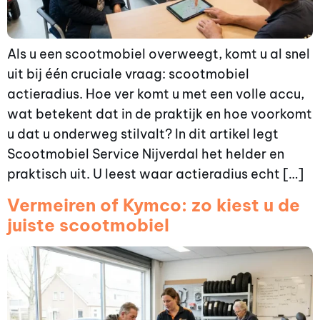
Als u een scootmobiel overweegt, komt u al snel
uit bij één cruciale vraag: scootmobiel
actieradius. Hoe ver komt u met een volle accu,
wat betekent dat in de praktijk en hoe voorkomt
u dat u onderweg stilvalt? In dit artikel legt
Scootmobiel Service Nijverdal het helder en
praktisch uit. U leest waar actieradius echt […]
Vermeiren of Kymco: zo kiest u de
juiste scootmobiel