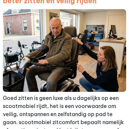
beter zitten en veilig rijden
Goed zitten is geen luxe als u dagelijks op een
scootmobiel rijdt, het is een voorwaarde om
veilig, ontspannen en zelfstandig op pad te
gaan. scootmobiel zitcomfort bepaalt namelijk