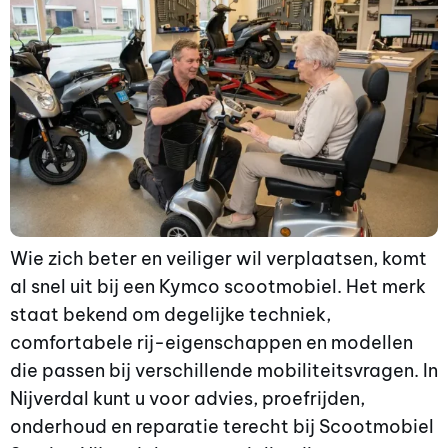
Wie zich beter en veiliger wil verplaatsen, komt
al snel uit bij een Kymco scootmobiel. Het merk
staat bekend om degelijke techniek,
comfortabele rij-eigenschappen en modellen
die passen bij verschillende mobiliteitsvragen. In
Nijverdal kunt u voor advies, proefrijden,
onderhoud en reparatie terecht bij Scootmobiel